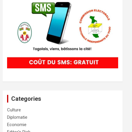
Categories
Culture
Diplomatie
Economie