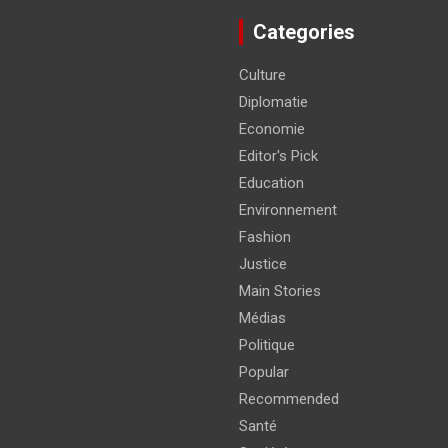
Categories
Culture
Diplomatie
Economie
Editor's Pick
Education
Environnement
Fashion
Justice
Main Stories
Médias
Politique
Popular
Recommended
Santé