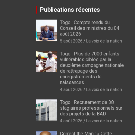
Publications récentes
Togo : Compte rendu du
Conseil des ministres du 04
août 2026
5 août 2026
La voix de la nation
Togo : Plus de 7000 enfants
vulnérables ciblés par la
deuxième campagne nationale
de rattrapage des
enregistrements de
naissances
4 août 2026
La voix de la nation
Togo : Recrutement de 38
stagiaires professionnels sur
des projets de la BAD
4 août 2026
La voix de la nation
Correct the Map : « Cette