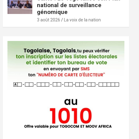
national de surveillance
génomique
3 août 2026
La voix de la nation