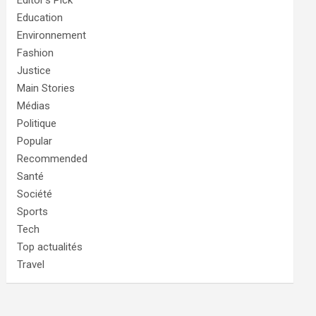
Editor's Pick
Education
Environnement
Fashion
Justice
Main Stories
Médias
Politique
Popular
Recommended
Santé
Société
Sports
Tech
Top actualités
Travel