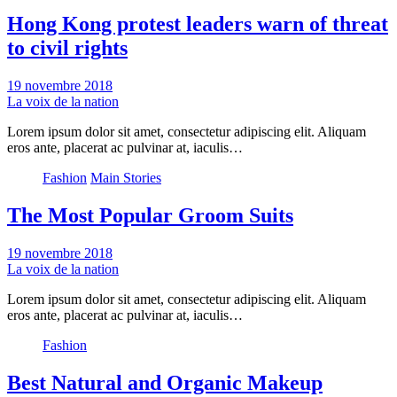
Hong Kong protest leaders warn of threat
to civil rights
19 novembre 2018
La voix de la nation
Lorem ipsum dolor sit amet, consectetur adipiscing elit. Aliquam
eros ante, placerat ac pulvinar at, iaculis…
Fashion
Main Stories
The Most Popular Groom Suits
19 novembre 2018
La voix de la nation
Lorem ipsum dolor sit amet, consectetur adipiscing elit. Aliquam
eros ante, placerat ac pulvinar at, iaculis…
Fashion
Best Natural and Organic Makeup