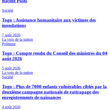
Recent Posts
Société
Togo : Assistance humanitaire aux victimes des
inondations
7 août 2026
La voix de la nation
Politique
Togo : Compte rendu du Conseil des ministres du 04
août 2026
5 août 2026
La voix de la nation
Société
Togo : Plus de 7000 enfants vulnérables ciblés par la
deuxième campagne nationale de rattrapage des
enregistrements de naissances
4 août 2026