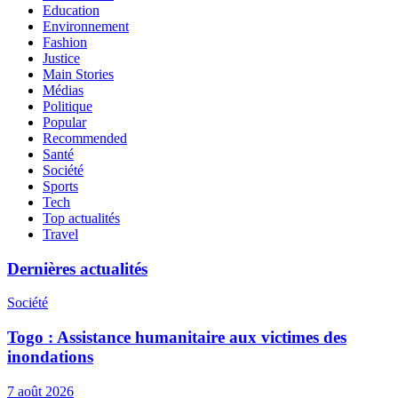
Education
Environnement
Fashion
Justice
Main Stories
Médias
Politique
Popular
Recommended
Santé
Société
Sports
Tech
Top actualités
Travel
Dernières actualités
Société
Togo : Assistance humanitaire aux victimes des
inondations
7 août 2026