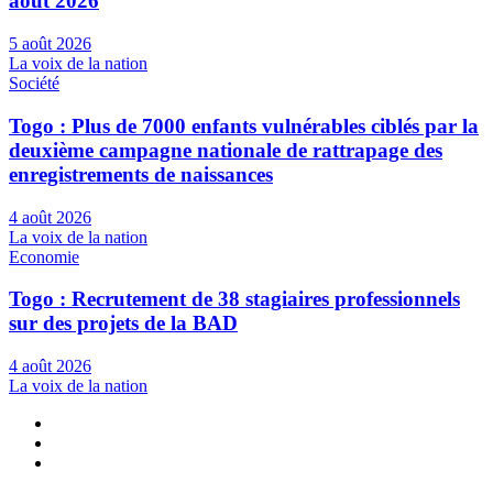
août 2026
5 août 2026
La voix de la nation
Société
Togo : Plus de 7000 enfants vulnérables ciblés par la
deuxième campagne nationale de rattrapage des
enregistrements de naissances
4 août 2026
La voix de la nation
Economie
Togo : Recrutement de 38 stagiaires professionnels
sur des projets de la BAD
4 août 2026
La voix de la nation