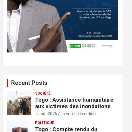
Recent Posts
SOCIÉTÉ
Togo : Assistance humanitaire
aux victimes des inondations
7 août 2026
La voix de la nation
POLITIQUE
Togo : Compte rendu du