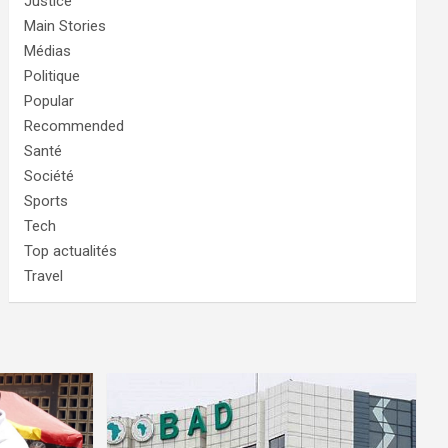
Justice
Main Stories
Médias
Politique
Popular
Recommended
Santé
Société
Sports
Tech
Top actualités
Travel