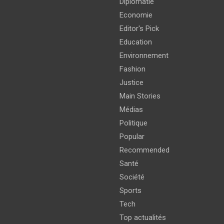
Diplomatie
Economie
Editor's Pick
Education
Environnement
Fashion
Justice
Main Stories
Médias
Politique
Popular
Recommended
Santé
Société
Sports
Tech
Top actualités