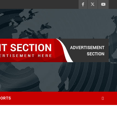
PORTS