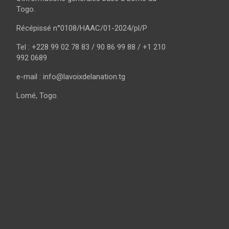
Togo.
Récépissé n°0108/HAAC/01-2024/pl/P
Tel : +228 99 02 78 83 / 90 86 99 88 / +1 210
992 0689
e-mail : info@lavoixdelanation.tg
Lomé, Togo.