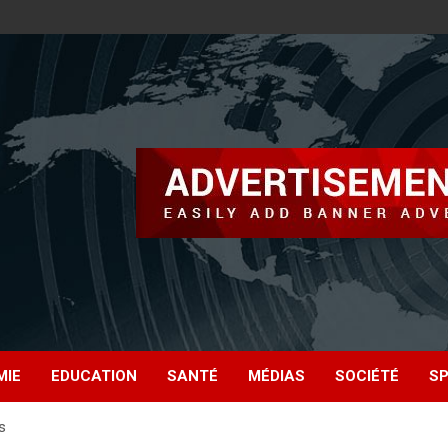
MIE
EDUCATION
SANTÉ
MÉDIAS
SOCIÉTÉ
S
s