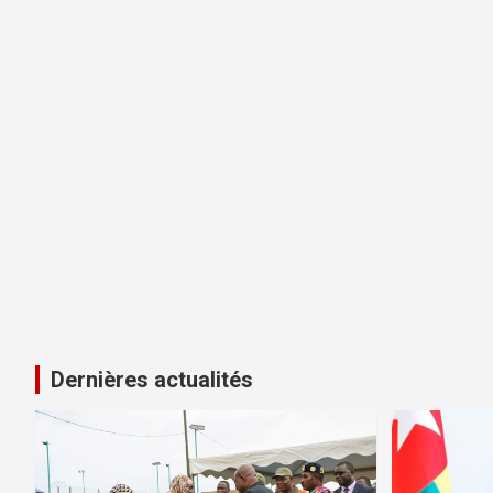
Dernières actualités