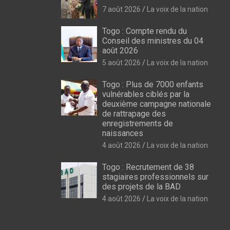
7 août 2026
La voix de la nation
Togo : Compte rendu du
Conseil des ministres du 04
août 2026
5 août 2026
La voix de la nation
Togo : Plus de 7000 enfants
vulnérables ciblés par la
deuxième campagne nationale
de rattrapage des
enregistrements de
naissances
4 août 2026
La voix de la nation
Togo : Recrutement de 38
stagiaires professionnels sur
des projets de la BAD
4 août 2026
La voix de la nation