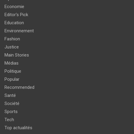
Economie
Editor's Pick
Education
Environnement
Fashion
Justice
Main Stories
Médias
Politique
Popular
Recommended
Santé
Société
Sports
Tech
Top actualités