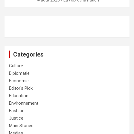
Categories
Culture
Diplomatie
Economie
Editor's Pick
Education
Environnement
Fashion
Justice
Main Stories
Médias