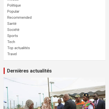
Politique
Popular
Recommended
Santé
Société
Sports
Tech
Top actualités
Travel
Dernières actualités