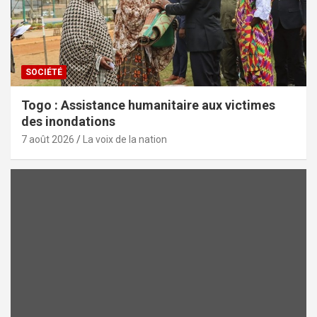
SOCIÉTÉ
Togo : Assistance humanitaire aux victimes
des inondations
7 août 2026
La voix de la nation