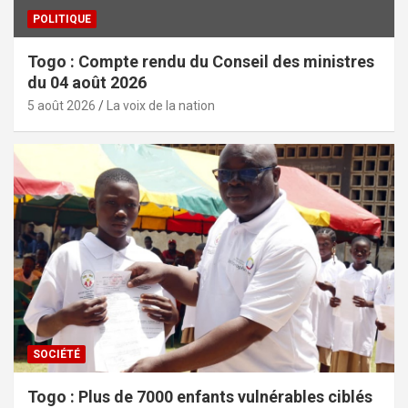
POLITIQUE
Togo : Compte rendu du Conseil des ministres
du 04 août 2026
5 août 2026
La voix de la nation
SOCIÉTÉ
Togo : Plus de 7000 enfants vulnérables ciblés