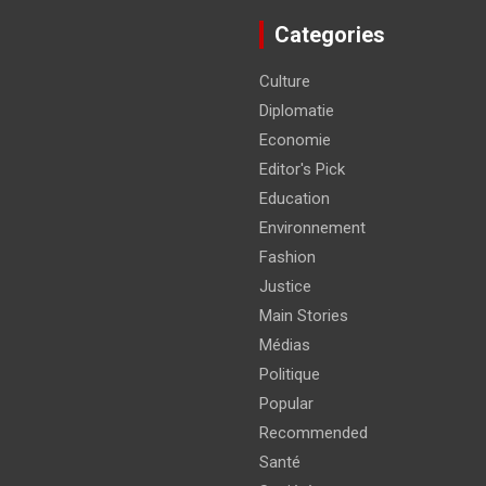
Categories
Culture
Diplomatie
Economie
Editor's Pick
Education
Environnement
Fashion
Justice
Main Stories
Médias
Politique
Popular
Recommended
Santé