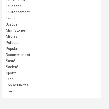
Editor's Pick
Education
Environnement
Fashion
Justice
Main Stories
Médias
Politique
Popular
Recommended
Santé
Société
Sports
Tech
Top actualités
Travel