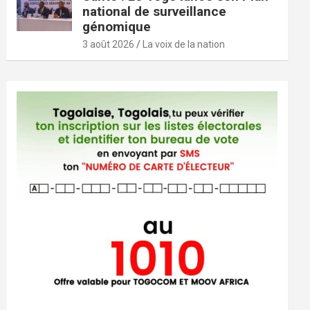
national de surveillance
génomique
3 août 2026
La voix de la nation