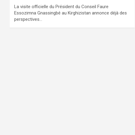
La visite officielle du Président du Conseil Faure
Essozimna Gnassingbé au Kirghizistan annonce déjà des
perspectives…