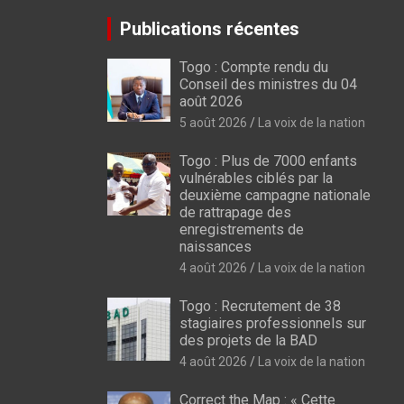
Publications récentes
Togo : Compte rendu du
Conseil des ministres du 04
août 2026
5 août 2026
La voix de la nation
Togo : Plus de 7000 enfants
vulnérables ciblés par la
deuxième campagne nationale
de rattrapage des
enregistrements de
naissances
4 août 2026
La voix de la nation
Togo : Recrutement de 38
stagiaires professionnels sur
des projets de la BAD
4 août 2026
La voix de la nation
Correct the Map : « Cette