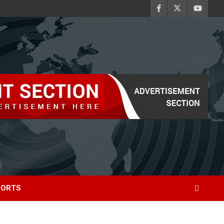
PORTS