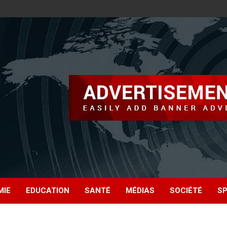
MIE
EDUCATION
SANTÉ
MÉDIAS
SOCIÉTÉ
S