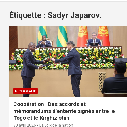
Étiquette :
Sadyr Japarov.
DIPLOMATIE
Coopération : Des accords et
mémorandums d’entente signés entre le
Togo et le Kirghizistan
30 avril 2026
La voix de la nation