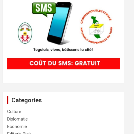
Categories
Culture
Diplomatie
Economie