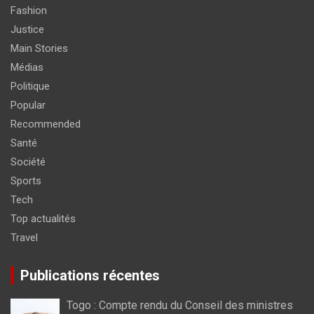
Fashion
Justice
Main Stories
Médias
Politique
Popular
Recommended
Santé
Société
Sports
Tech
Top actualités
Travel
Publications récentes
Togo : Compte rendu du Conseil des ministres