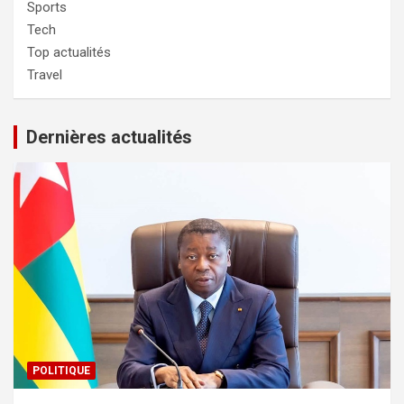
Sports
Tech
Top actualités
Travel
Dernières actualités
POLITIQUE