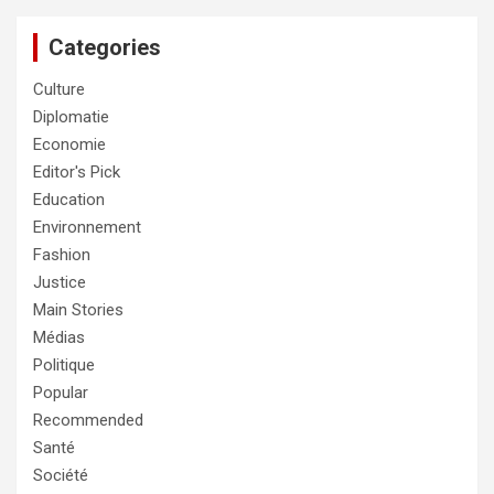
Categories
Culture
Diplomatie
Economie
Editor's Pick
Education
Environnement
Fashion
Justice
Main Stories
Médias
Politique
Popular
Recommended
Santé
Société