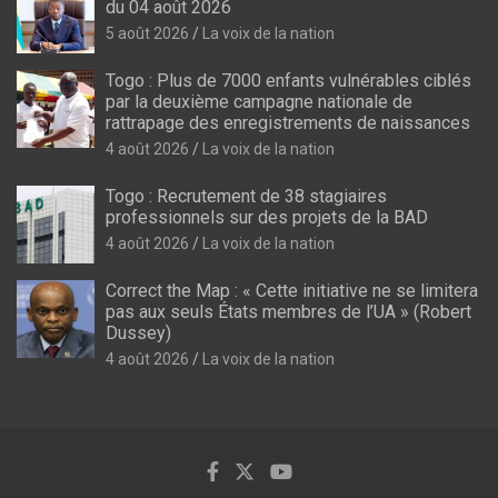
du 04 août 2026
5 août 2026
La voix de la nation
Togo : Plus de 7000 enfants vulnérables ciblés
par la deuxième campagne nationale de
rattrapage des enregistrements de naissances
4 août 2026
La voix de la nation
Togo : Recrutement de 38 stagiaires
professionnels sur des projets de la BAD
4 août 2026
La voix de la nation
Correct the Map : « Cette initiative ne se limitera
pas aux seuls États membres de l’UA » (Robert
Dussey)
4 août 2026
La voix de la nation