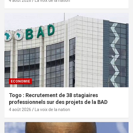
4 août 2026
La voix de la nation
ECONOMIE
Togo : Recrutement de 38 stagiaires
professionnels sur des projets de la BAD
4 août 2026
La voix de la nation