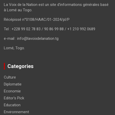
La Voix de la Nation est un site d’informations générales basé
à Lomé au Togo.
Récépissé n°0108/HAAC/01-2024/pl/P
Tel : +228 99 02 78 83 / 90 86 99 88 / +1 210 992 0689
e-mail : info@lavoixdelanation.tg
Lomé, Togo.
Categories
Culture
Diplomatie
Economie
Editor's Pick
Education
Environnement