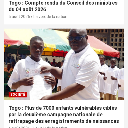
Togo : Compte rendu du Conseil des ministres
du 04 août 2026
5 août 2026
La voix de la nation
SOCIÉTÉ
Togo : Plus de 7000 enfants vulnérables ciblés
par la deuxième campagne nationale de
rattrapage des enregistrements de naissances