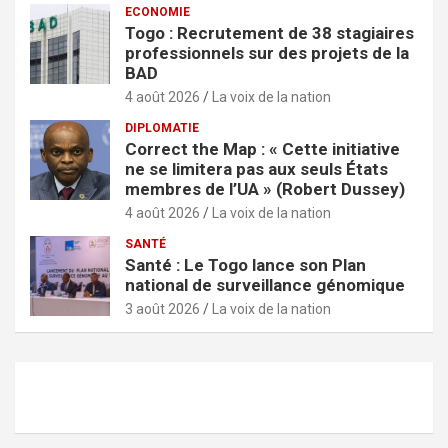
ECONOMIE
Togo : Recrutement de 38 stagiaires
professionnels sur des projets de la
BAD
4 août 2026
La voix de la nation
DIPLOMATIE
Correct the Map : « Cette initiative
ne se limitera pas aux seuls États
membres de l’UA » (Robert Dussey)
4 août 2026
La voix de la nation
SANTÉ
Santé : Le Togo lance son Plan
national de surveillance génomique
3 août 2026
La voix de la nation