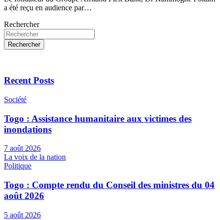
a été reçu en audience par…
Rechercher
Rechercher
Recent Posts
Société
Togo : Assistance humanitaire aux victimes des
inondations
7 août 2026
La voix de la nation
Politique
Togo : Compte rendu du Conseil des ministres du 04
août 2026
5 août 2026