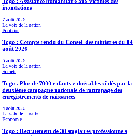
Togo : Assistance humanitaire aux victimes des
inondations
7 août 2026
La voix de la nation
Politique
Togo : Compte rendu du Conseil des ministres du 04
août 2026
5 août 2026
La voix de la nation
Société
Togo : Plus de 7000 enfants vulnérables ciblés par la
deuxième campagne nationale de rattrapage des
enregistrements de naissances
4 août 2026
La voix de la nation
Economie
Togo : Recrutement de 38 stagiaires professionnels