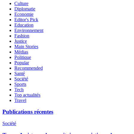
Culture
Diplomatie
Economie
Editor's Pick
Education
Environnement
Fashion
Justice
Main Stories
Médias
Politique
Popular
Recommended
Santé
Société
Sports
Tech
Top actualités
Travel
Publications récentes
Société