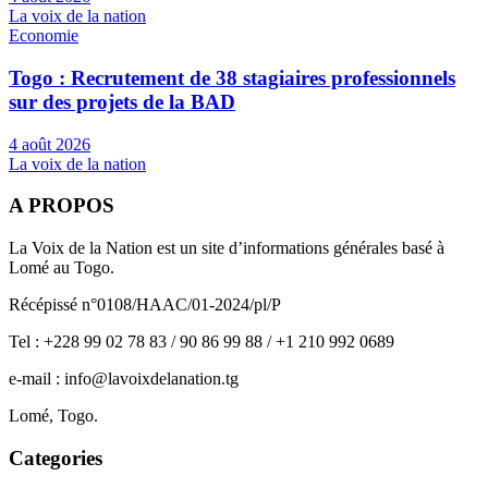
La voix de la nation
Economie
Togo : Recrutement de 38 stagiaires professionnels
sur des projets de la BAD
4 août 2026
La voix de la nation
A PROPOS
La Voix de la Nation est un site d’informations générales basé à
Lomé au Togo.
Récépissé n°0108/HAAC/01-2024/pl/P
Tel : +228 99 02 78 83 / 90 86 99 88 / +1 210 992 0689
e-mail : info@lavoixdelanation.tg
Lomé, Togo.
Categories