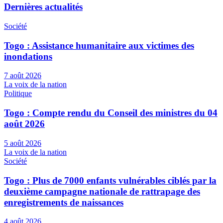
Dernières actualités
Société
Togo : Assistance humanitaire aux victimes des
inondations
7 août 2026
La voix de la nation
Politique
Togo : Compte rendu du Conseil des ministres du 04
août 2026
5 août 2026
La voix de la nation
Société
Togo : Plus de 7000 enfants vulnérables ciblés par la
deuxième campagne nationale de rattrapage des
enregistrements de naissances
4 août 2026