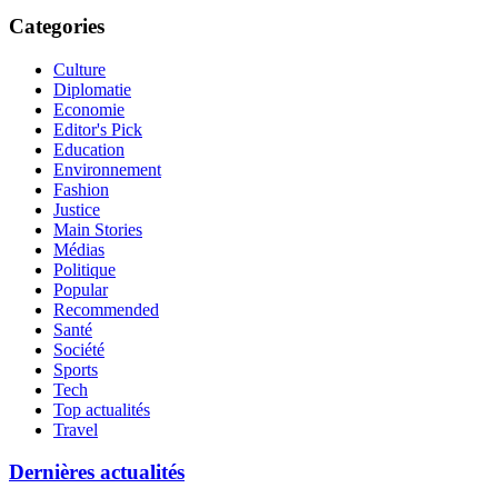
Categories
Culture
Diplomatie
Economie
Editor's Pick
Education
Environnement
Fashion
Justice
Main Stories
Médias
Politique
Popular
Recommended
Santé
Société
Sports
Tech
Top actualités
Travel
Dernières actualités