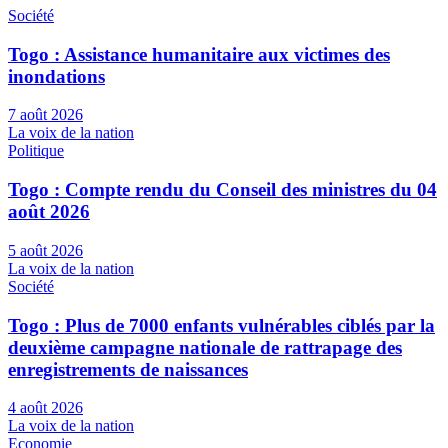
Société
Togo : Assistance humanitaire aux victimes des
inondations
7 août 2026
La voix de la nation
Politique
Togo : Compte rendu du Conseil des ministres du 04
août 2026
5 août 2026
La voix de la nation
Société
Togo : Plus de 7000 enfants vulnérables ciblés par la
deuxième campagne nationale de rattrapage des
enregistrements de naissances
4 août 2026
La voix de la nation
Economie