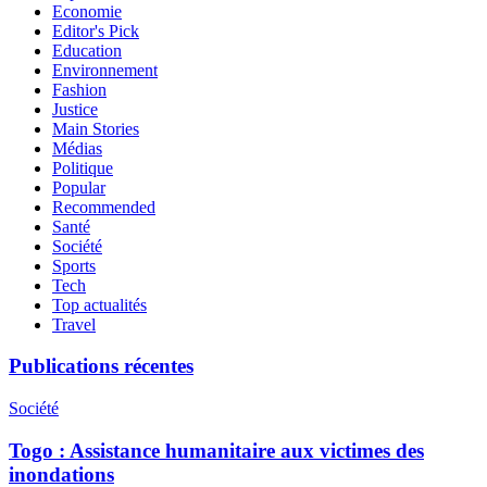
Economie
Editor's Pick
Education
Environnement
Fashion
Justice
Main Stories
Médias
Politique
Popular
Recommended
Santé
Société
Sports
Tech
Top actualités
Travel
Publications récentes
Société
Togo : Assistance humanitaire aux victimes des
inondations