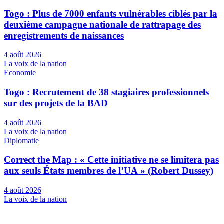
Togo : Plus de 7000 enfants vulnérables ciblés par la
deuxième campagne nationale de rattrapage des
enregistrements de naissances
4 août 2026
La voix de la nation
Economie
Togo : Recrutement de 38 stagiaires professionnels
sur des projets de la BAD
4 août 2026
La voix de la nation
Diplomatie
Correct the Map : « Cette initiative ne se limitera pas
aux seuls États membres de l’UA » (Robert Dussey)
4 août 2026
La voix de la nation