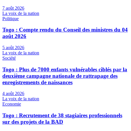
7 août 2026
La voix de la nation
Politique
Togo : Compte rendu du Conseil des ministres du 04
août 2026
5 août 2026
La voix de la nation
Société
Togo : Plus de 7000 enfants vulnérables ciblés par la
deuxième campagne nationale de rattrapage des
enregistrements de naissances
4 août 2026
La voix de la nation
Economie
Togo : Recrutement de 38 stagiaires professionnels
sur des projets de la BAD