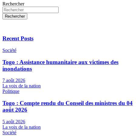
Rechercher
Rechercher
Recent Posts
Société
Togo : Assistance humanitaire aux victimes des
inondations
7 août 2026
La voix de la nation
Politique
Togo : Compte rendu du Conseil des ministres du 04
août 2026
5 août 2026
La voix de la nation
Société