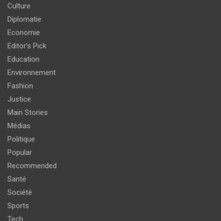
Culture
Diplomatie
Economie
Editor's Pick
Education
Environnement
Fashion
Justice
Main Stories
Médias
Politique
Popular
Recommended
Santé
Société
Sports
Tech