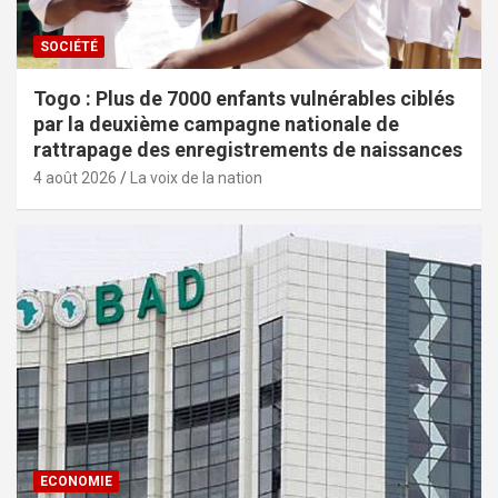
SOCIÉTÉ
Togo : Plus de 7000 enfants vulnérables ciblés
par la deuxième campagne nationale de
rattrapage des enregistrements de naissances
4 août 2026
La voix de la nation
ECONOMIE