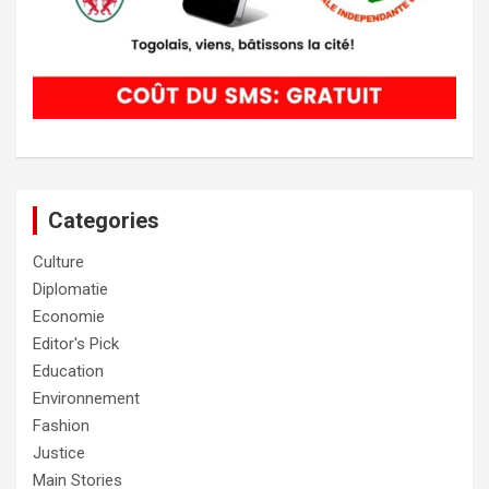
Categories
Culture
Diplomatie
Economie
Editor's Pick
Education
Environnement
Fashion
Justice
Main Stories