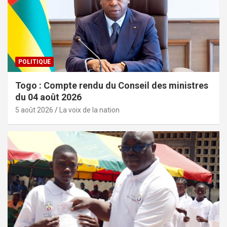
POLITIQUE
Togo : Compte rendu du Conseil des ministres
du 04 août 2026
5 août 2026
La voix de la nation