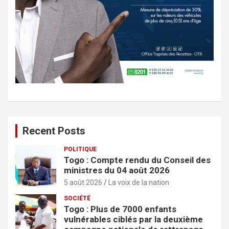
Recent Posts
POLITIQUE
Togo : Compte rendu du Conseil des
ministres du 04 août 2026
5 août 2026
La voix de la nation
SOCIÉTÉ
Togo : Plus de 7000 enfants
vulnérables ciblés par la deuxième