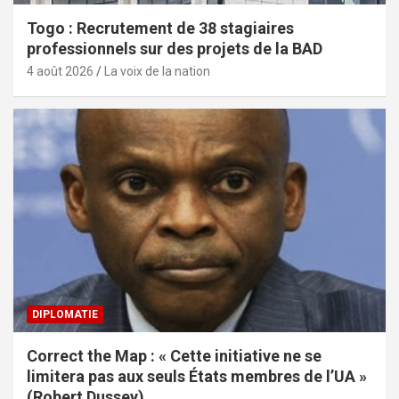
Togo : Recrutement de 38 stagiaires
professionnels sur des projets de la BAD
4 août 2026
La voix de la nation
DIPLOMATIE
Correct the Map : « Cette initiative ne se
limitera pas aux seuls États membres de l’UA »
(Robert Dussey)