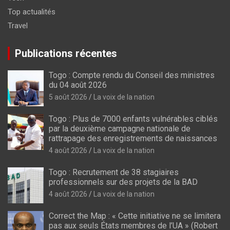
Top actualités
Travel
Publications récentes
Togo : Compte rendu du Conseil des ministres
du 04 août 2026
5 août 2026
La voix de la nation
Togo : Plus de 7000 enfants vulnérables ciblés
par la deuxième campagne nationale de
rattrapage des enregistrements de naissances
4 août 2026
La voix de la nation
Togo : Recrutement de 38 stagiaires
professionnels sur des projets de la BAD
4 août 2026
La voix de la nation
Correct the Map : « Cette initiative ne se limitera
pas aux seuls États membres de l’UA » (Robert