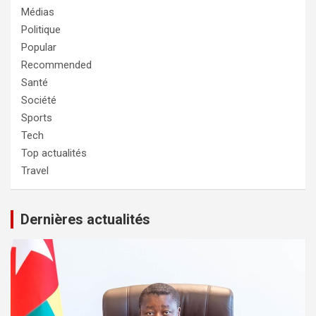
Médias
Politique
Popular
Recommended
Santé
Société
Sports
Tech
Top actualités
Travel
Dernières actualités