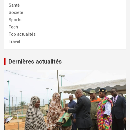
Santé
Société
Sports
Tech
Top actualités
Travel
Dernières actualités