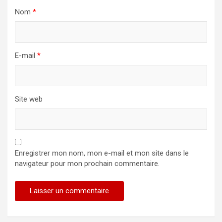
Nom
*
E-mail
*
Site web
Enregistrer mon nom, mon e-mail et mon site dans le
navigateur pour mon prochain commentaire.