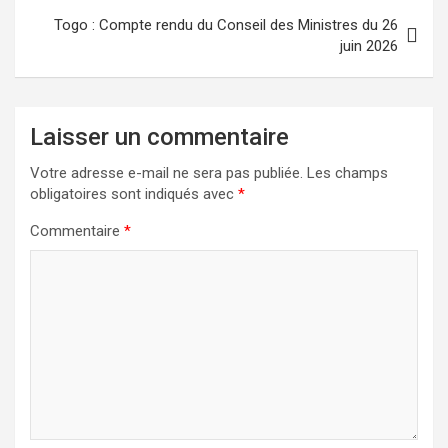
Togo : Compte rendu du Conseil des Ministres du 26
juin 2026
Laisser un commentaire
Votre adresse e-mail ne sera pas publiée.
Les champs
obligatoires sont indiqués avec
*
Commentaire
*