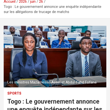
Accueil
2026
juin
26
Togo : Le gouvernement annonce une enquête indépendante
sur les allégations de trucage de matchs
Les ministres Mazamesso Assih et Abdul-Fahd Fofana
SPORTS
Togo : Le gouvernement annonce
une enquête indépendante sur les