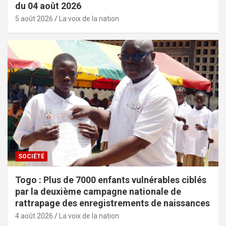
du 04 août 2026
5 août 2026
La voix de la nation
SOCIÉTÉ
Togo : Plus de 7000 enfants vulnérables ciblés
par la deuxième campagne nationale de
rattrapage des enregistrements de naissances
4 août 2026
La voix de la nation