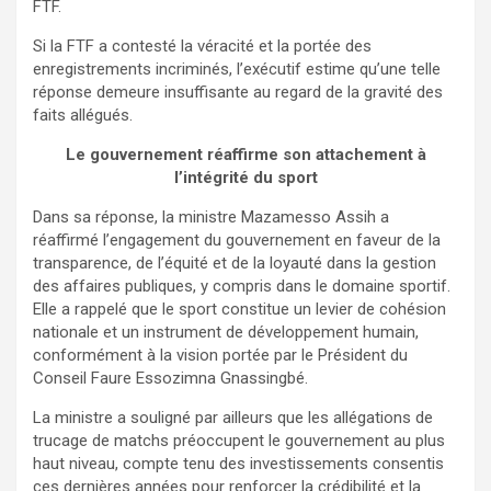
FTF.
Si la FTF a contesté la véracité et la portée des
enregistrements incriminés, l’exécutif estime qu’une telle
réponse demeure insuffisante au regard de la gravité des
faits allégués.
Le gouvernement réaffirme son attachement à
l’intégrité du sport
Dans sa réponse, la ministre Mazamesso Assih a
réaffirmé l’engagement du gouvernement en faveur de la
transparence, de l’équité et de la loyauté dans la gestion
des affaires publiques, y compris dans le domaine sportif.
Elle a rappelé que le sport constitue un levier de cohésion
nationale et un instrument de développement humain,
conformément à la vision portée par le Président du
Conseil Faure Essozimna Gnassingbé.
La ministre a souligné par ailleurs que les allégations de
trucage de matchs préoccupent le gouvernement au plus
haut niveau, compte tenu des investissements consentis
ces dernières années pour renforcer la crédibilité et la