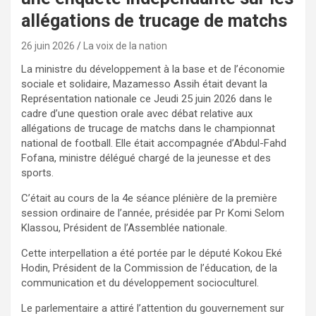
allégations de trucage de matchs
26 juin 2026
La voix de la nation
La ministre du développement à la base et de l’économie
sociale et solidaire, Mazamesso Assih était devant la
Représentation nationale ce Jeudi 25 juin 2026 dans le
cadre d’une question orale avec débat relative aux
allégations de trucage de matchs dans le championnat
national de football. Elle était accompagnée d’Abdul-Fahd
Fofana, ministre délégué chargé de la jeunesse et des
sports.
C’était au cours de la 4e séance plénière de la première
session ordinaire de l’année, présidée par Pr Komi Selom
Klassou, Président de l’Assemblée nationale.
Cette interpellation a été portée par le député Kokou Eké
Hodin, Président de la Commission de l’éducation, de la
communication et du développement socioculturel.
Le parlementaire a attiré l’attention du gouvernement sur