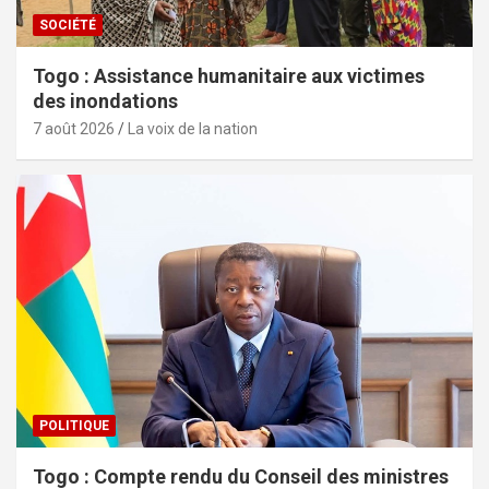
SOCIÉTÉ
Togo : Assistance humanitaire aux victimes
des inondations
7 août 2026
La voix de la nation
POLITIQUE
Togo : Compte rendu du Conseil des ministres