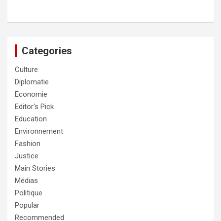
Categories
Culture
Diplomatie
Economie
Editor's Pick
Education
Environnement
Fashion
Justice
Main Stories
Médias
Politique
Popular
Recommended