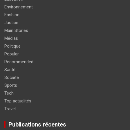
Environnement
Fashion
Justice
Main Stories
Médias
Politique
Popular
Recommended
Santé
Société
Sports
Tech
Top actualités
Travel
Publications récentes