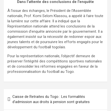
Dans l’attente des conclusions de l’enquête
À l’issue des échanges, le Président de l’Assemblée
nationale, Prof. Komi Selom Klassou, a appelé à faire toute
la lumière sur cette affaire. Il a indiqué que la
Représentation nationale attend les conclusions de la
commission d’enquête annoncée par le gouvernement. Il a
également insisté sur la nécessité de redonner espoir aux
jeunes talents et de poursuivre les efforts engagés pour le
développement du football togolais.
Pour la représentation nationale, l’objectif demeure de
préserver l’intégrité des compétitions sportives nationales
et de consolider les réformes engagées en faveur de la
professionnalisation du football au Togo.
Navigation
Caisse de Retraites du Togo : Les formalités
de
d’admission aux droits à pension sont gratuites
l’article