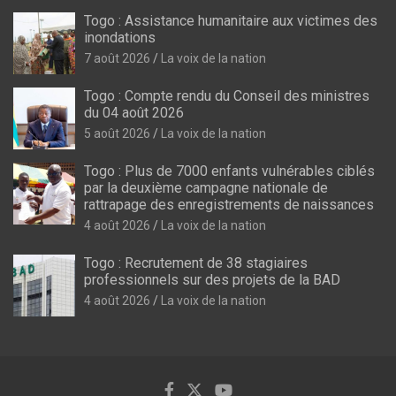
Togo : Assistance humanitaire aux victimes des
inondations
7 août 2026
La voix de la nation
Togo : Compte rendu du Conseil des ministres
du 04 août 2026
5 août 2026
La voix de la nation
Togo : Plus de 7000 enfants vulnérables ciblés
par la deuxième campagne nationale de
rattrapage des enregistrements de naissances
4 août 2026
La voix de la nation
Togo : Recrutement de 38 stagiaires
professionnels sur des projets de la BAD
4 août 2026
La voix de la nation