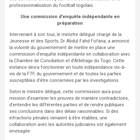
professionnalisation du football togolais.
Une commission d’enquête indépendante en
préparation
Intervenant à son tour, le ministre délégué chargé de la
Jeunesse et des Sports, Dr Abdul-Fahd Fofana, a annoncé
la volonté du gouvernement de mettre en place une
commission d’enquête indépendante en collaboration avec
la Chambre de Conciliation et d’Arbitrage du Togo. Cette
instance devra fonctionner en toute indépendance vis-à-
vis de la FTF, du gouvernement et de toutes les parties
susceptibles d’être concernées par les investigations.
Selon le ministre délégué, cette commission aura pour
mission d’examiner les preuves de manière contradictoire,
d’entendre les différentes parties et de rendre publiques
ses conclusions dans des délais raisonnables. Si des
infractions pénales venaient à être établies, une
collaboration avec les autorités judiciaires est également
envisagée.