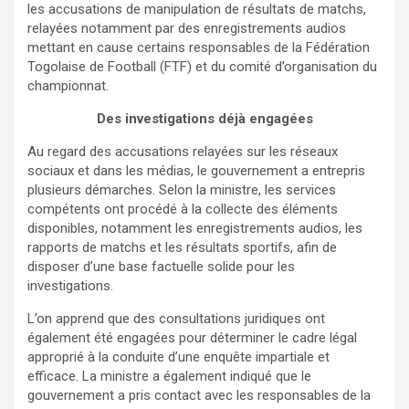
les accusations de manipulation de résultats de matchs,
relayées notamment par des enregistrements audios
mettant en cause certains responsables de la Fédération
Togolaise de Football (FTF) et du comité d’organisation du
championnat.
Des investigations déjà engagées
Au regard des accusations relayées sur les réseaux
sociaux et dans les médias, le gouvernement a entrepris
plusieurs démarches. Selon la ministre, les services
compétents ont procédé à la collecte des éléments
disponibles, notamment les enregistrements audios, les
rapports de matchs et les résultats sportifs, afin de
disposer d’une base factuelle solide pour les
investigations.
L’on apprend que des consultations juridiques ont
également été engagées pour déterminer le cadre légal
approprié à la conduite d’une enquête impartiale et
efficace. La ministre a également indiqué que le
gouvernement a pris contact avec les responsables de la