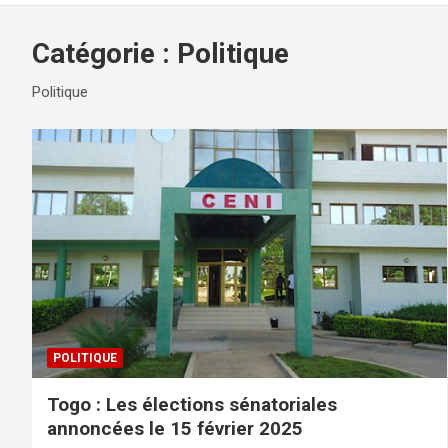
Catégorie :
Politique
Politique
POLITIQUE
Togo : Les élections sénatoriales
annoncées le 15 février 2025