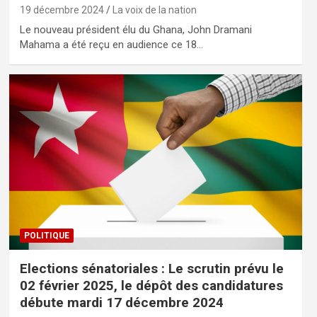
19 décembre 2024
La voix de la nation
Le nouveau président élu du Ghana, John Dramani
Mahama a été reçu en audience ce 18…
POLITIQUE
Elections sénatoriales : Le scrutin prévu le
02 février 2025, le dépôt des candidatures
débute mardi 17 décembre 2024