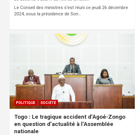
Le Conseil des ministres s’est réuni ce jeudi 26 décembre
2024, sous la présidence de Son…
POLITIQUE
SOCIÉTÉ
Togo : Le tragique accident d’Agoé-Zongo
en question d’actualité à l’Assemblée
nationale