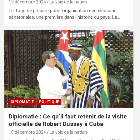
13 décembre 2024
La voix de la nation
Le Togo se prépare pour l’organisation des élections
sénatoriales, une première dans l’histoire du pays. La…
DIPLOMATIE
POLITIQUE
Diplomatie : Ce qu’il faut retenir de la visite
officielle de Robert Dussey à Cuba
10 décembre 2024
La voix de la nation