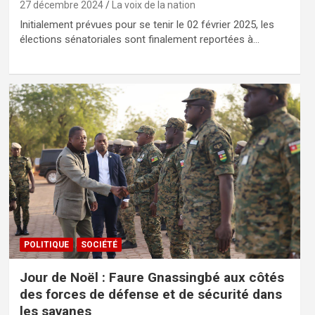
27 décembre 2024
La voix de la nation
Initialement prévues pour se tenir le 02 février 2025, les
élections sénatoriales sont finalement reportées à…
POLITIQUE
SOCIÉTÉ
Jour de Noël : Faure Gnassingbé aux côtés
des forces de défense et de sécurité dans
les savanes