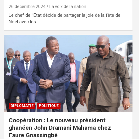
26 décembre 2024
La voix de la nation
Le chef de l’Etat décide de partager la joie de la fête de
Noël avec les…
DIPLOMATIE
POLITIQUE
Coopération : Le nouveau président
ghanéen John Dramani Mahama chez
Faure Gnassingbé