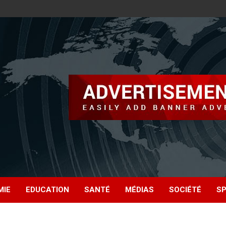
MIE
EDUCATION
SANTÉ
MÉDIAS
SOCIÉTÉ
S