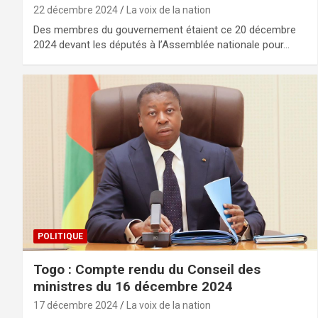
22 décembre 2024
La voix de la nation
Des membres du gouvernement étaient ce 20 décembre
2024 devant les députés à l’Assemblée nationale pour…
POLITIQUE
Togo : Compte rendu du Conseil des
ministres du 16 décembre 2024
17 décembre 2024
La voix de la nation