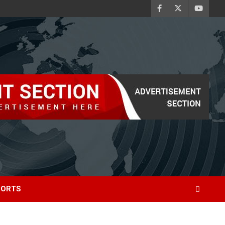
PORTS