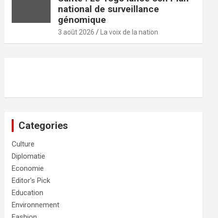
national de surveillance
génomique
3 août 2026
La voix de la nation
Categories
Culture
Diplomatie
Economie
Editor's Pick
Education
Environnement
Fashion