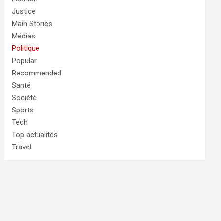
Justice
Main Stories
Médias
Politique
Popular
Recommended
Santé
Société
Sports
Tech
Top actualités
Travel