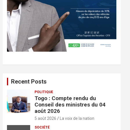
Recent Posts
POLITIQUE
Togo : Compte rendu du
Conseil des ministres du 04
août 2026
5 août 2026
La voix de la nation
SOCIÉTÉ