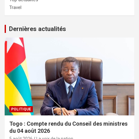
Travel
Dernières actualités
POLITIQUE
Togo : Compte rendu du Conseil des ministres
du 04 août 2026
5 août 2026
La voix de la nation