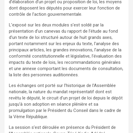
d’élaboration d’un projet ou proposition de loi, les moyens
dont disposent les députés pour exercer leur fonction de
contrôle de l’action gouvernementale.
L’exposé sur les deux modules s’est soldé par la
présentation d’un canevas du rapport de l’étude au fond
d’un texte de loi structuré autour de huit grands axes,
portant notamment sur les enjeux du texte, l’analyse des
principaux articles, les grandes innovations, l’analyse de la
conformité constitutionnelle et législative, l’évaluation des
impacts du texte de lois, les recommandations générales
et une annexe comportant les documents de consultation,
la liste des personnes auditionnées.
Les échanges ont porté sur l’historique de l’Assemblée
nationale, la nature du mandat représentatif dont est
revêtu le député, le circuit d’un projet de loi depuis le dépôt
jusqu’à son adoption en séance plénière et sa
promulgation par le Président du Conseil dans le cadre de
la Vème République.
La session s’est déroulée en présence du Président de