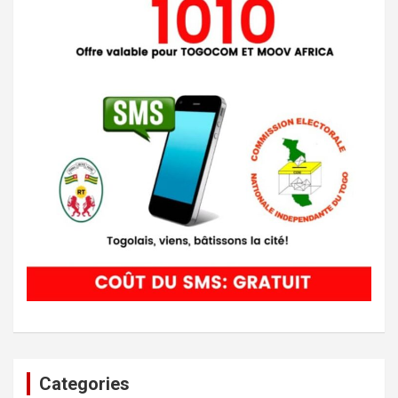
Categories