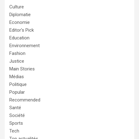
Culture
Diplomatie
Economie
Editor's Pick
Education
Environnement
Fashion
Justice
Main Stories
Médias
Politique
Popular
Recommended
Santé
Société
Sports
Tech
Top actualités