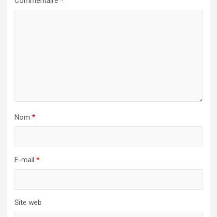
Commentaire
*
Nom
*
E-mail
*
Site web