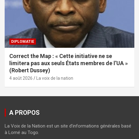
DIPLOMATIE
Correct the Map : « Cette initiative ne se
limitera pas aux seuls États membres de l’UA »
(Robert Dussey)
4 août 2026
La voix de la nation
A PROPOS
La Voix de la Nation est un site d’informations générales basé
à Lomé au Togo.