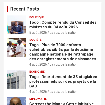
Recent Posts
POLITIQUE
Togo : Compte rendu du Conseil des
ministres du 04 août 2026
5 août 2026
La voix de la nation
SOCIÉTÉ
Togo : Plus de 7000 enfants
vulnérables ciblés par la deuxième
campagne nationale de rattrapage
des enregistrements de naissances
4 août 2026
La voix de la nation
ECONOMIE
Togo : Recrutement de 38 stagiaires
professionnels sur des projets de la
BAD
4 août 2026
La voix de la nation
DIPLOMATIE
Correct the Map : « Cette initiative