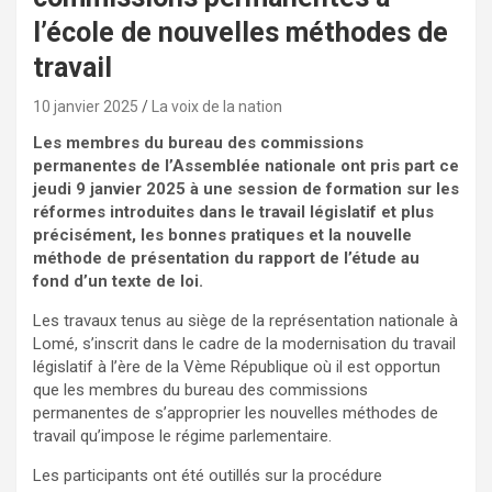
l’école de nouvelles méthodes de
travail
10 janvier 2025
La voix de la nation
Les membres du bureau des commissions
permanentes de l’Assemblée nationale ont pris part ce
jeudi 9 janvier 2025 à une session de formation sur les
réformes introduites dans le travail législatif et plus
précisément, les bonnes pratiques et la nouvelle
méthode de présentation du rapport de l’étude au
fond d’un texte de loi.
Les travaux tenus au siège de la représentation nationale à
Lomé, s’inscrit dans le cadre de la modernisation du travail
législatif à l’ère de la Vème République où il est opportun
que les membres du bureau des commissions
permanentes de s’approprier les nouvelles méthodes de
travail qu’impose le régime parlementaire.
Les participants ont été outillés sur la procédure