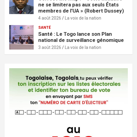
ne se limitera pas aux seuls États
membres de l’UA » (Robert Dussey)
4 août 2026
La voix de la nation
SANTÉ
Santé : Le Togo lance son Plan
national de surveillance génomique
3 août 2026
La voix de la nation