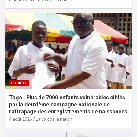
SOCIÉTÉ
Togo : Plus de 7000 enfants vulnérables ciblés
par la deuxième campagne nationale de
rattrapage des enregistrements de naissances
4 août 2026
La voix de la nation