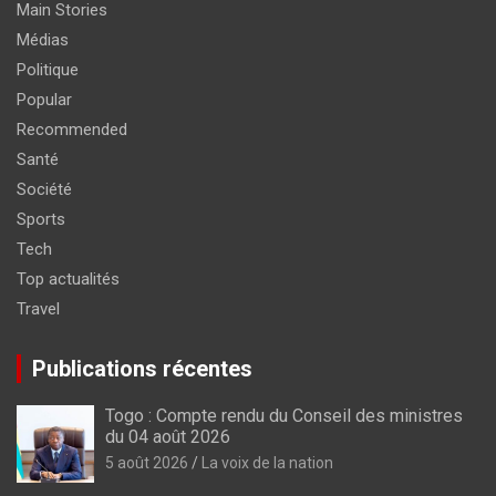
Main Stories
Médias
Politique
Popular
Recommended
Santé
Société
Sports
Tech
Top actualités
Travel
Publications récentes
Togo : Compte rendu du Conseil des ministres
du 04 août 2026
5 août 2026
La voix de la nation