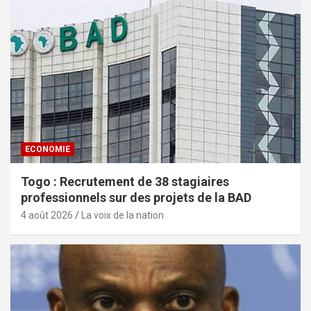
ECONOMIE
Togo : Recrutement de 38 stagiaires
professionnels sur des projets de la BAD
4 août 2026
La voix de la nation