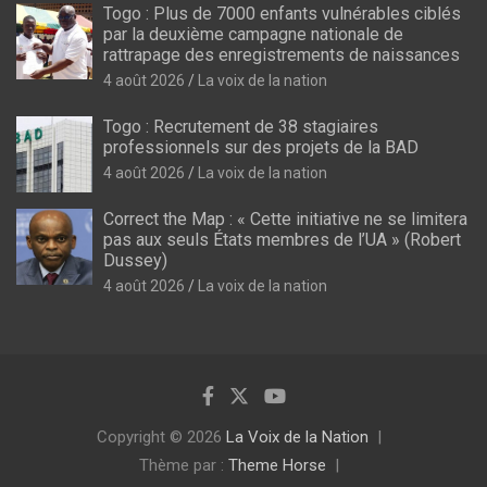
Togo : Plus de 7000 enfants vulnérables ciblés
par la deuxième campagne nationale de
rattrapage des enregistrements de naissances
4 août 2026
La voix de la nation
Togo : Recrutement de 38 stagiaires
professionnels sur des projets de la BAD
4 août 2026
La voix de la nation
Correct the Map : « Cette initiative ne se limitera
pas aux seuls États membres de l’UA » (Robert
Dussey)
4 août 2026
La voix de la nation
Copyright © 2026
La Voix de la Nation
Thème par :
Theme Horse