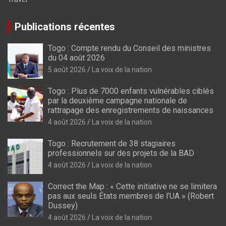
Publications récentes
Togo : Compte rendu du Conseil des ministres
du 04 août 2026
5 août 2026
La voix de la nation
Togo : Plus de 7000 enfants vulnérables ciblés
par la deuxième campagne nationale de
rattrapage des enregistrements de naissances
4 août 2026
La voix de la nation
Togo : Recrutement de 38 stagiaires
professionnels sur des projets de la BAD
4 août 2026
La voix de la nation
Correct the Map : « Cette initiative ne se limitera
pas aux seuls États membres de l’UA » (Robert
Dussey)
4 août 2026
La voix de la nation