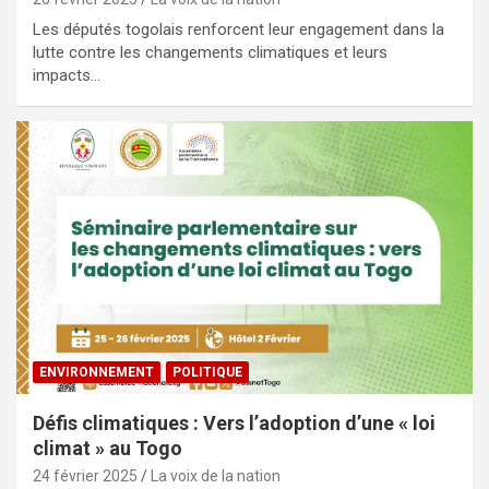
Les députés togolais renforcent leur engagement dans la
lutte contre les changements climatiques et leurs
impacts…
ENVIRONNEMENT
POLITIQUE
Défis climatiques : Vers l’adoption d’une « loi
climat » au Togo
24 février 2025
La voix de la nation