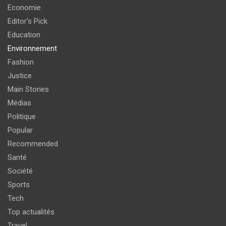
Economie
Editor's Pick
Education
Environnement
Fashion
Justice
Main Stories
Médias
Politique
Popular
Recommended
Santé
Société
Sports
Tech
Top actualités
Travel