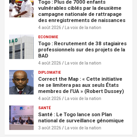
Togo : Plus de 7000 enfants
vulnérables ciblés par la deuxième
campagne nationale de rattrapage
des enregistrements de naissances
4 août 2026
La voix de la nation
ECONOMIE
Togo : Recrutement de 38 stagiaires
professionnels sur des projets de la
BAD
4 août 2026
La voix de la nation
DIPLOMATIE
Correct the Map : « Cette initiative
ne se limitera pas aux seuls États
membres de l’UA » (Robert Dussey)
4 août 2026
La voix de la nation
SANTÉ
Santé : Le Togo lance son Plan
national de surveillance génomique
3 août 2026
La voix de la nation