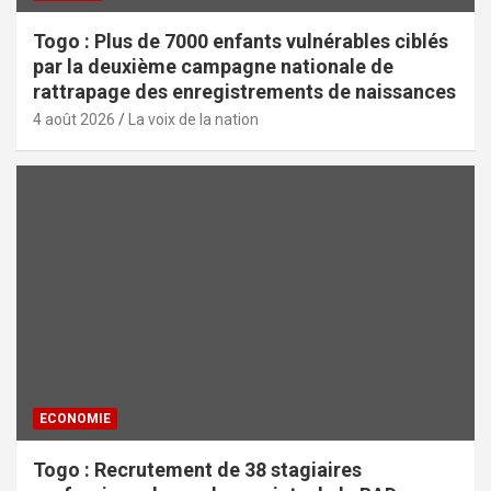
Togo : Plus de 7000 enfants vulnérables ciblés
par la deuxième campagne nationale de
rattrapage des enregistrements de naissances
4 août 2026
La voix de la nation
ECONOMIE
Togo : Recrutement de 38 stagiaires