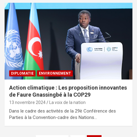
DIPLOMATIE
ENVIRONNEMENT
Action climatique : Les proposition innovantes
de Faure Gnassingbé à la COP29
13 novembre 2024
La voix de la nation
Dans le cadre des activités de la 29è Conférence des
Parties à la Convention-cadre des Nations…