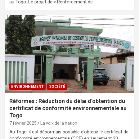
au Togo. Le projet de « Renforcement de…
ENVIRONNEMENT
SOCIÉTÉ
Réformes : Réduction du délai d’obtention du
certificat de conformité environnementale au
Togo
7 février 2025
La voix de la nation
Au Togo, il est désormais possible d’obtenir le certificat de
conformité environnementale (CCE) en seulement 30…