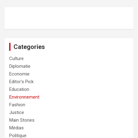
Categories
Culture
Diplomatie
Economie
Editor's Pick
Education
Environnement
Fashion
Justice
Main Stories
Médias
Politique