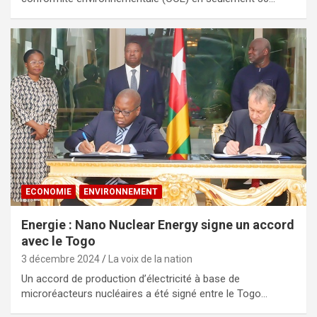
ECONOMIE
ENVIRONNEMENT
Energie : Nano Nuclear Energy signe un accord
avec le Togo
3 décembre 2024
La voix de la nation
Un accord de production d’électricité à base de
microréacteurs nucléaires a été signé entre le Togo…