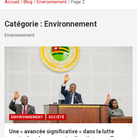
Accueil
Blog
Environnement
Page 2
Catégorie :
Environnement
Environnement
ENVIRONNEMENT
SOCIÉTÉ
Une « avancée significative » dans la lutte