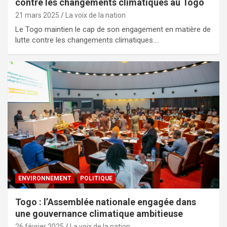
contre les changements climatiques au Togo
21 mars 2025
La voix de la nation
Le Togo maintien le cap de son engagement en matière de
lutte contre les changements climatiques.…
ENVIRONNEMENT
POLITIQUE
Togo : l’Assemblée nationale engagée dans
une gouvernance climatique ambitieuse
26 février 2025
La voix de la nation