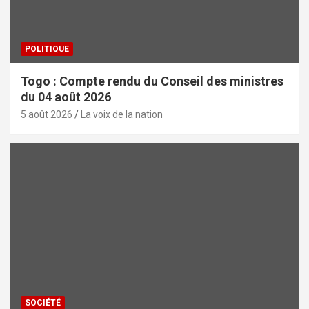
POLITIQUE
Togo : Compte rendu du Conseil des ministres
du 04 août 2026
5 août 2026
La voix de la nation
SOCIÉTÉ