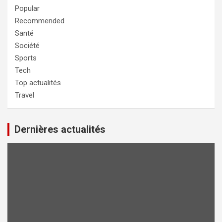
Popular
Recommended
Santé
Société
Sports
Tech
Top actualités
Travel
Dernières actualités