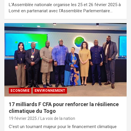
L’Assemblée nationale organise les 25 et 26 février 2025 à
Lomé en partenariat avec l’Assemblée Parlementaire…
ECONOMIE
ENVIRONNEMENT
17 milliards F CFA pour renforcer la résilience
climatique du Togo
19 février 2025
La voix de la nation
C’est un tournant majeur pour le financement climatique