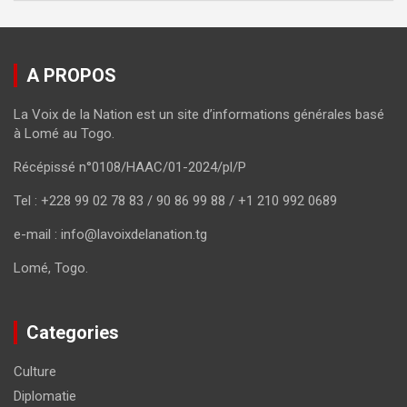
A PROPOS
La Voix de la Nation est un site d’informations générales basé
à Lomé au Togo.
Récépissé n°0108/HAAC/01-2024/pl/P
Tel : +228 99 02 78 83 / 90 86 99 88 / +1 210 992 0689
e-mail : info@lavoixdelanation.tg
Lomé, Togo.
Categories
Culture
Diplomatie