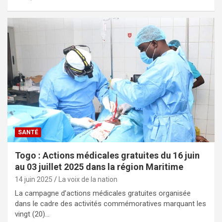
SANTÉ
Togo : Actions médicales gratuites du 16 juin
au 03 juillet 2025 dans la région Maritime
14 juin 2025
La voix de la nation
La campagne d’actions médicales gratuites organisée
dans le cadre des activités commémoratives marquant les
vingt (20)…