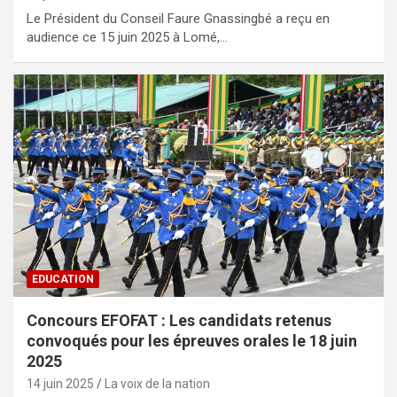
Le Président du Conseil Faure Gnassingbé a reçu en
audience ce 15 juin 2025 à Lomé,…
EDUCATION
Concours EFOFAT : Les candidats retenus
convoqués pour les épreuves orales le 18 juin
2025
14 juin 2025
La voix de la nation