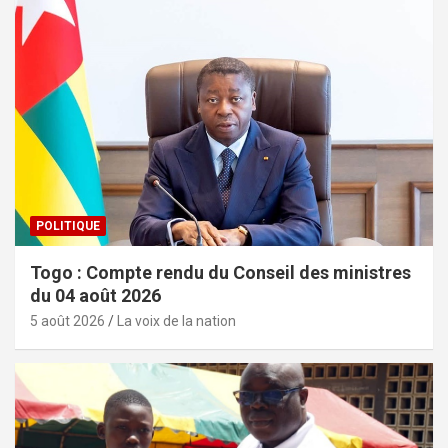
POLITIQUE
Togo : Compte rendu du Conseil des ministres
du 04 août 2026
5 août 2026
La voix de la nation