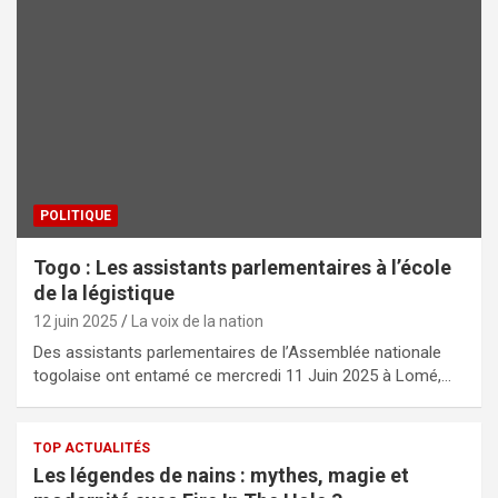
POLITIQUE
Togo : Les assistants parlementaires à l’école
de la légistique
12 juin 2025
La voix de la nation
Des assistants parlementaires de l’Assemblée nationale
togolaise ont entamé ce mercredi 11 Juin 2025 à Lomé,…
TOP ACTUALITÉS
Les légendes de nains : mythes, magie et