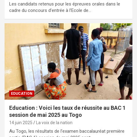
Les candidats retenus pour les épreuves orales dans le
cadre du concours d’entrée à l’Ecole de…
EDUCATION
Education : Voici les taux de réussite au BAC 1
session de mai 2025 au Togo
14 juin 2025
La voix de la nation
Au Togo, les résultats de l’examen baccalauréat première