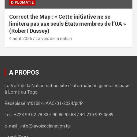
DIPLOMATIE
Correct the Map : « Cette initiative ne se
limitera pas aux seuls États membres de l’UA »
(Robert Dussey)
4 août 2026
La voix de la nation
A PROPOS
La Voix de la Nation est un site d’informations générales basé
à Lomé au Togo.
Récépissé n°0108/HAAC/01-2024/pl/P
Tel : +228 99 02 78 83 / 90 86 99 88 / +1 210 992 0689
e-mail : info@lavoixdelanation.tg