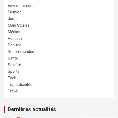
Environnement
Fashion
Justice
Main Stories
Médias
Politique
Popular
Recommended
Santé
Société
Sports
Tech
Top actualités
Travel
Dernières actualités