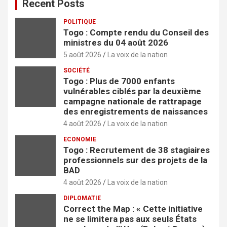
Recent Posts
POLITIQUE
Togo : Compte rendu du Conseil des
ministres du 04 août 2026
5 août 2026
La voix de la nation
SOCIÉTÉ
Togo : Plus de 7000 enfants
vulnérables ciblés par la deuxième
campagne nationale de rattrapage
des enregistrements de naissances
4 août 2026
La voix de la nation
ECONOMIE
Togo : Recrutement de 38 stagiaires
professionnels sur des projets de la
BAD
4 août 2026
La voix de la nation
DIPLOMATIE
Correct the Map : « Cette initiative
ne se limitera pas aux seuls États