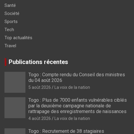
Santé
Société
Sports
Tech
Top actualités
Travel
Publications récentes
Togo : Compte rendu du Conseil des ministres
du 04 août 2026
5 août 2026
La voix de la nation
Togo : Plus de 7000 enfants vulnérables ciblés
par la deuxième campagne nationale de
rattrapage des enregistrements de naissances
4 août 2026
La voix de la nation
Togo : Recrutement de 38 stagiaires