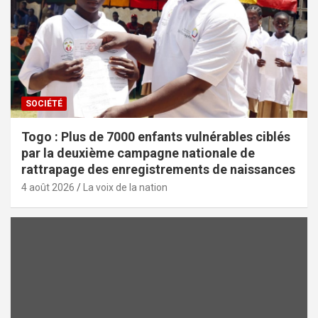
SOCIÉTÉ
Togo : Plus de 7000 enfants vulnérables ciblés
par la deuxième campagne nationale de
rattrapage des enregistrements de naissances
4 août 2026
La voix de la nation