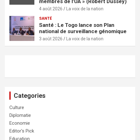
membres de l’UA » (Robert Dussey)
4 août 2026
La voix de la nation
SANTÉ
Santé : Le Togo lance son Plan
national de surveillance génomique
3 août 2026
La voix de la nation
Categories
Culture
Diplomatie
Economie
Editor's Pick
Education