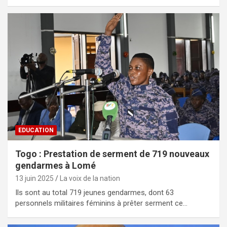
EDUCATION
Togo : Prestation de serment de 719 nouveaux
gendarmes à Lomé
13 juin 2025
La voix de la nation
Ils sont au total 719 jeunes gendarmes, dont 63
personnels militaires féminins à prêter serment ce…