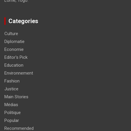
Lomé, Togo.
Categories
Culture
Diplomatie
Economie
Editor's Pick
Education
Environnement
Fashion
Justice
Main Stories
Médias
Politique
Popular
Recommended