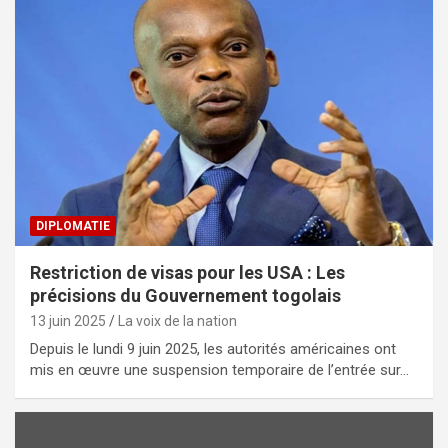
DIPLOMATIE
Restriction de visas pour les USA : Les
précisions du Gouvernement togolais
13 juin 2025
La voix de la nation
Depuis le lundi 9 juin 2025, les autorités américaines ont
mis en œuvre une suspension temporaire de l’entrée sur…