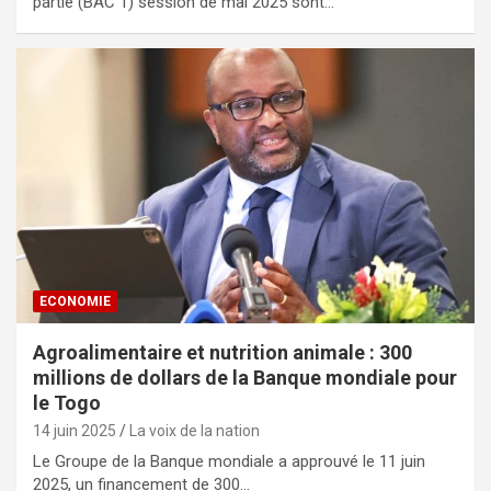
partie (BAC 1) session de mai 2025 sont…
ECONOMIE
Agroalimentaire et nutrition animale : 300
millions de dollars de la Banque mondiale pour
le Togo
14 juin 2025
La voix de la nation
Le Groupe de la Banque mondiale a approuvé le 11 juin
2025, un financement de 300…