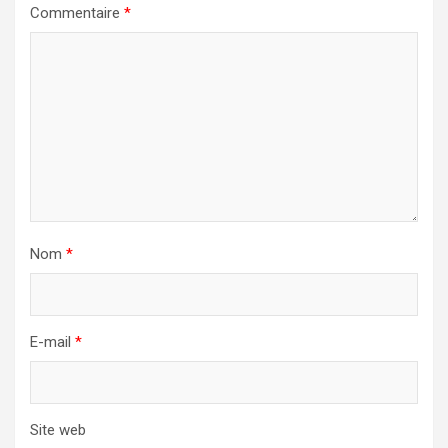
Commentaire
*
Nom
*
E-mail
*
Site web