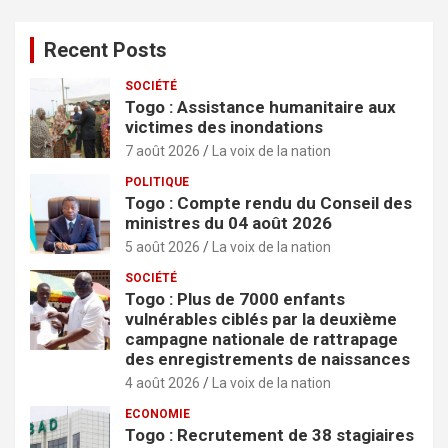
Recent Posts
SOCIÉTÉ
Togo : Assistance humanitaire aux
victimes des inondations
7 août 2026
La voix de la nation
POLITIQUE
Togo : Compte rendu du Conseil des
ministres du 04 août 2026
5 août 2026
La voix de la nation
SOCIÉTÉ
Togo : Plus de 7000 enfants
vulnérables ciblés par la deuxième
campagne nationale de rattrapage
des enregistrements de naissances
4 août 2026
La voix de la nation
ECONOMIE
Togo : Recrutement de 38 stagiaires