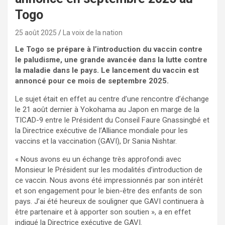
Togo
25 août 2025
La voix de la nation
Le Togo se prépare à l’introduction du vaccin contre
le paludisme, une grande avancée dans la lutte contre
la maladie dans le pays. Le lancement du vaccin est
annoncé pour ce mois de septembre 2025.
Le sujet était en effet au centre d’une rencontre d’échange
le 21 août dernier à Yokohama au Japon en marge de la
TICAD-9 entre le Président du Conseil Faure Gnassingbé et
la Directrice exécutive de l’Alliance mondiale pour les
vaccins et la vaccination (GAVI), Dr Sania Nishtar.
« Nous avons eu un échange très approfondi avec
Monsieur le Président sur les modalités d’introduction de
ce vaccin. Nous avons été impressionnés par son intérêt
et son engagement pour le bien-être des enfants de son
pays. J’ai été heureux de souligner que GAVI continuera à
être partenaire et à apporter son soutien », a en effet
indiqué la Directrice exécutive de GAVI.