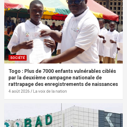
SOCIÉTÉ
Togo : Plus de 7000 enfants vulnérables ciblés
par la deuxième campagne nationale de
rattrapage des enregistrements de naissances
4 août 2026
La voix de la nation