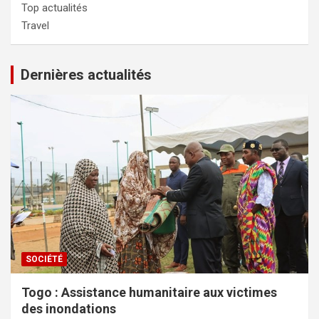
Top actualités
Travel
Dernières actualités
SOCIÉTÉ
Togo : Assistance humanitaire aux victimes
des inondations