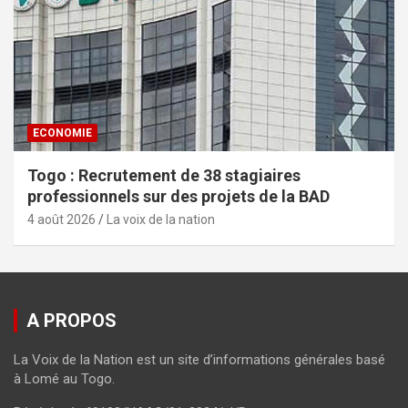
ECONOMIE
Togo : Recrutement de 38 stagiaires
professionnels sur des projets de la BAD
4 août 2026
La voix de la nation
A PROPOS
La Voix de la Nation est un site d’informations générales basé
à Lomé au Togo.