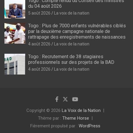
Togo : Compte rendu du Conseil des ministres
du 04 août 2026
5 août 2026
La voix de la nation
Togo : Plus de 7000 enfants vulnérables ciblés
par la deuxième campagne nationale de
rattrapage des enregistrements de naissances
4 août 2026
La voix de la nation
Togo : Recrutement de 38 stagiaires
professionnels sur des projets de la BAD
4 août 2026
La voix de la nation
Copyright © 2026
La Voix de la Nation
Thème par :
Theme Horse
Fièrement propulsé par :
WordPress