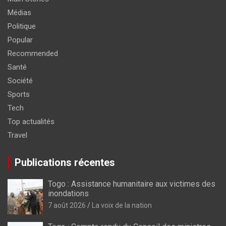
Médias
Politique
Popular
Recommended
Santé
Société
Sports
Tech
Top actualités
Travel
Publications récentes
Togo : Assistance humanitaire aux victimes des
inondations
7 août 2026
La voix de la nation