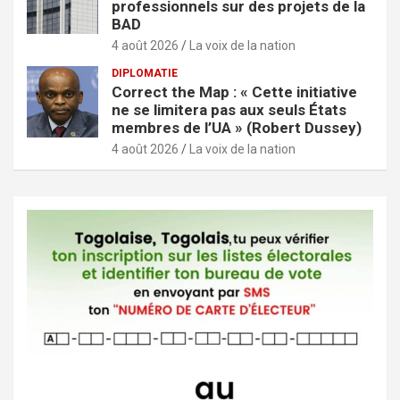
professionnels sur des projets de la
BAD
4 août 2026
La voix de la nation
DIPLOMATIE
Correct the Map : « Cette initiative
ne se limitera pas aux seuls États
membres de l’UA » (Robert Dussey)
4 août 2026
La voix de la nation