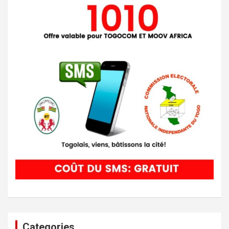
Categories