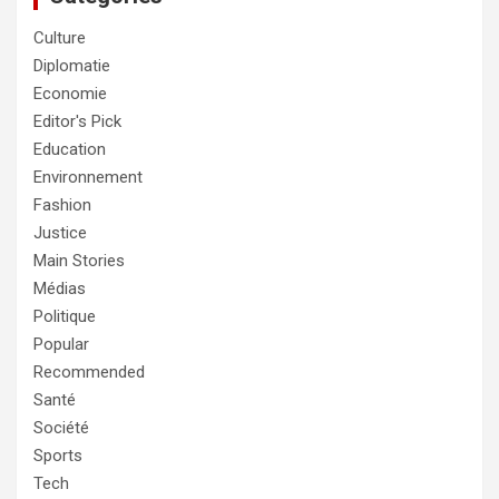
Culture
Diplomatie
Economie
Editor's Pick
Education
Environnement
Fashion
Justice
Main Stories
Médias
Politique
Popular
Recommended
Santé
Société
Sports
Tech