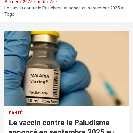
Accueil
2025
août
25
Le vaccin contre le Paludisme annoncé en septembre 2025 au
Togo
SANTÉ
Le vaccin contre le Paludisme
annoncé en septembre 2025 au