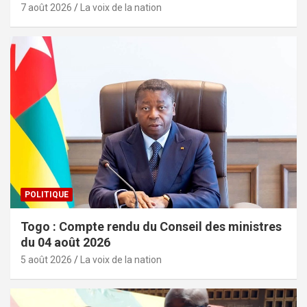
7 août 2026
La voix de la nation
POLITIQUE
Togo : Compte rendu du Conseil des ministres
du 04 août 2026
5 août 2026
La voix de la nation