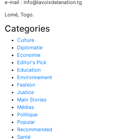
e-mail : info@lavoixdelanation.tg
Lomé, Togo.
Categories
Culture
Diplomatie
Economie
Editor's Pick
Education
Environnement
Fashion
Justice
Main Stories
Médias
Politique
Popular
Recommended
Santé