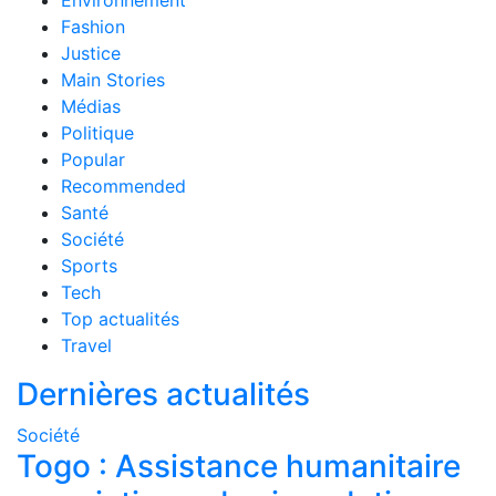
Environnement
Fashion
Justice
Main Stories
Médias
Politique
Popular
Recommended
Santé
Société
Sports
Tech
Top actualités
Travel
Dernières actualités
Société
Togo : Assistance humanitaire