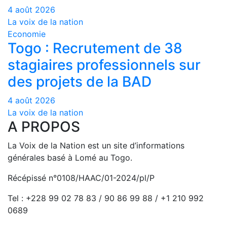
4 août 2026
La voix de la nation
Economie
Togo : Recrutement de 38
stagiaires professionnels sur
des projets de la BAD
4 août 2026
La voix de la nation
A PROPOS
La Voix de la Nation est un site d’informations
générales basé à Lomé au Togo.
Récépissé n°0108/HAAC/01-2024/pl/P
Tel : +228 99 02 78 83 / 90 86 99 88 / +1 210 992
0689