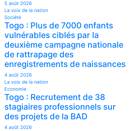
5 août 2026
La voix de la nation
Société
Togo : Plus de 7000 enfants
vulnérables ciblés par la
deuxième campagne nationale
de rattrapage des
enregistrements de naissances
4 août 2026
La voix de la nation
Economie
Togo : Recrutement de 38
stagiaires professionnels sur
des projets de la BAD
4 août 2026