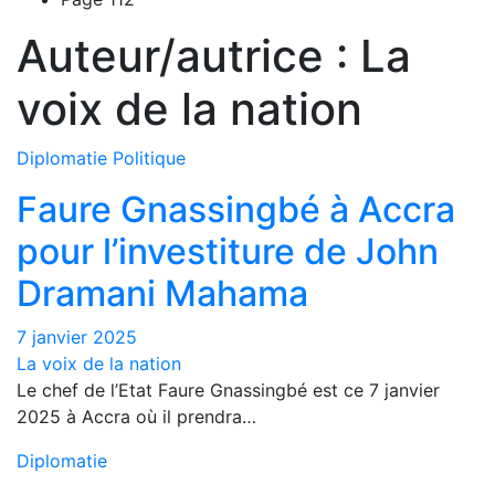
Auteur/autrice :
La
voix de la nation
Diplomatie
Politique
Faure Gnassingbé à Accra
pour l’investiture de John
Dramani Mahama
7 janvier 2025
La voix de la nation
Le chef de l’Etat Faure Gnassingbé est ce 7 janvier
2025 à Accra où il prendra…
Diplomatie