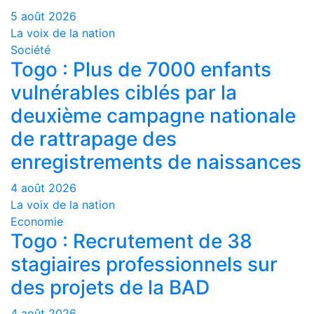
5 août 2026
La voix de la nation
Société
Togo : Plus de 7000 enfants
vulnérables ciblés par la
deuxième campagne nationale
de rattrapage des
enregistrements de naissances
4 août 2026
La voix de la nation
Economie
Togo : Recrutement de 38
stagiaires professionnels sur
des projets de la BAD
4 août 2026