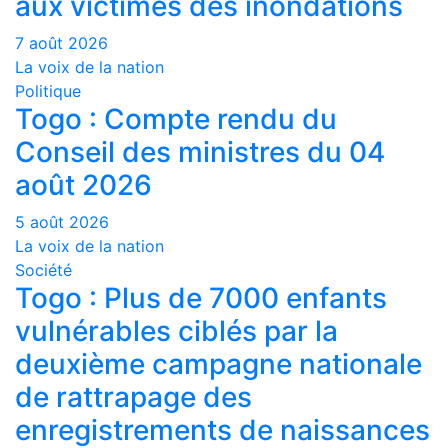
aux victimes des inondations
7 août 2026
La voix de la nation
Politique
Togo : Compte rendu du
Conseil des ministres du 04
août 2026
5 août 2026
La voix de la nation
Société
Togo : Plus de 7000 enfants
vulnérables ciblés par la
deuxième campagne nationale
de rattrapage des
enregistrements de naissances