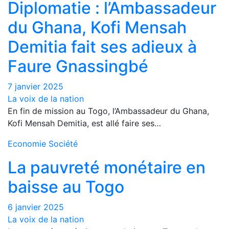
Diplomatie : l’Ambassadeur
du Ghana, Kofi Mensah
Demitia fait ses adieux à
Faure Gnassingbé
7 janvier 2025
La voix de la nation
En fin de mission au Togo, l’Ambassadeur du Ghana,
Kofi Mensah Demitia, est allé faire ses…
Economie
Société
La pauvreté monétaire en
baisse au Togo
6 janvier 2025
La voix de la nation