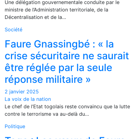
Une délégation gouvernementale conduite par le
ministre de l’Administration territoriale, de la
Décentralisation et de la…
Société
Faure Gnassingbé : « la
crise sécuritaire ne saurait
être réglée par la seule
réponse militaire »
2 janvier 2025
La voix de la nation
Le chef de l’Etat togolais reste convaincu que la lutte
contre le terrorisme va au-delà du…
Politique