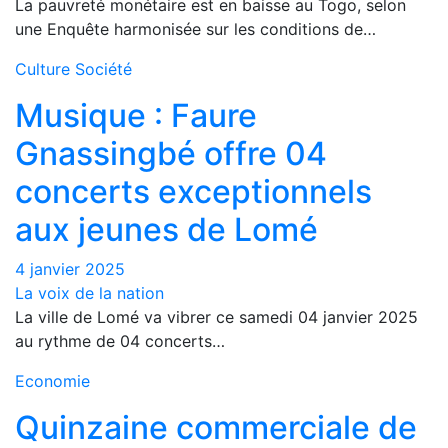
La pauvreté monétaire est en baisse au Togo, selon
une Enquête harmonisée sur les conditions de…
Culture
Société
Musique : Faure
Gnassingbé offre 04
concerts exceptionnels
aux jeunes de Lomé
4 janvier 2025
La voix de la nation
La ville de Lomé va vibrer ce samedi 04 janvier 2025
au rythme de 04 concerts…
Economie
Quinzaine commerciale de