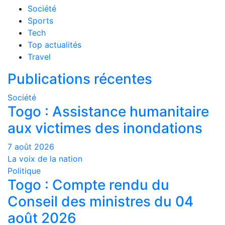
Société
Sports
Tech
Top actualités
Travel
Publications récentes
Société
Togo : Assistance humanitaire
aux victimes des inondations
7 août 2026
La voix de la nation
Politique
Togo : Compte rendu du
Conseil des ministres du 04
août 2026