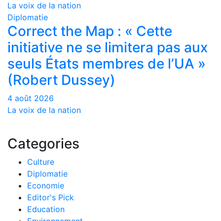
La voix de la nation
Diplomatie
Correct the Map : « Cette
initiative ne se limitera pas aux
seuls États membres de l’UA »
(Robert Dussey)
4 août 2026
La voix de la nation
Categories
Culture
Diplomatie
Economie
Editor's Pick
Education