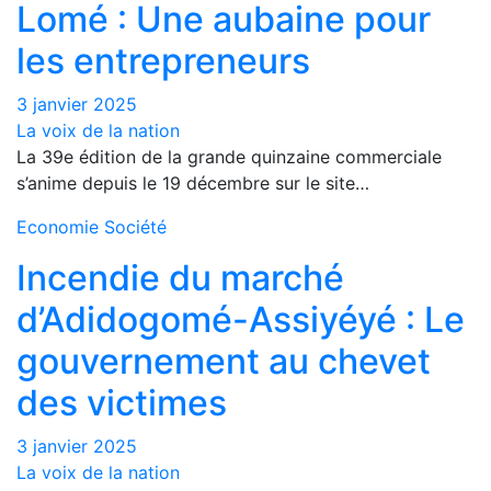
Lomé : Une aubaine pour
les entrepreneurs
3 janvier 2025
La voix de la nation
La 39e édition de la grande quinzaine commerciale
s’anime depuis le 19 décembre sur le site…
Economie
Société
Incendie du marché
d’Adidogomé-Assiyéyé : Le
gouvernement au chevet
des victimes
3 janvier 2025
La voix de la nation