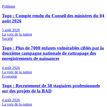
Politique
Togo : Compte rendu du Conseil des ministres du 04
août 2026
5 août 2026
La voix de la nation
Société
Togo : Plus de 7000 enfants vulnérables ciblés par la
deuxième campagne nationale de rattrapage des
enregistrements de naissances
4 août 2026
La voix de la nation
Economie
Togo : Recrutement de 38 stagiaires professionnels
sur des projets de la BAD
4 août 2026
La voix de la nation