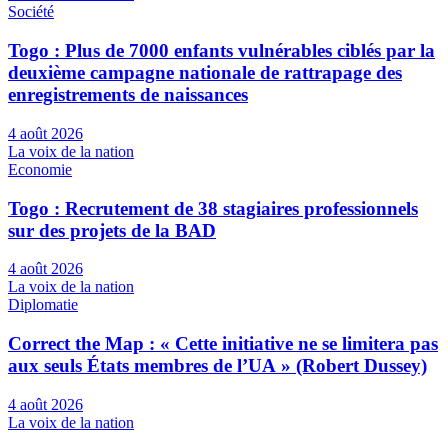
Société
Togo : Plus de 7000 enfants vulnérables ciblés par la
deuxième campagne nationale de rattrapage des
enregistrements de naissances
4 août 2026
La voix de la nation
Economie
Togo : Recrutement de 38 stagiaires professionnels
sur des projets de la BAD
4 août 2026
La voix de la nation
Diplomatie
Correct the Map : « Cette initiative ne se limitera pas
aux seuls États membres de l’UA » (Robert Dussey)
4 août 2026
La voix de la nation