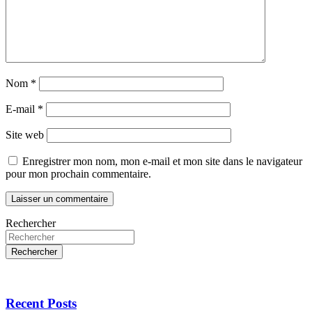
Nom
*
E-mail
*
Site web
Enregistrer mon nom, mon e-mail et mon site dans le navigateur
pour mon prochain commentaire.
Rechercher
Rechercher
Recent Posts