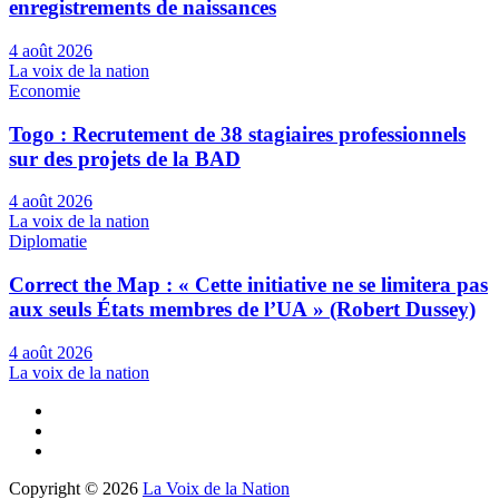
enregistrements de naissances
4 août 2026
La voix de la nation
Economie
Togo : Recrutement de 38 stagiaires professionnels
sur des projets de la BAD
4 août 2026
La voix de la nation
Diplomatie
Correct the Map : « Cette initiative ne se limitera pas
aux seuls États membres de l’UA » (Robert Dussey)
4 août 2026
La voix de la nation
Copyright © 2026
La Voix de la Nation