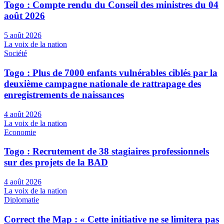
Togo : Compte rendu du Conseil des ministres du 04
août 2026
5 août 2026
La voix de la nation
Société
Togo : Plus de 7000 enfants vulnérables ciblés par la
deuxième campagne nationale de rattrapage des
enregistrements de naissances
4 août 2026
La voix de la nation
Economie
Togo : Recrutement de 38 stagiaires professionnels
sur des projets de la BAD
4 août 2026
La voix de la nation
Diplomatie
Correct the Map : « Cette initiative ne se limitera pas