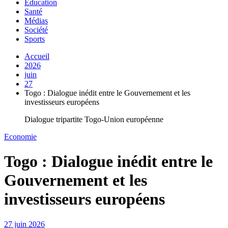
Education
Santé
Médias
Société
Sports
Accueil
2026
juin
27
Togo : Dialogue inédit entre le Gouvernement et les
investisseurs européens
Dialogue tripartite Togo-Union européenne
Economie
Togo : Dialogue inédit entre le
Gouvernement et les
investisseurs européens
27 juin 2026