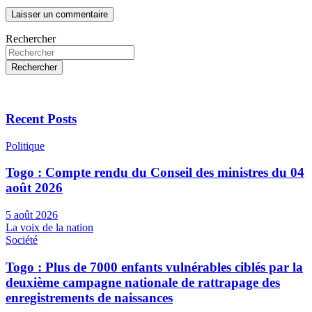
Rechercher
Rechercher
Recent Posts
Politique
Togo : Compte rendu du Conseil des ministres du 04
août 2026
5 août 2026
La voix de la nation
Société
Togo : Plus de 7000 enfants vulnérables ciblés par la
deuxième campagne nationale de rattrapage des
enregistrements de naissances