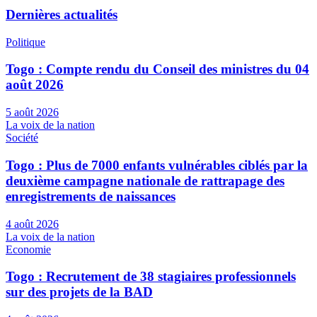
Dernières actualités
Politique
Togo : Compte rendu du Conseil des ministres du 04
août 2026
5 août 2026
La voix de la nation
Société
Togo : Plus de 7000 enfants vulnérables ciblés par la
deuxième campagne nationale de rattrapage des
enregistrements de naissances
4 août 2026
La voix de la nation
Economie
Togo : Recrutement de 38 stagiaires professionnels
sur des projets de la BAD