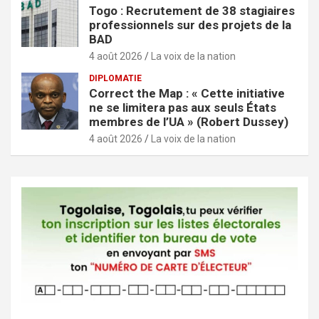
Togo : Recrutement de 38 stagiaires
professionnels sur des projets de la
BAD
4 août 2026
La voix de la nation
DIPLOMATIE
Correct the Map : « Cette initiative
ne se limitera pas aux seuls États
membres de l’UA » (Robert Dussey)
4 août 2026
La voix de la nation