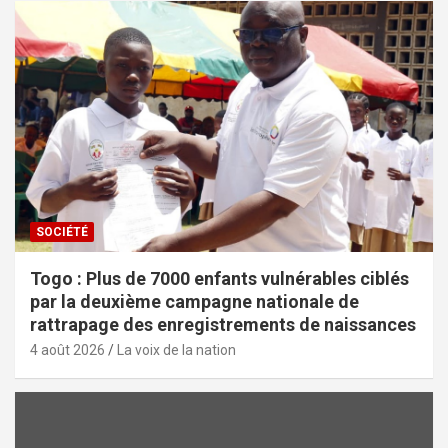
SOCIÉTÉ
Togo : Plus de 7000 enfants vulnérables ciblés
par la deuxième campagne nationale de
rattrapage des enregistrements de naissances
4 août 2026
La voix de la nation