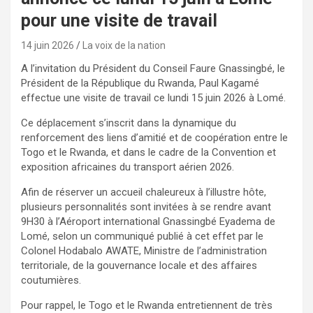
pour une visite de travail
14 juin 2026
La voix de la nation
A l’invitation du Président du Conseil Faure Gnassingbé, le
Président de la République du Rwanda, Paul Kagamé
effectue une visite de travail ce lundi 15 juin 2026 à Lomé.
Ce déplacement s’inscrit dans la dynamique du
renforcement des liens d’amitié et de coopération entre le
Togo et le Rwanda, et dans le cadre de la Convention et
exposition africaines du transport aérien 2026.
Afin de réserver un accueil chaleureux à l’illustre hôte,
plusieurs personnalités sont invitées à se rendre avant
9H30 à l’Aéroport international Gnassingbé Eyadema de
Lomé, selon un communiqué publié à cet effet par le
Colonel Hodabalo AWATE, Ministre de l’administration
territoriale, de la gouvernance locale et des affaires
coutumières.
Pour rappel, le Togo et le Rwanda entretiennent de très