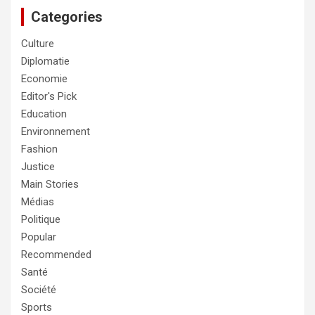
Categories
Culture
Diplomatie
Economie
Editor's Pick
Education
Environnement
Fashion
Justice
Main Stories
Médias
Politique
Popular
Recommended
Santé
Société
Sports