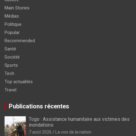
Main Stories
Médias
Politique
Popular
Recommended
Santé
Société
Sports
Tech
Top actualités
Travel
Publications récentes
Togo : Assistance humanitaire aux victimes des
inondations
7 août 2026
La voix de la nation