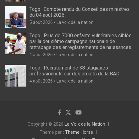
Togo : Compte rendu du Conseil des ministres
du 04 août 2026
5 août 2026
La voix de la nation
Togo : Plus de 7000 enfants vulnérables ciblés
par la deuxième campagne nationale de
rattrapage des enregistrements de naissances
4 août 2026
La voix de la nation
Togo : Recrutement de 38 stagiaires
professionnels sur des projets de la BAD
4 août 2026
La voix de la nation
Copyright © 2026
La Voix de la Nation
Thème par :
Theme Horse