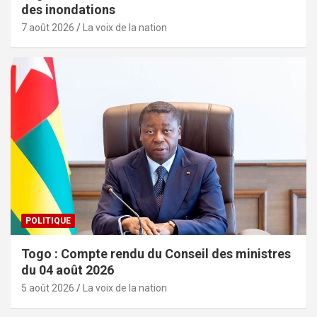
des inondations
7 août 2026
La voix de la nation
POLITIQUE
Togo : Compte rendu du Conseil des ministres
du 04 août 2026
5 août 2026
La voix de la nation