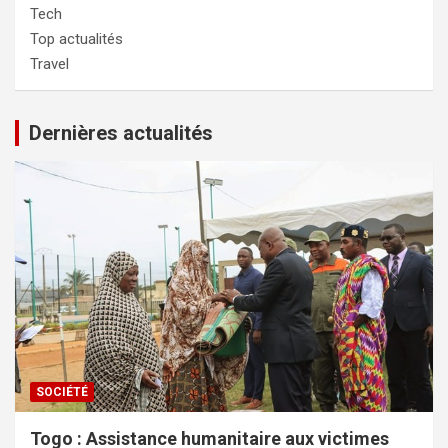
Tech
Top actualités
Travel
Dernières actualités
SOCIÉTÉ
Togo : Assistance humanitaire aux victimes