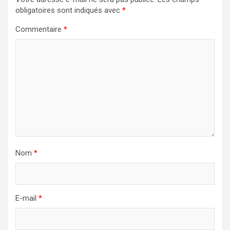
obligatoires sont indiqués avec
*
Commentaire
*
Nom
*
E-mail
*