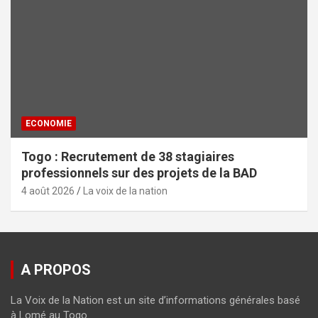
ECONOMIE
Togo : Recrutement de 38 stagiaires
professionnels sur des projets de la BAD
4 août 2026
La voix de la nation
A PROPOS
La Voix de la Nation est un site d’informations générales basé
à Lomé au Togo.