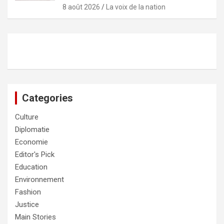
8 août 2026
La voix de la nation
Categories
Culture
Diplomatie
Economie
Editor's Pick
Education
Environnement
Fashion
Justice
Main Stories