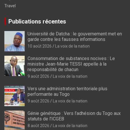
Travel
Publications récentes
Université de Datcha : le gouvernement met en
garde contre les fausses informations
10 août 2026
La voix de la nation
Consommation de substances nocives : Le
ministre Jean-Marie TESSI appelle à la
responsabilité de chacun
9 août 2026
La voix de la nation
Vers une administration territoriale plus
performante au Togo
9 août 2026
La voix de la nation
Génie génétique : Vers l’adhésion du Togo aux
statuts de l’ICGEB
8 août 2026
La voix de la nation