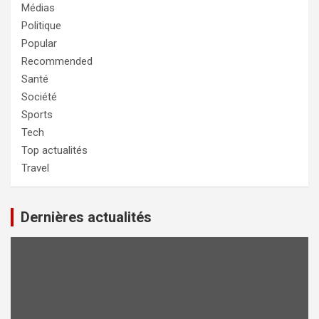
Médias
Politique
Popular
Recommended
Santé
Société
Sports
Tech
Top actualités
Travel
Dernières actualités