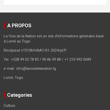
A PROPOS
La Voix de la Nation est un site d’informations générales basé
à Lomé au Togo.
Récépissé n°0108/HAAC/01-2024/pl/P
Tel : +228 99 02 78 83 / 90 86 99 88 / +1 210 992 0689
e-mail : info@lavoixdelanation.tg
Lomé, Togo.
Categories
Culture