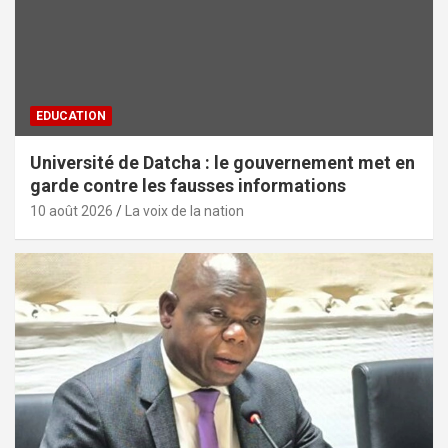
EDUCATION
Université de Datcha : le gouvernement met en
garde contre les fausses informations
10 août 2026
La voix de la nation