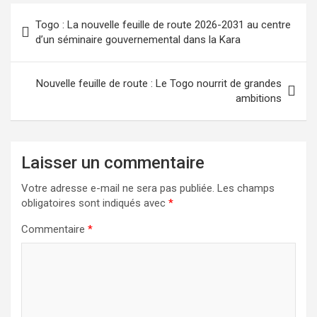
Navigation
Togo : La nouvelle feuille de route 2026-2031 au centre
de
d’un séminaire gouvernemental dans la Kara
l’article
Nouvelle feuille de route : Le Togo nourrit de grandes
ambitions
Laisser un commentaire
Votre adresse e-mail ne sera pas publiée.
Les champs
obligatoires sont indiqués avec
*
Commentaire
*