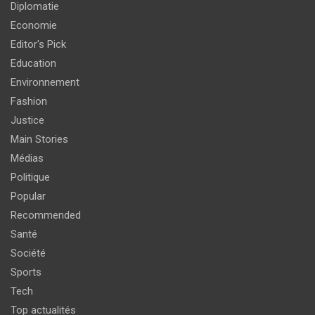
Diplomatie
Economie
Editor's Pick
Education
Environnement
Fashion
Justice
Main Stories
Médias
Politique
Popular
Recommended
Santé
Société
Sports
Tech
Top actualités