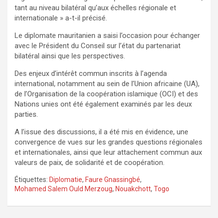
tant au niveau bilatéral qu’aux échelles régionale et
internationale » a-t-il précisé.
Le diplomate mauritanien a saisi l’occasion pour échanger
avec le Président du Conseil sur l’état du partenariat
bilatéral ainsi que les perspectives.
Des enjeux d’intérêt commun inscrits à l’agenda
international, notamment au sein de l’Union africaine (UA),
de l’Organisation de la coopération islamique (OCI) et des
Nations unies ont été également examinés par les deux
parties.
A l’issue des discussions, il a été mis en évidence, une
convergence de vues sur les grandes questions régionales
et internationales, ainsi que leur attachement commun aux
valeurs de paix, de solidarité et de coopération.
Étiquettes:
Diplomatie
,
Faure Gnassingbé
,
Mohamed Salem Ould Merzoug
,
Nouakchott
,
Togo