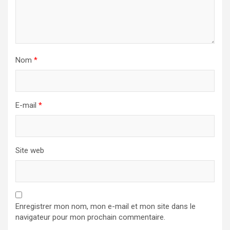
Nom
*
E-mail
*
Site web
Enregistrer mon nom, mon e-mail et mon site dans le
navigateur pour mon prochain commentaire.