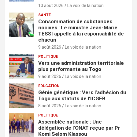
10 août 2026
La voix de la nation
SANTÉ
Consommation de substances
nocives : Le ministre Jean-Marie
TESSI appelle à la responsabilité de
chacun
9 août 2026
La voix de la nation
POLITIQUE
Vers une administration territoriale
plus performante au Togo
9 août 2026
La voix de la nation
EDUCATION
Génie génétique : Vers l’adhésion du
Togo aux statuts de l’ICGEB
8 août 2026
La voix de la nation
POLITIQUE
Assemblée nationale : Une
délégation de l’ONAT reçue par Pr
Komi Selom Klassou