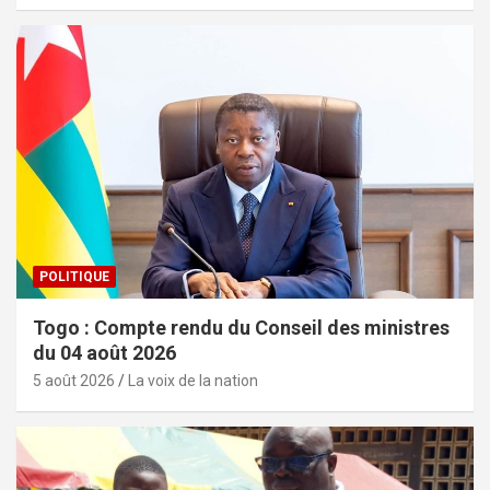
POLITIQUE
Togo : Compte rendu du Conseil des ministres
du 04 août 2026
5 août 2026
La voix de la nation