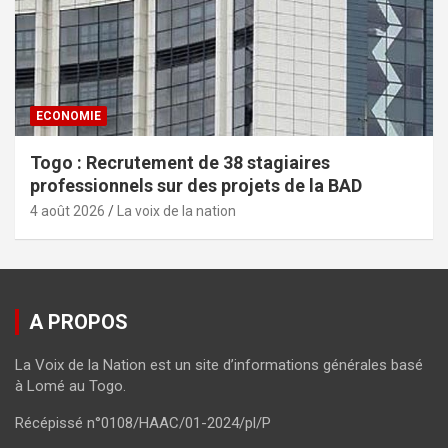
ECONOMIE
Togo : Recrutement de 38 stagiaires
professionnels sur des projets de la BAD
4 août 2026
La voix de la nation
A PROPOS
La Voix de la Nation est un site d’informations générales basé
à Lomé au Togo.
Récépissé n°0108/HAAC/01-2024/pl/P