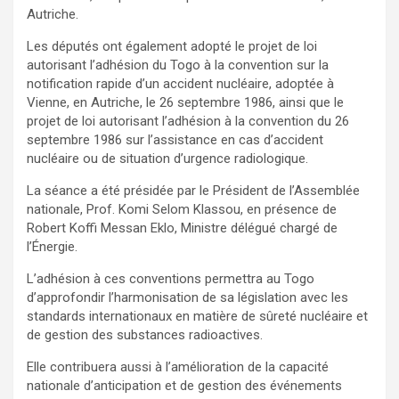
Autriche.
Les députés ont également adopté le projet de loi
autorisant l’adhésion du Togo à la convention sur la
notification rapide d’un accident nucléaire, adoptée à
Vienne, en Autriche, le 26 septembre 1986, ainsi que le
projet de loi autorisant l’adhésion à la convention du 26
septembre 1986 sur l’assistance en cas d’accident
nucléaire ou de situation d’urgence radiologique.
La séance a été présidée par le Président de l’Assemblée
nationale, Prof. Komi Selom Klassou, en présence de
Robert Koffi Messan Eklo, Ministre délégué chargé de
l’Énergie.
L’adhésion à ces conventions permettra au Togo
d’approfondir l’harmonisation de sa législation avec les
standards internationaux en matière de sûreté nucléaire et
de gestion des substances radioactives.
Elle contribuera aussi à l’amélioration de la capacité
nationale d’anticipation et de gestion des événements