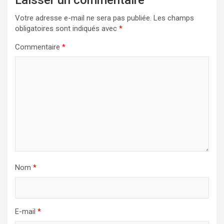
Votre adresse e-mail ne sera pas publiée.
Les champs
obligatoires sont indiqués avec
*
Commentaire
*
Nom
*
E-mail
*