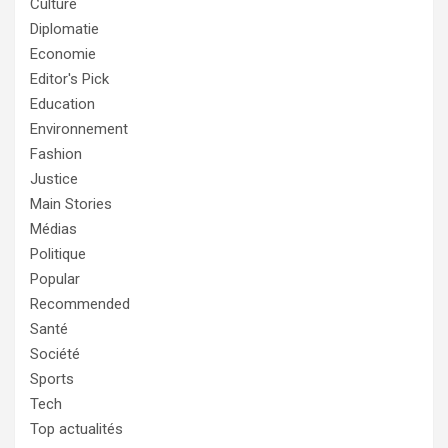
Culture
Diplomatie
Economie
Editor's Pick
Education
Environnement
Fashion
Justice
Main Stories
Médias
Politique
Popular
Recommended
Santé
Société
Sports
Tech
Top actualités