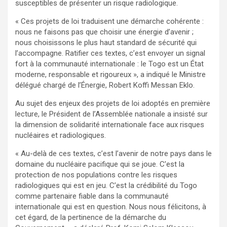
susceptibles de présenter un risque radiologique.
« Ces projets de loi traduisent une démarche cohérente :
nous ne faisons pas que choisir une énergie d’avenir ;
nous choisissons le plus haut standard de sécurité qui
l’accompagne. Ratifier ces textes, c’est envoyer un signal
fort à la communauté internationale : le Togo est un État
moderne, responsable et rigoureux », a indiqué le Ministre
délégué chargé de l’Énergie, Robert Koffi Messan Eklo.
Au sujet des enjeux des projets de loi adoptés en première
lecture, le Président de l’Assemblée nationale a insisté sur
la dimension de solidarité internationale face aux risques
nucléaires et radiologiques.
« Au-delà de ces textes, c’est l’avenir de notre pays dans le
domaine du nucléaire pacifique qui se joue. C’est la
protection de nos populations contre les risques
radiologiques qui est en jeu. C’est la crédibilité du Togo
comme partenaire fiable dans la communauté
internationale qui est en question. Nous nous félicitons, à
cet égard, de la pertinence de la démarche du