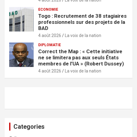
ECONOMIE
Togo : Recrutement de 38 stagiaires
professionnels sur des projets de la
BAD
4 août 2026
La voix de la nation
DIPLOMATIE
Correct the Map : « Cette initiative
ne se limitera pas aux seuls États
membres de l’UA » (Robert Dussey)
4 août 2026
La voix de la nation
Categories