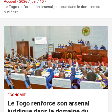
Accueil
2026
juin
10
Le Togo renforce son arsenal juridique dans le domaine du
nucléaire
ECONOMIE
Le Togo renforce son arsenal
juridique dans le domaine du