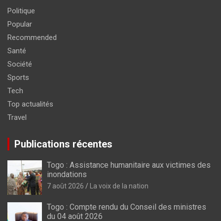
Politique
Popular
Recommended
Santé
Société
Sports
Tech
Top actualités
Travel
Publications récentes
Togo : Assistance humanitaire aux victimes des
inondations
7 août 2026
La voix de la nation
Togo : Compte rendu du Conseil des ministres
du 04 août 2026