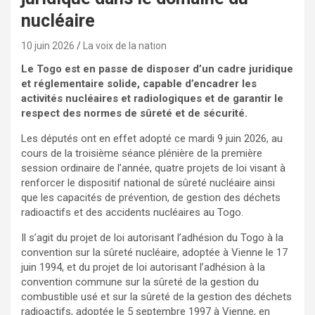
nucléaire
10 juin 2026
La voix de la nation
Le Togo est en passe de disposer d’un cadre juridique
et réglementaire solide, capable d’encadrer les
activités nucléaires et radiologiques et de garantir le
respect des normes de sûreté et de sécurité.
Les députés ont en effet adopté ce mardi 9 juin 2026, au
cours de la troisième séance plénière de la première
session ordinaire de l’année, quatre projets de loi visant à
renforcer le dispositif national de sûreté nucléaire ainsi
que les capacités de prévention, de gestion des déchets
radioactifs et des accidents nucléaires au Togo.
Il s’agit du projet de loi autorisant l’adhésion du Togo à la
convention sur la sûreté nucléaire, adoptée à Vienne le 17
juin 1994, et du projet de loi autorisant l’adhésion à la
convention commune sur la sûreté de la gestion du
combustible usé et sur la sûreté de la gestion des déchets
radioactifs, adoptée le 5 septembre 1997 à Vienne, en