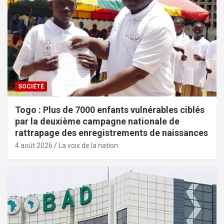
SOCIÉTÉ
Togo : Plus de 7000 enfants vulnérables ciblés
par la deuxième campagne nationale de
rattrapage des enregistrements de naissances
4 août 2026
La voix de la nation