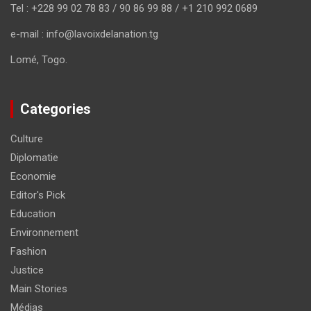
Tel : +228 99 02 78 83 / 90 86 99 88 / +1 210 992 0689
e-mail : info@lavoixdelanation.tg
Lomé, Togo.
Categories
Culture
Diplomatie
Economie
Editor's Pick
Education
Environnement
Fashion
Justice
Main Stories
Médias