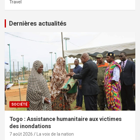
Travel
Dernières actualités
SOCIÉTÉ
Togo : Assistance humanitaire aux victimes
des inondations
7 août 2026
La voix de la nation