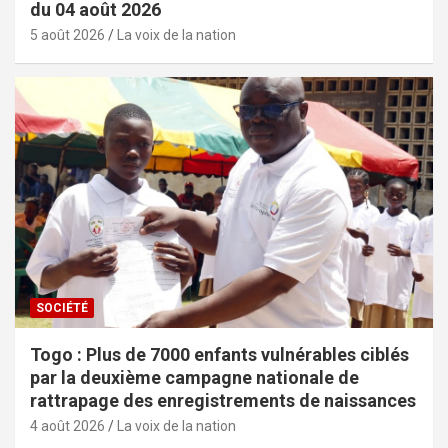
du 04 août 2026
5 août 2026
La voix de la nation
SOCIÉTÉ
Togo : Plus de 7000 enfants vulnérables ciblés
par la deuxième campagne nationale de
rattrapage des enregistrements de naissances
4 août 2026
La voix de la nation