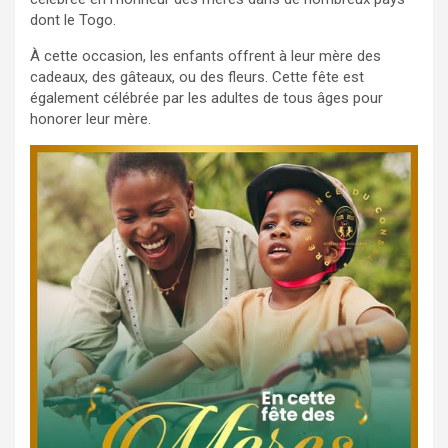
dont le Togo.
À cette occasion, les enfants offrent à leur mère des
cadeaux, des gâteaux, ou des fleurs. Cette fête est
également célébrée par les adultes de tous âges pour
honorer leur mère.