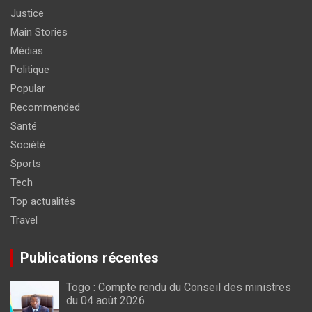
Justice
Main Stories
Médias
Politique
Popular
Recommended
Santé
Société
Sports
Tech
Top actualités
Travel
Publications récentes
Togo : Compte rendu du Conseil des ministres
du 04 août 2026