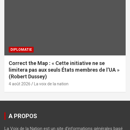
DIPLOMATIE
Correct the Map : « Cette initiative ne se
limitera pas aux seuls États membres de l’UA »
(Robert Dussey)
4 août 2026
La voix de la nation
A PROPOS
La Voix de la Nation est un site d’informations générales basé