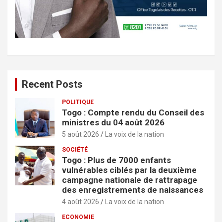
Recent Posts
POLITIQUE
Togo : Compte rendu du Conseil des
ministres du 04 août 2026
5 août 2026
La voix de la nation
SOCIÉTÉ
Togo : Plus de 7000 enfants
vulnérables ciblés par la deuxième
campagne nationale de rattrapage
des enregistrements de naissances
4 août 2026
La voix de la nation
ECONOMIE