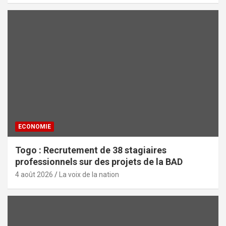
ECONOMIE
Togo : Recrutement de 38 stagiaires
professionnels sur des projets de la BAD
4 août 2026
La voix de la nation