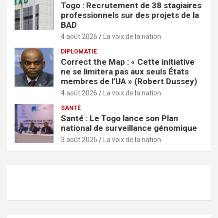
Togo : Recrutement de 38 stagiaires
professionnels sur des projets de la
BAD
4 août 2026
La voix de la nation
DIPLOMATIE
Correct the Map : « Cette initiative
ne se limitera pas aux seuls États
membres de l’UA » (Robert Dussey)
4 août 2026
La voix de la nation
SANTÉ
Santé : Le Togo lance son Plan
national de surveillance génomique
3 août 2026
La voix de la nation