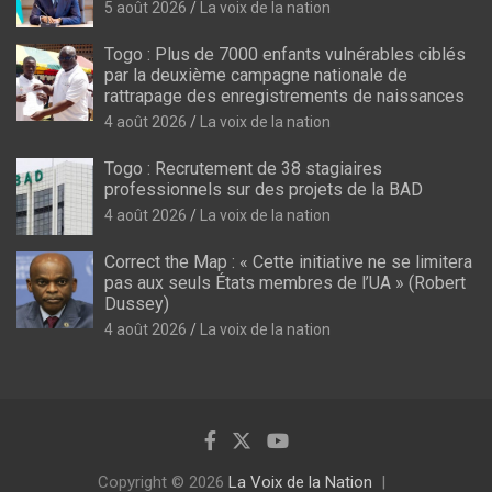
5 août 2026
La voix de la nation
Togo : Plus de 7000 enfants vulnérables ciblés
par la deuxième campagne nationale de
rattrapage des enregistrements de naissances
4 août 2026
La voix de la nation
Togo : Recrutement de 38 stagiaires
professionnels sur des projets de la BAD
4 août 2026
La voix de la nation
Correct the Map : « Cette initiative ne se limitera
pas aux seuls États membres de l’UA » (Robert
Dussey)
4 août 2026
La voix de la nation
Copyright © 2026
La Voix de la Nation