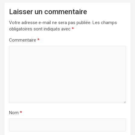
Laisser un commentaire
Votre adresse e-mail ne sera pas publiée.
Les champs
obligatoires sont indiqués avec
*
Commentaire
*
Nom
*