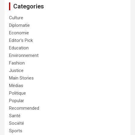
Categories
Culture
Diplomatie
Economie
Editor's Pick
Education
Environnement
Fashion
Justice
Main Stories
Médias
Politique
Popular
Recommended
Santé
Société
Sports