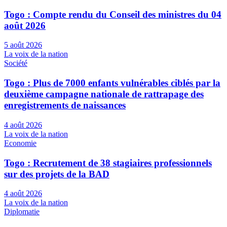
Togo : Compte rendu du Conseil des ministres du 04
août 2026
5 août 2026
La voix de la nation
Société
Togo : Plus de 7000 enfants vulnérables ciblés par la
deuxième campagne nationale de rattrapage des
enregistrements de naissances
4 août 2026
La voix de la nation
Economie
Togo : Recrutement de 38 stagiaires professionnels
sur des projets de la BAD
4 août 2026
La voix de la nation
Diplomatie