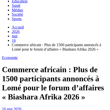
Education
Santé
Médias
Société
Sports
Accueil
2026
mai
16
Commerce africain : Plus de 1500 participants annoncés à
Lomé pour le forum d’affaires « Biashara Afrika 2026 »
Economie
Commerce africain : Plus de
1500 participants annoncés à
Lomé pour le forum d’affaires
« Biashara Afrika 2026 »
16 mai 2026