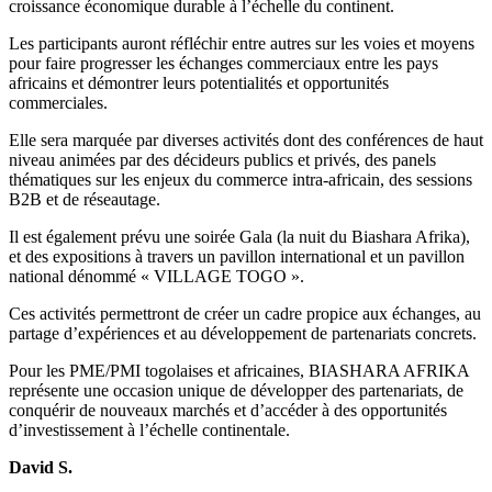
croissance économique durable à l’échelle du continent.
Les participants auront réfléchir entre autres sur les voies et moyens
pour faire progresser les échanges commerciaux entre les pays
africains et démontrer leurs potentialités et opportunités
commerciales.
Elle sera marquée par diverses activités dont des conférences de haut
niveau animées par des décideurs publics et privés, des panels
thématiques sur les enjeux du commerce intra-africain, des sessions
B2B et de réseautage.
Il est également prévu une soirée Gala (la nuit du Biashara Afrika),
et des expositions à travers un pavillon international et un pavillon
national dénommé « VILLAGE TOGO ».
Ces activités permettront de créer un cadre propice aux échanges, au
partage d’expériences et au développement de partenariats concrets.
Pour les PME/PMI togolaises et africaines, BIASHARA AFRIKA
représente une occasion unique de développer des partenariats, de
conquérir de nouveaux marchés et d’accéder à des opportunités
d’investissement à l’échelle continentale.
David S.