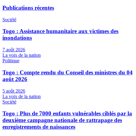
Publications récentes
Société
Togo : Assistance humanitaire aux victimes des
inondations
7 août 2026
La voix de la nation
Politique
Togo : Compte rendu du Conseil des ministres du 04
août 2026
5 août 2026
La voix de la nation
Société
Togo : Plus de 7000 enfants vulnérables ciblés par la
deuxième campagne nationale de rattrapage des
enregistrements de naissances