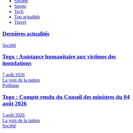
Société
Sports
Tech
Top actualités
Travel
Dernières actualités
Société
Togo : Assistance humanitaire aux victimes des
inondations
7 août 2026
La voix de la nation
Politique
Togo : Compte rendu du Conseil des ministres du 04
août 2026
5 août 2026
La voix de la nation
Société