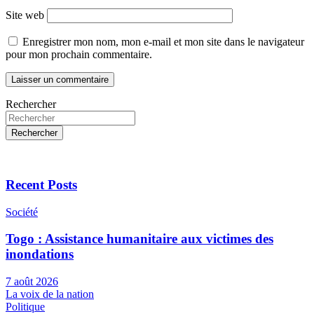
Site web
Enregistrer mon nom, mon e-mail et mon site dans le navigateur
pour mon prochain commentaire.
Rechercher
Rechercher
Recent Posts
Société
Togo : Assistance humanitaire aux victimes des
inondations
7 août 2026
La voix de la nation
Politique