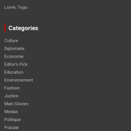
Lomé, Togo.
Categories
Culture
Diplomatie
Economie
Editor's Pick
Education
Environnement
Fashion
Justice
Main Stories
Médias
Politique
Popular