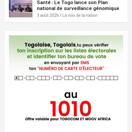
Santé : Le Togo lance son Plan
national de surveillance génomique
3 août 2026
La voix de la nation