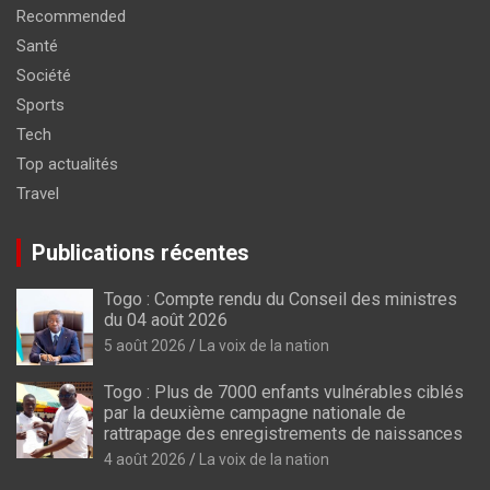
Recommended
Santé
Société
Sports
Tech
Top actualités
Travel
Publications récentes
Togo : Compte rendu du Conseil des ministres
du 04 août 2026
5 août 2026
La voix de la nation
Togo : Plus de 7000 enfants vulnérables ciblés
par la deuxième campagne nationale de
rattrapage des enregistrements de naissances
4 août 2026
La voix de la nation