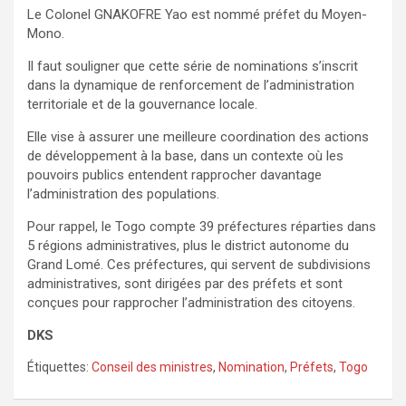
Le Colonel GNAKOFRE Yao est nommé préfet du Moyen-
Mono.
Il faut souligner que cette série de nominations s’inscrit
dans la dynamique de renforcement de l’administration
territoriale et de la gouvernance locale.
Elle vise à assurer une meilleure coordination des actions
de développement à la base, dans un contexte où les
pouvoirs publics entendent rapprocher davantage
l’administration des populations.
Pour rappel, le Togo compte 39 préfectures réparties dans
5 régions administratives, plus le district autonome du
Grand Lomé. Ces préfectures, qui servent de subdivisions
administratives, sont dirigées par des préfets et sont
conçues pour rapprocher l’administration des citoyens.
DKS
Étiquettes:
Conseil des ministres
,
Nomination
,
Préfets
,
Togo