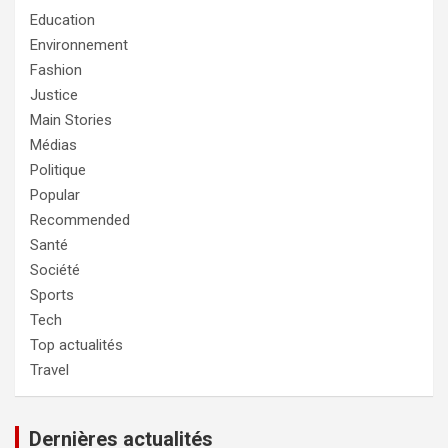
Education
Environnement
Fashion
Justice
Main Stories
Médias
Politique
Popular
Recommended
Santé
Société
Sports
Tech
Top actualités
Travel
Dernières actualités