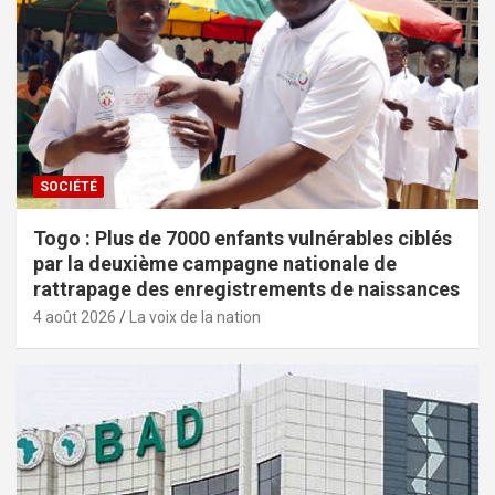
SOCIÉTÉ
Togo : Plus de 7000 enfants vulnérables ciblés
par la deuxième campagne nationale de
rattrapage des enregistrements de naissances
4 août 2026
La voix de la nation