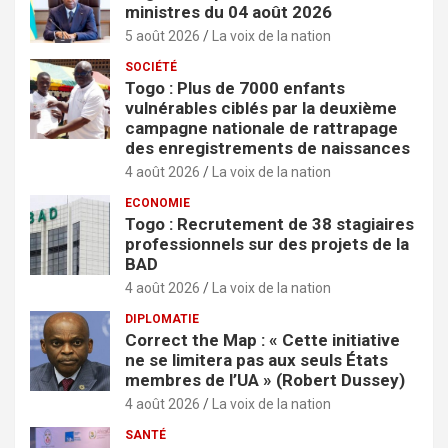
ministres du 04 août 2026
5 août 2026
La voix de la nation
SOCIÉTÉ
Togo : Plus de 7000 enfants
vulnérables ciblés par la deuxième
campagne nationale de rattrapage
des enregistrements de naissances
4 août 2026
La voix de la nation
ECONOMIE
Togo : Recrutement de 38 stagiaires
professionnels sur des projets de la
BAD
4 août 2026
La voix de la nation
DIPLOMATIE
Correct the Map : « Cette initiative
ne se limitera pas aux seuls États
membres de l’UA » (Robert Dussey)
4 août 2026
La voix de la nation
SANTÉ