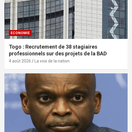
ECONOMIE
Togo : Recrutement de 38 stagiaires
professionnels sur des projets de la BAD
4 août 2026
La voix de la nation