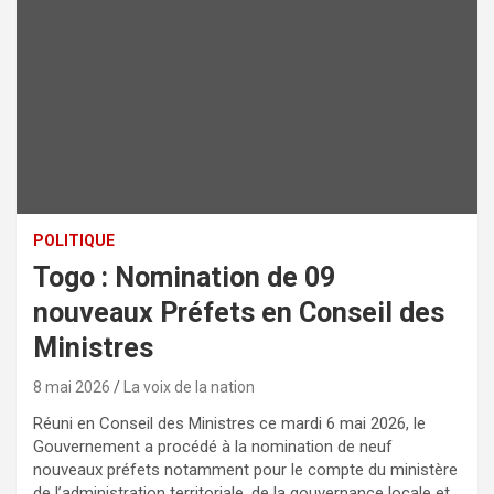
POLITIQUE
Togo : Nomination de 09
nouveaux Préfets en Conseil des
Ministres
8 mai 2026
La voix de la nation
Réuni en Conseil des Ministres ce mardi 6 mai 2026, le
Gouvernement a procédé à la nomination de neuf
nouveaux préfets notamment pour le compte du ministère
de l’administration territoriale, de la gouvernance locale et