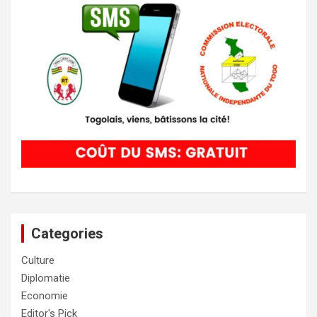
Categories
Culture
Diplomatie
Economie
Editor's Pick