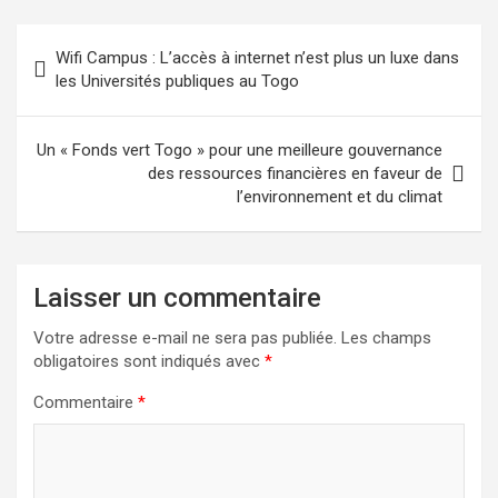
Navigation
Wifi Campus : L’accès à internet n’est plus un luxe dans
de
les Universités publiques au Togo
l’article
Un « Fonds vert Togo » pour une meilleure gouvernance
des ressources financières en faveur de
l’environnement et du climat
Laisser un commentaire
Votre adresse e-mail ne sera pas publiée.
Les champs
obligatoires sont indiqués avec
*
Commentaire
*