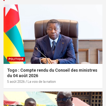
POLITIQUE
Togo : Compte rendu du Conseil des ministres
du 04 août 2026
5 août 2026
La voix de la nation