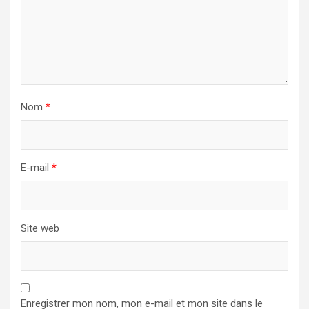
Nom
*
E-mail
*
Site web
Enregistrer mon nom, mon e-mail et mon site dans le