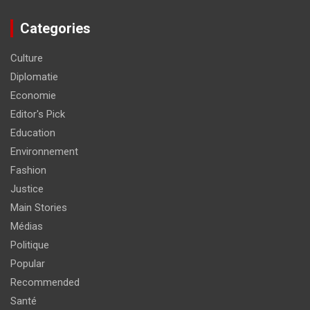
Categories
Culture
Diplomatie
Economie
Editor's Pick
Education
Environnement
Fashion
Justice
Main Stories
Médias
Politique
Popular
Recommended
Santé