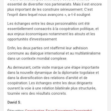
essentiel de diversifier nos partenariats. Mais il est encore
plus important de les construire sérieusement. C’est
l’esprit dans lequel nous avançons », a-t-il souligné.
Les échanges entre les deux personnalités ont été
essentiellement consacrés à la coopération politique, et
aux enjeux économiques notamment les atouts et les
opportunités d’investissement
Enfin, les deux parties ont réaffirmé leur adhésion
commune au dialogue international et au multilatéralisme
dans un contexte mondial complexe.
Au demeurant, cette visite marque une étape importante
dans la nouvelle dynamique de la diplomatie togolaise et
dans la diversification des relations d’amitié et de
coopération. Les échanges entre les deux dirigeants
ouvrent la voie à une relation bilatérale plus structurée,
tournée vers des résultats concrets.
David S.
Étiquettes:
Coopération
,
Faure Essozimna Gnassingbé
,