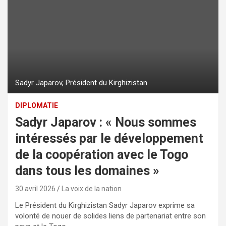
Sadyr Japarov, Président du Kirghizistan
DIPLOMATIE
Sadyr Japarov : « Nous sommes
intéressés par le développement
de la coopération avec le Togo
dans tous les domaines »
30 avril 2026
La voix de la nation
Le Président du Kirghizistan Sadyr Japarov exprime sa
volonté de nouer de solides liens de partenariat entre son