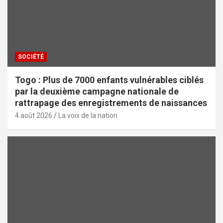
SOCIÉTÉ
Togo : Plus de 7000 enfants vulnérables ciblés
par la deuxième campagne nationale de
rattrapage des enregistrements de naissances
4 août 2026
La voix de la nation