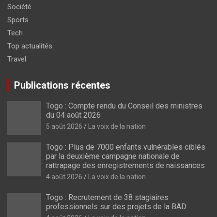
Société
Sports
Tech
Top actualités
Travel
Publications récentes
Togo : Compte rendu du Conseil des ministres
du 04 août 2026
5 août 2026
La voix de la nation
Togo : Plus de 7000 enfants vulnérables ciblés
par la deuxième campagne nationale de
rattrapage des enregistrements de naissances
4 août 2026
La voix de la nation
Togo : Recrutement de 38 stagiaires
professionnels sur des projets de la BAD