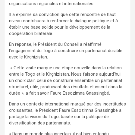
organisations régionales et internationales.
Il a exprimé sa conviction que cette rencontre de haut
niveau contribuera à renforcer le dialogue politique et à
établir une base solide pour le développement de la
coopération bilatérale.
En réponse, le Président du Conseil a réaffirmé
l’engagement du Togo à construire un partenariat durable
avec le Kirghizistan.
« Cette visite marque une étape nouvelle dans la relation
entre le Togo et le Kirghizistan. Nous faisons aujourd’hui
un choix clair, celui de construire ensemble un partenariat
structurel, utile, produisant des résultats et inscrit dans la
durée », a fait savoir Faure Essozimna Gnassingbé.
Dans un contexte international marqué par des incertitudes
croissantes, le Président Faure Essozimna Gnassingbé a
partagé la vision du Togo, basée sur la politique de
diversification des partenariats.
« Dans un monde plus incertain, il est bien entendu