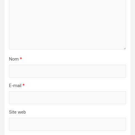
Nom
*
E-mail
*
Site web