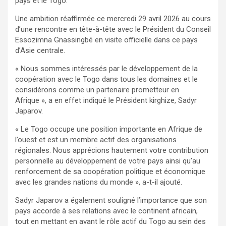
pays et le Togo.
Une ambition réaffirmée ce mercredi 29 avril 2026 au cours
d’une rencontre en tête-à-tête avec le Président du Conseil
Essozimna Gnassingbé en visite officielle dans ce pays
d’Asie centrale.
« Nous sommes intéressés par le développement de la
coopération avec le Togo dans tous les domaines et le
considérons comme un partenaire prometteur en
Afrique », a en effet indiqué le Président kirghize, Sadyr
Japarov.
« Le Togo occupe une position importante en Afrique de
l’ouest et est un membre actif des organisations
régionales. Nous apprécions hautement votre contribution
personnelle au développement de votre pays ainsi qu’au
renforcement de sa coopération politique et économique
avec les grandes nations du monde », a-t-il ajouté.
Sadyr Japarov a également souligné l’importance que son
pays accorde à ses relations avec le continent africain,
tout en mettant en avant le rôle actif du Togo au sein des