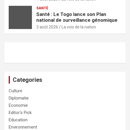
SANTÉ
Santé : Le Togo lance son Plan
national de surveillance génomique
3 août 2026
La voix de la nation
Categories
Culture
Diplomatie
Economie
Editor's Pick
Education
Environnement