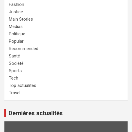
Fashion
Justice
Main Stories
Médias
Politique
Popular
Recommended
Santé
Société
Sports
Tech
Top actualités
Travel
Dernières actualités