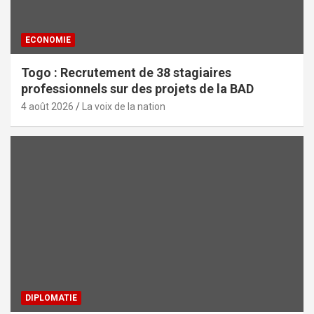
ECONOMIE
Togo : Recrutement de 38 stagiaires
professionnels sur des projets de la BAD
4 août 2026
La voix de la nation
DIPLOMATIE