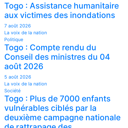
Togo : Assistance humanitaire
aux victimes des inondations
7 août 2026
La voix de la nation
Politique
Togo : Compte rendu du
Conseil des ministres du 04
août 2026
5 août 2026
La voix de la nation
Société
Togo : Plus de 7000 enfants
vulnérables ciblés par la
deuxième campagne nationale
de rattrapage des