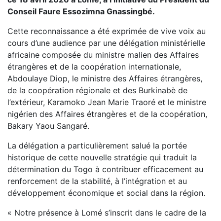
Conseil Faure Essozimna Gnassingbé.
Cette reconnaissance a été exprimée de vive voix au
cours d’une audience par une délégation ministérielle
africaine composée du ministre malien des Affaires
étrangères et de la coopération internationale,
Abdoulaye Diop, le ministre des Affaires étrangères,
de la coopération régionale et des Burkinabè de
l’extérieur, Karamoko Jean Marie Traoré et le ministre
nigérien des Affaires étrangères et de la coopération,
Bakary Yaou Sangaré.
La délégation a particulièrement salué la portée
historique de cette nouvelle stratégie qui traduit la
détermination du Togo à contribuer efficacement au
renforcement de la stabilité, à l’intégration et au
développement économique et social dans la région.
« Notre présence à Lomé s’inscrit dans le cadre de la