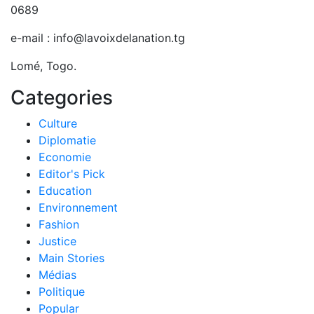
0689
e-mail : info@lavoixdelanation.tg
Lomé, Togo.
Categories
Culture
Diplomatie
Economie
Editor's Pick
Education
Environnement
Fashion
Justice
Main Stories
Médias
Politique
Popular