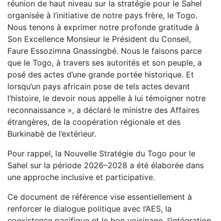
réunion de haut niveau sur la stratégie pour le Sahel
organisée à l’initiative de notre pays frère, le Togo.
Nous tenons à exprimer notre profonde gratitude à
Son Excellence Monsieur le Président du Conseil,
Faure Essozimna Gnassingbé. Nous le faisons parce
que le Togo, à travers ses autorités et son peuple, a
posé des actes d’une grande portée historique. Et
lorsqu’un pays africain pose de tels actes devant
l’histoire, le devoir nous appelle à lui témoigner notre
reconnaissance », a déclaré le ministre des Affaires
étrangères, de la coopération régionale et des
Burkinabè de l’extérieur.
Pour rappel, la Nouvelle Stratégie du Togo pour le
Sahel sur la période 2026–2028 a été élaborée dans
une approche inclusive et participative.
Ce document de référence vise essentiellement à
renforcer le dialogue politique avec l’AES, la
coexistence pacifique et le bon voisinage, l’intégration