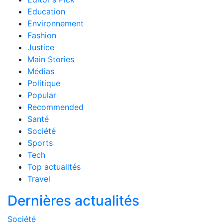
Education
Environnement
Fashion
Justice
Main Stories
Médias
Politique
Popular
Recommended
Santé
Société
Sports
Tech
Top actualités
Travel
Dernières actualités
Société