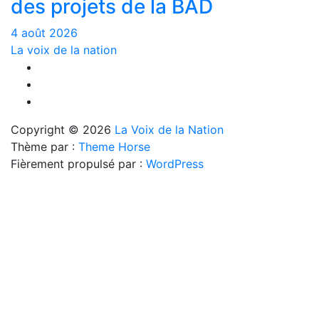
des projets de la BAD
4 août 2026
La voix de la nation
Copyright © 2026
La Voix de la Nation
Thème par :
Theme Horse
Fièrement propulsé par :
WordPress