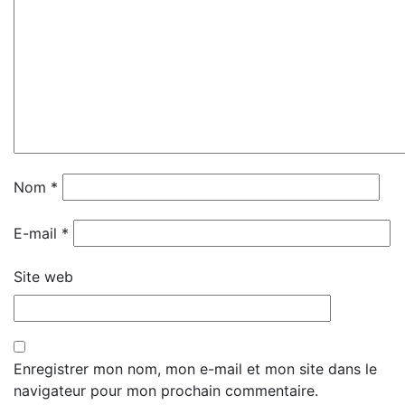
Nom
*
E-mail
*
Site web
Enregistrer mon nom, mon e-mail et mon site dans le
navigateur pour mon prochain commentaire.