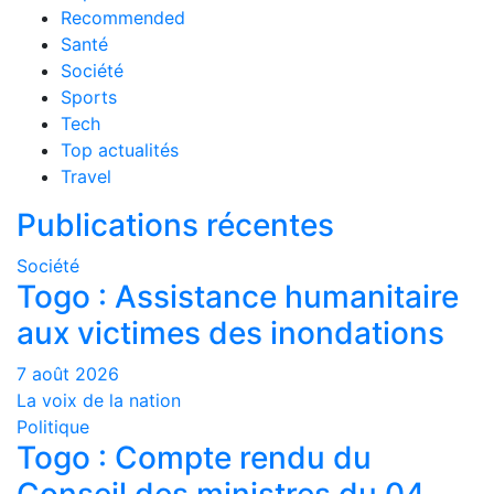
Recommended
Santé
Société
Sports
Tech
Top actualités
Travel
Publications récentes
Société
Togo : Assistance humanitaire
aux victimes des inondations
7 août 2026
La voix de la nation
Politique
Togo : Compte rendu du