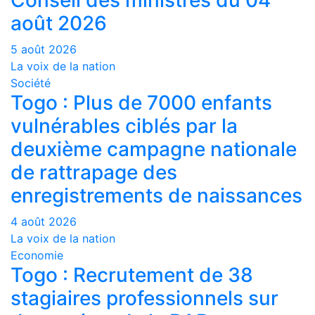
Conseil des ministres du 04
août 2026
5 août 2026
La voix de la nation
Société
Togo : Plus de 7000 enfants
vulnérables ciblés par la
deuxième campagne nationale
de rattrapage des
enregistrements de naissances
4 août 2026
La voix de la nation
Economie
Togo : Recrutement de 38
stagiaires professionnels sur