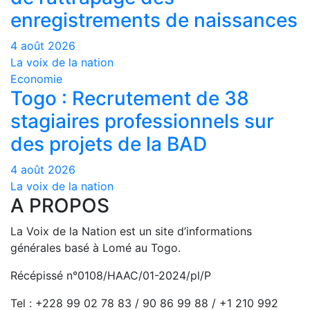
enregistrements de naissances
4 août 2026
La voix de la nation
Economie
Togo : Recrutement de 38
stagiaires professionnels sur
des projets de la BAD
4 août 2026
La voix de la nation
A PROPOS
La Voix de la Nation est un site d’informations
générales basé à Lomé au Togo.
Récépissé n°0108/HAAC/01-2024/pl/P
Tel : +228 99 02 78 83 / 90 86 99 88 / +1 210 992