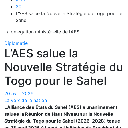
20
L’AES salue la Nouvelle Stratégie du Togo pour le
Sahel
La délégation ministérielle de l’AES
Diplomatie
L’AES salue la
Nouvelle Stratégie du
Togo pour le Sahel
20 avril 2026
La voix de la nation
L’Alliance des États du Sahel (AES) a unanimement
saluée la Réunion de Haut Niveau sur la Nouvelle
Stratégie du Togo pour le Sahel (2026–2028) tenue
ce 18 avril 2026 à Lomé, à l’initiative du Président du