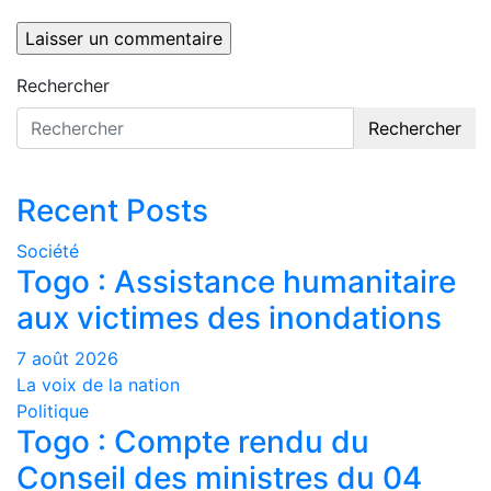
Rechercher
Rechercher
Recent Posts
Société
Togo : Assistance humanitaire
aux victimes des inondations
7 août 2026
La voix de la nation
Politique
Togo : Compte rendu du
Conseil des ministres du 04