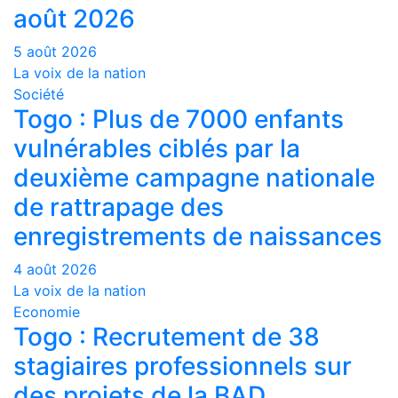
août 2026
5 août 2026
La voix de la nation
Société
Togo : Plus de 7000 enfants
vulnérables ciblés par la
deuxième campagne nationale
de rattrapage des
enregistrements de naissances
4 août 2026
La voix de la nation
Economie
Togo : Recrutement de 38
stagiaires professionnels sur
des projets de la BAD