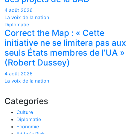
4 août 2026
La voix de la nation
Diplomatie
Correct the Map : « Cette
initiative ne se limitera pas aux
seuls États membres de l’UA »
(Robert Dussey)
4 août 2026
La voix de la nation
Categories
Culture
Diplomatie
Economie
Editor's Pick