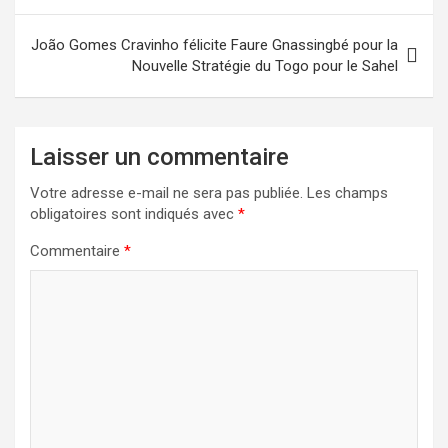
l’article
João Gomes Cravinho félicite Faure Gnassingbé pour la
Nouvelle Stratégie du Togo pour le Sahel
Laisser un commentaire
Votre adresse e-mail ne sera pas publiée.
Les champs
obligatoires sont indiqués avec
*
Commentaire
*