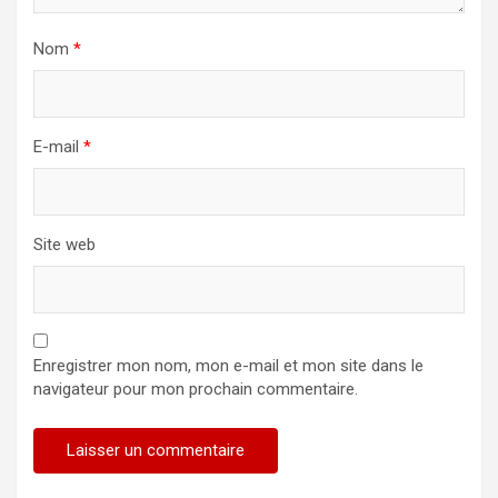
Nom
*
E-mail
*
Site web
Enregistrer mon nom, mon e-mail et mon site dans le
navigateur pour mon prochain commentaire.