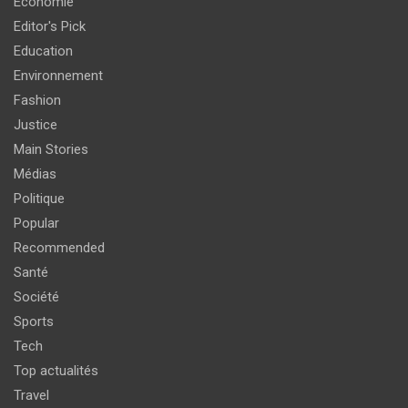
Economie
Editor's Pick
Education
Environnement
Fashion
Justice
Main Stories
Médias
Politique
Popular
Recommended
Santé
Société
Sports
Tech
Top actualités
Travel