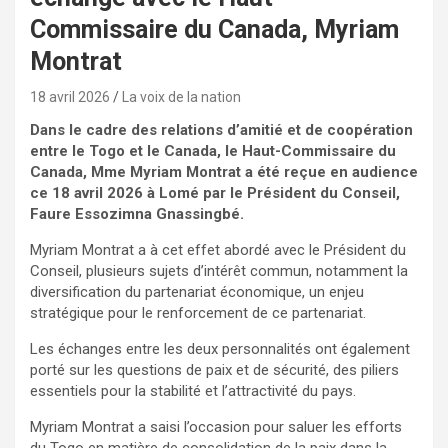
Commissaire du Canada, Myriam
Montrat
18 avril 2026
La voix de la nation
Dans le cadre des relations d’amitié et de coopération
entre le Togo et le Canada, le Haut-Commissaire du
Canada, Mme Myriam Montrat a été reçue en audience
ce 18 avril 2026 à Lomé par le Président du Conseil,
Faure Essozimna Gnassingbé.
Myriam Montrat a à cet effet abordé avec le Président du
Conseil, plusieurs sujets d’intérêt commun, notamment la
diversification du partenariat économique, un enjeu
stratégique pour le renforcement de ce partenariat.
Les échanges entre les deux personnalités ont également
porté sur les questions de paix et de sécurité, des piliers
essentiels pour la stabilité et l’attractivité du pays.
Myriam Montrat a saisi l’occasion pour saluer les efforts
du Togo en matière de consolidation de la paix dans la