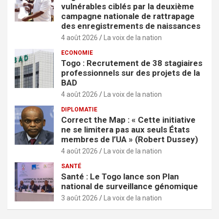
vulnérables ciblés par la deuxième
campagne nationale de rattrapage
des enregistrements de naissances
4 août 2026
La voix de la nation
ECONOMIE
Togo : Recrutement de 38 stagiaires
professionnels sur des projets de la
BAD
4 août 2026
La voix de la nation
DIPLOMATIE
Correct the Map : « Cette initiative
ne se limitera pas aux seuls États
membres de l’UA » (Robert Dussey)
4 août 2026
La voix de la nation
SANTÉ
Santé : Le Togo lance son Plan
national de surveillance génomique
3 août 2026
La voix de la nation