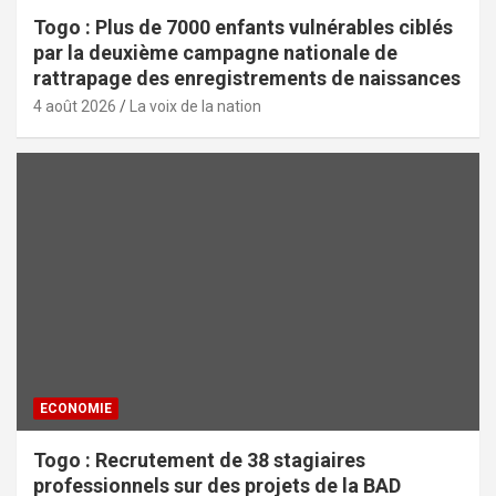
Togo : Plus de 7000 enfants vulnérables ciblés
par la deuxième campagne nationale de
rattrapage des enregistrements de naissances
4 août 2026
La voix de la nation
ECONOMIE
Togo : Recrutement de 38 stagiaires
professionnels sur des projets de la BAD