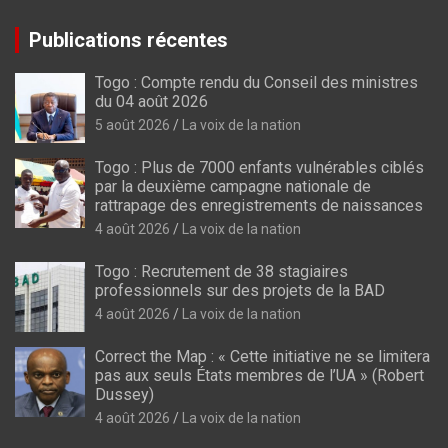
Publications récentes
Togo : Compte rendu du Conseil des ministres
du 04 août 2026
5 août 2026
La voix de la nation
Togo : Plus de 7000 enfants vulnérables ciblés
par la deuxième campagne nationale de
rattrapage des enregistrements de naissances
4 août 2026
La voix de la nation
Togo : Recrutement de 38 stagiaires
professionnels sur des projets de la BAD
4 août 2026
La voix de la nation
Correct the Map : « Cette initiative ne se limitera
pas aux seuls États membres de l’UA » (Robert
Dussey)
4 août 2026
La voix de la nation