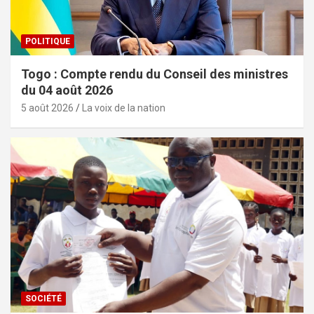
POLITIQUE
Togo : Compte rendu du Conseil des ministres
du 04 août 2026
5 août 2026
La voix de la nation
SOCIÉTÉ