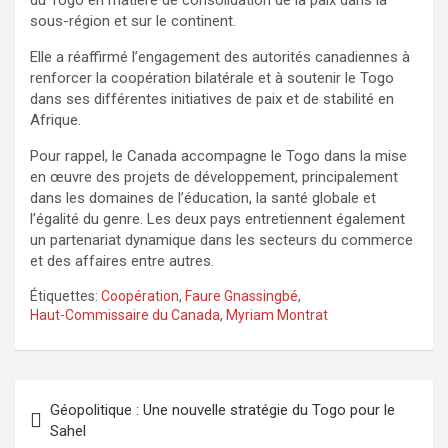
sous-région et sur le continent.
Elle a réaffirmé l’engagement des autorités canadiennes à
renforcer la coopération bilatérale et à soutenir le Togo
dans ses différentes initiatives de paix et de stabilité en
Afrique.
Pour rappel, le Canada accompagne le Togo dans la mise
en œuvre des projets de développement, principalement
dans les domaines de l’éducation, la santé globale et
l’égalité du genre. Les deux pays entretiennent également
un partenariat dynamique dans les secteurs du commerce
et des affaires entre autres.
Étiquettes:
Coopération
,
Faure Gnassingbé
,
Haut-Commissaire du Canada
,
Myriam Montrat
Navigation
Géopolitique : Une nouvelle stratégie du Togo pour le
de
Sahel