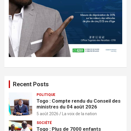
Recent Posts
POLITIQUE
Togo : Compte rendu du Conseil des
ministres du 04 août 2026
5 août 2026
La voix de la nation
SOCIÉTÉ
Togo : Plus de 7000 enfants