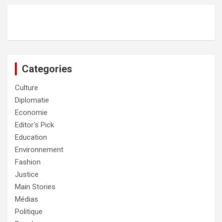
Categories
Culture
Diplomatie
Economie
Editor's Pick
Education
Environnement
Fashion
Justice
Main Stories
Médias
Politique