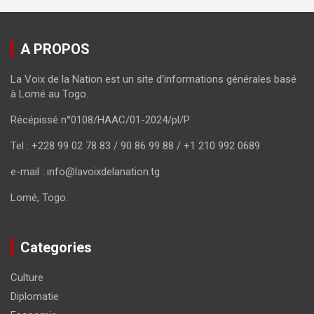
A PROPOS
La Voix de la Nation est un site d’informations générales basé
à Lomé au Togo.
Récépissé n°0108/HAAC/01-2024/pl/P
Tel : +228 99 02 78 83 / 90 86 99 88 / +1 210 992 0689
e-mail : info@lavoixdelanation.tg
Lomé, Togo.
Categories
Culture
Diplomatie