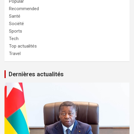
Popular
Recommended
Santé
Société
Sports
Tech
Top actualités
Travel
Dernières actualités