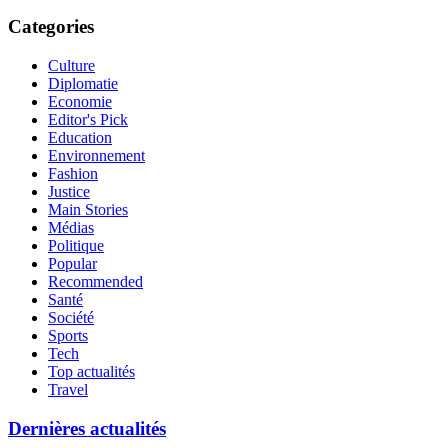
Categories
Culture
Diplomatie
Economie
Editor's Pick
Education
Environnement
Fashion
Justice
Main Stories
Médias
Politique
Popular
Recommended
Santé
Société
Sports
Tech
Top actualités
Travel
Dernières actualités