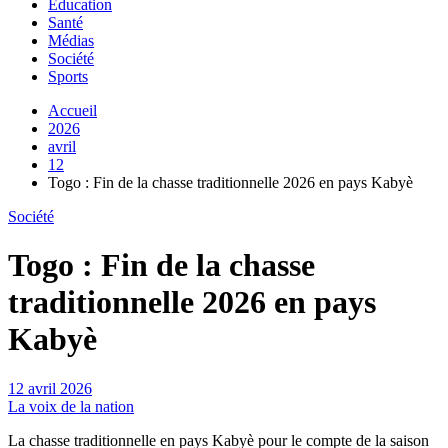
Education
Santé
Médias
Société
Sports
Accueil
2026
avril
12
Togo : Fin de la chasse traditionnelle 2026 en pays Kabyè
Société
Togo : Fin de la chasse
traditionnelle 2026 en pays
Kabyè
12 avril 2026
La voix de la nation
La chasse traditionnelle en pays Kabyè pour le compte de la saison