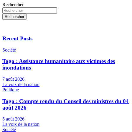
Rechercher
Rechercher
Recent Posts
Société
Togo : Assistance humanitaire aux victimes des
inondations
7 août 2026
La voix de la nation
Politique
Togo : Compte rendu du Conseil des ministres du 04
août 2026
5 août 2026
La voix de la nation
Société