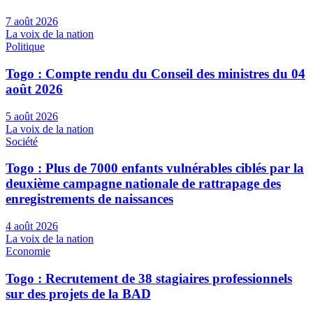
7 août 2026
La voix de la nation
Politique
Togo : Compte rendu du Conseil des ministres du 04
août 2026
5 août 2026
La voix de la nation
Société
Togo : Plus de 7000 enfants vulnérables ciblés par la
deuxième campagne nationale de rattrapage des
enregistrements de naissances
4 août 2026
La voix de la nation
Economie
Togo : Recrutement de 38 stagiaires professionnels
sur des projets de la BAD