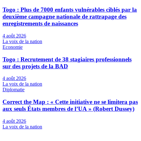
Togo : Plus de 7000 enfants vulnérables ciblés par la
deuxième campagne nationale de rattrapage des
enregistrements de naissances
4 août 2026
La voix de la nation
Economie
Togo : Recrutement de 38 stagiaires professionnels
sur des projets de la BAD
4 août 2026
La voix de la nation
Diplomatie
Correct the Map : « Cette initiative ne se limitera pas
aux seuls États membres de l’UA » (Robert Dussey)
4 août 2026
La voix de la nation