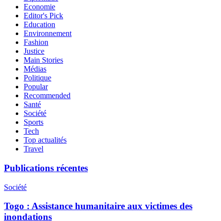
Economie
Editor's Pick
Education
Environnement
Fashion
Justice
Main Stories
Médias
Politique
Popular
Recommended
Santé
Société
Sports
Tech
Top actualités
Travel
Publications récentes
Société
Togo : Assistance humanitaire aux victimes des
inondations