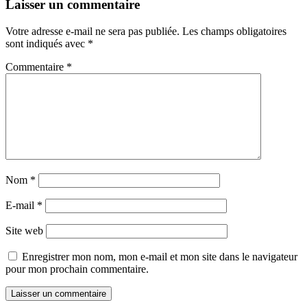
Laisser un commentaire
Votre adresse e-mail ne sera pas publiée.
Les champs obligatoires
sont indiqués avec
*
Commentaire
*
Nom
*
E-mail
*
Site web
Enregistrer mon nom, mon e-mail et mon site dans le navigateur
pour mon prochain commentaire.