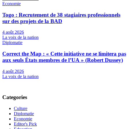
Economie
Togo : Recrutement de 38 stagiaires professionnels
sur des projets de la BAD
4 août 2026
La voix de la nation
Diplomatie
Correct the Map : « Cette initiative ne se limitera pas
aux seuls États membres de l’UA » (Robert Dussey)
4 août 2026
La voix de la nation
Categories
Culture
Diplomatie
Economie
Editor's Pick