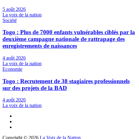
5 août 2026
La voix de la nation
Société
Togo : Plus de 7000 enfants vulnérables ciblés par la
deuxième campagne nationale de rattrapage des
enregistrements de naissances
4 août 2026
La voix de la nation
Economie
Togo : Recrutement de 38 stagiaires professionnels
sur des projets de la BAD
4 août 2026
La voix de la nation
Copyright © 2026
La Voix de la Nation