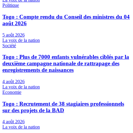
Politique
Togo : Compte rendu du Conseil des ministres du 04
août 2026
5 août 2026
La voix de la nation
Société
Togo : Plus de 7000 enfants vulnérables ciblés par la
deuxième campagne nationale de rattrapage des
enregistrements de naissances
4 août 2026
La voix de la nation
Economie
Togo : Recrutement de 38 stagiaires professionnels
sur des projets de la BAD
4 août 2026
La voix de la nation