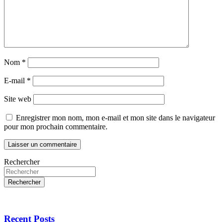
Nom
*
E-mail
*
Site web
Enregistrer mon nom, mon e-mail et mon site dans le navigateur
pour mon prochain commentaire.
Rechercher
Rechercher
Recent Posts