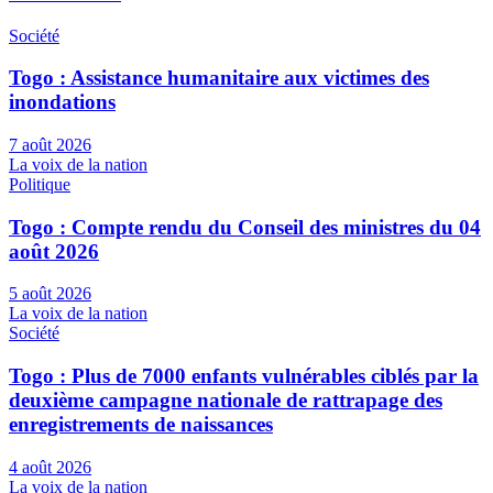
Société
Togo : Assistance humanitaire aux victimes des
inondations
7 août 2026
La voix de la nation
Politique
Togo : Compte rendu du Conseil des ministres du 04
août 2026
5 août 2026
La voix de la nation
Société
Togo : Plus de 7000 enfants vulnérables ciblés par la
deuxième campagne nationale de rattrapage des
enregistrements de naissances
4 août 2026
La voix de la nation