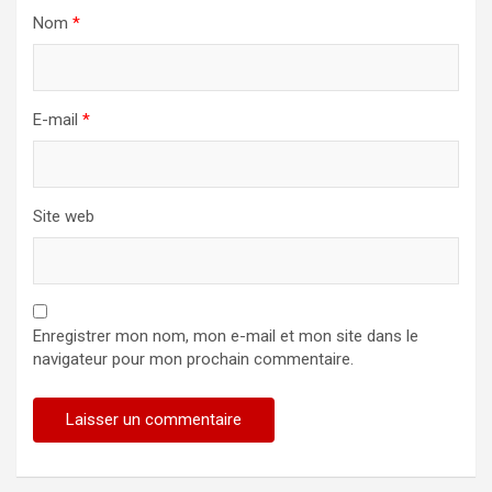
Nom
*
E-mail
*
Site web
Enregistrer mon nom, mon e-mail et mon site dans le
navigateur pour mon prochain commentaire.