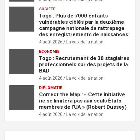
SOCIÉTÉ
Togo : Plus de 7000 enfants
vulnérables ciblés par la deuxième
campagne nationale de rattrapage
des enregistrements de naissances
4 août 2026
La voix de la nation
ECONOMIE
Togo : Recrutement de 38 stagiaires
professionnels sur des projets de la
BAD
4 août 2026
La voix de la nation
DIPLOMATIE
Correct the Map : « Cette initiative
ne se limitera pas aux seuls États
membres de l’UA » (Robert Dussey)
4 août 2026
La voix de la nation