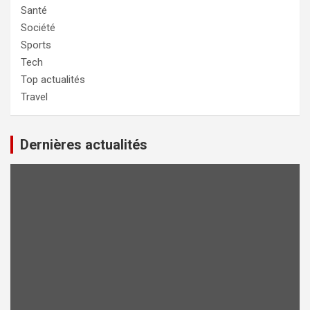
Santé
Société
Sports
Tech
Top actualités
Travel
Dernières actualités