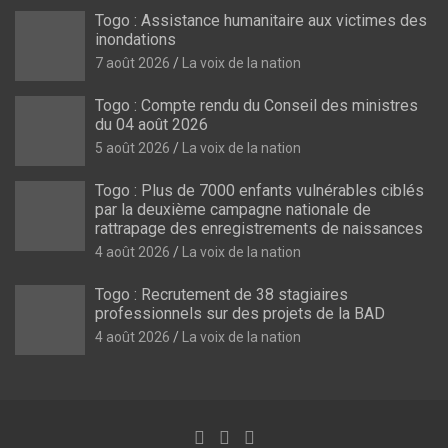
Togo : Assistance humanitaire aux victimes des
inondations
7 août 2026
La voix de la nation
Togo : Compte rendu du Conseil des ministres
du 04 août 2026
5 août 2026
La voix de la nation
Togo : Plus de 7000 enfants vulnérables ciblés
par la deuxième campagne nationale de
rattrapage des enregistrements de naissances
4 août 2026
La voix de la nation
Togo : Recrutement de 38 stagiaires
professionnels sur des projets de la BAD
4 août 2026
La voix de la nation