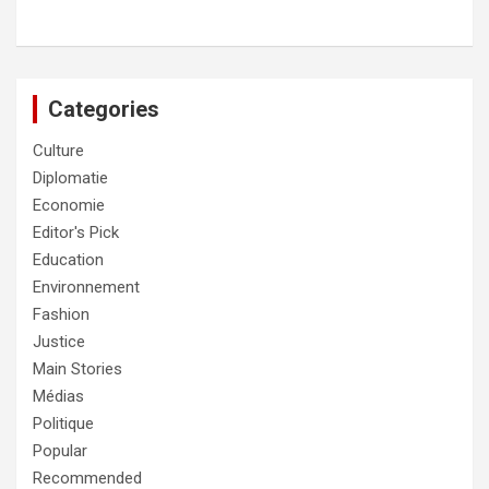
Categories
Culture
Diplomatie
Economie
Editor's Pick
Education
Environnement
Fashion
Justice
Main Stories
Médias
Politique
Popular
Recommended