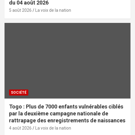
du 04 août 2026
5 août 2026
La voix de la nation
SOCIÉTÉ
Togo : Plus de 7000 enfants vulnérables ciblés
par la deuxième campagne nationale de
rattrapage des enregistrements de naissances
4 août 2026
La voix de la nation