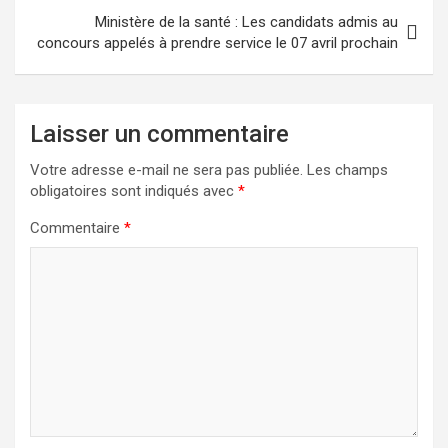
Ministère de la santé : Les candidats admis au
concours appelés à prendre service le 07 avril prochain
Laisser un commentaire
Votre adresse e-mail ne sera pas publiée.
Les champs
obligatoires sont indiqués avec
*
Commentaire
*