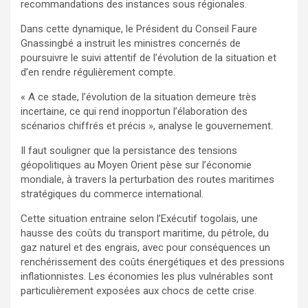
recommandations des instances sous régionales.
Dans cette dynamique, le Président du Conseil Faure
Gnassingbé a instruit les ministres concernés de
poursuivre le suivi attentif de l’évolution de la situation et
d’en rendre régulièrement compte.
« A ce stade, l’évolution de la situation demeure très
incertaine, ce qui rend inopportun l’élaboration des
scénarios chiffrés et précis », analyse le gouvernement.
Il faut souligner que la persistance des tensions
géopolitiques au Moyen Orient pèse sur l’économie
mondiale, à travers la perturbation des routes maritimes
stratégiques du commerce international.
Cette situation entraine selon l’Exécutif togolais, une
hausse des coûts du transport maritime, du pétrole, du
gaz naturel et des engrais, avec pour conséquences un
renchérissement des coûts énergétiques et des pressions
inflationnistes. Les économies les plus vulnérables sont
particulièrement exposées aux chocs de cette crise.