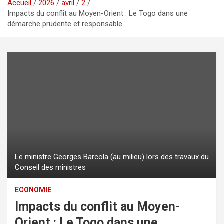
Accueil
2026
avril
2
Impacts du conflit au Moyen-Orient : Le Togo dans une
démarche prudente et responsable
Le ministre Georges Barcola (au milieu) lors des travaux du
Conseil des ministres
ECONOMIE
Impacts du conflit au Moyen-
Orient : Le Togo dans une