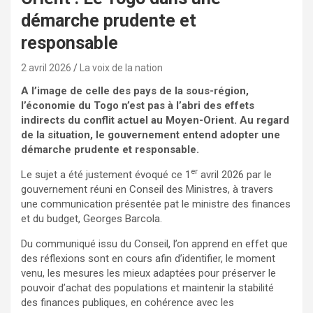
démarche prudente et
responsable
2 avril 2026
La voix de la nation
A l’image de celle des pays
de la sous-région,
l’économie du Togo n’est pas à l’abri des effets
indirects du conflit actuel au Moyen-Orient. Au regard
de la situation, le gouvernement entend adopter une
démarche prudente et responsable.
er
Le sujet a été justement évoqué ce 1
avril 2026 par le
gouvernement réuni en Conseil des Ministres, à travers
une communication présentée pat le ministre des finances
et du budget, Georges Barcola.
Du communiqué issu du Conseil, l’on apprend en effet que
des réflexions sont en cours afin d’identifier, le moment
venu, les mesures les mieux adaptées pour préserver le
pouvoir d’achat des populations et maintenir la stabilité
des finances publiques, en cohérence avec les