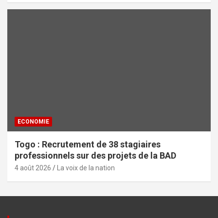
ECONOMIE
Togo : Recrutement de 38 stagiaires
professionnels sur des projets de la BAD
4 août 2026
La voix de la nation