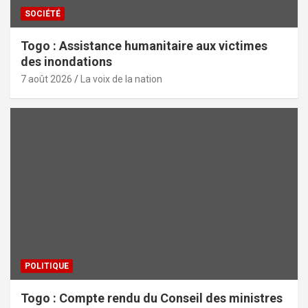
SOCIÉTÉ
Togo : Assistance humanitaire aux victimes
des inondations
7 août 2026
La voix de la nation
POLITIQUE
Togo : Compte rendu du Conseil des ministres