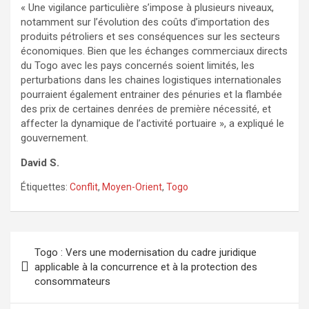
« Une vigilance particulière s’impose à plusieurs niveaux,
notamment sur l’évolution des coûts d’importation des
produits pétroliers et ses conséquences sur les secteurs
économiques. Bien que les échanges commerciaux directs
du Togo avec les pays concernés soient limités, les
perturbations dans les chaines logistiques internationales
pourraient également entrainer des pénuries et la flambée
des prix de certaines denrées de première nécessité, et
affecter la dynamique de l’activité portuaire », a expliqué le
gouvernement.
David S.
Étiquettes:
Conflit
,
Moyen-Orient
,
Togo
Navigation
Togo : Vers une modernisation du cadre juridique
de
applicable à la concurrence et à la protection des
consommateurs
l’article