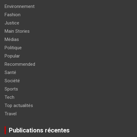
Environnement
Fashion
Justice
Main Stories
Médias
Politique
Popular
Recommended
Santé
Société
Sports
Tech
Top actualités
Travel
Publications récentes