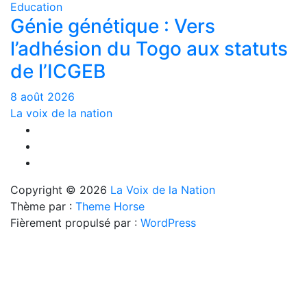
Education
Génie génétique : Vers
l’adhésion du Togo aux statuts
de l’ICGEB
8 août 2026
La voix de la nation
Copyright © 2026
La Voix de la Nation
Thème par :
Theme Horse
Fièrement propulsé par :
WordPress