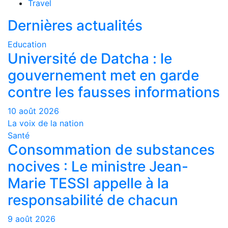
Travel
Dernières actualités
Education
Université de Datcha : le
gouvernement met en garde
contre les fausses informations
10 août 2026
La voix de la nation
Santé
Consommation de substances
nocives : Le ministre Jean-
Marie TESSI appelle à la
responsabilité de chacun
9 août 2026