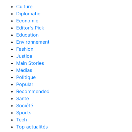
Culture
Diplomatie
Economie
Editor's Pick
Education
Environnement
Fashion
Justice
Main Stories
Médias
Politique
Popular
Recommended
Santé
Société
Sports
Tech
Top actualités