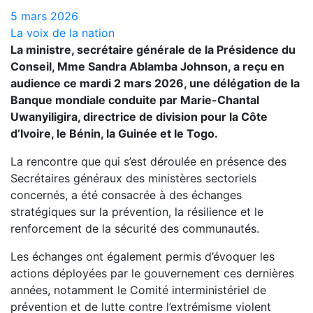
5 mars 2026
La voix de la nation
La ministre, secrétaire générale de la Présidence du
Conseil, Mme Sandra Ablamba Johnson, a reçu en
audience ce mardi 2 mars 2026, une délégation de la
Banque mondiale conduite par Marie-Chantal
Uwanyiligira, directrice de division pour la Côte
d’Ivoire, le Bénin, la Guinée et le Togo.
La rencontre que qui s’est déroulée en présence des
Secrétaires généraux des ministères sectoriels
concernés, a été consacrée à des échanges
stratégiques sur la prévention, la résilience et le
renforcement de la sécurité des communautés.
Les échanges ont également permis d’évoquer les
actions déployées par le gouvernement ces dernières
années, notamment le Comité interministériel de
prévention et de lutte contre l’extrémisme violent