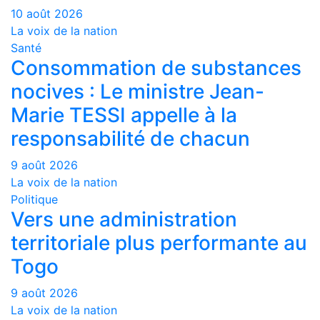
10 août 2026
La voix de la nation
Santé
Consommation de substances
nocives : Le ministre Jean-
Marie TESSI appelle à la
responsabilité de chacun
9 août 2026
La voix de la nation
Politique
Vers une administration
territoriale plus performante au
Togo
9 août 2026
La voix de la nation