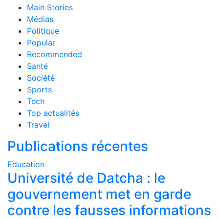
Main Stories
Médias
Politique
Popular
Recommended
Santé
Société
Sports
Tech
Top actualités
Travel
Publications récentes
Education
Université de Datcha : le
gouvernement met en garde
contre les fausses informations