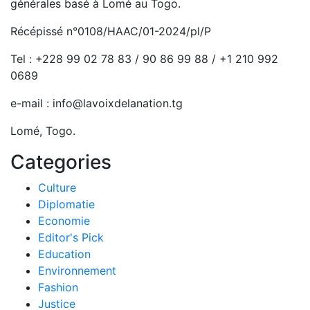
générales basé à Lomé au Togo.
Récépissé n°0108/HAAC/01-2024/pl/P
Tel : +228 99 02 78 83 / 90 86 99 88 / +1 210 992
0689
e-mail : info@lavoixdelanation.tg
Lomé, Togo.
Categories
Culture
Diplomatie
Economie
Editor's Pick
Education
Environnement
Fashion
Justice