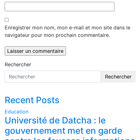
Enregistrer mon nom, mon e-mail et mon site dans le
navigateur pour mon prochain commentaire.
Rechercher
Rechercher
Recent Posts
Education
Université de Datcha : le
gouvernement met en garde