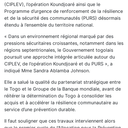
(CIPLEV), l’opération Koundjoaré ainsi que le
Programme d’urgence de renforcement de la résilience
et de la sécurité des communautés (PURS) désormais
étendu à l’ensemble du territoire national.
« Dans un environnement régional marqué par des
pressions sécuritaires croissantes, notamment dans les
régions septentrionales, le Gouvernement togolais
poursuit une approche intégrée articulée autour du
CIPLEV, de l’opération Koundjoaré et du PURS », a
indiqué Mme Sandra Ablamba Johnson.
Elle a salué la qualité du partenariat stratégique entre
le Togo et le Groupe de la Banque mondiale, avant de
réitérer la détermination du Togo à consolider les
acquis et à accélérer la résilience communautaire au
service d’une prévention durable.
Il faut souligner que ces travaux interviennent alors
que le premier cycle de l’Allocation pour la Prévention