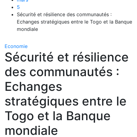
5
Sécurité et résilience des communautés :
Echanges stratégiques entre le Togo et la Banque
mondiale
Economie
Sécurité et résilience
des communautés :
Echanges
stratégiques entre le
Togo et la Banque
mondiale