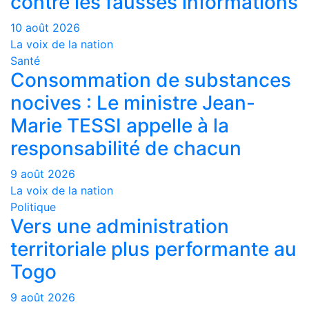
contre les fausses informations
10 août 2026
La voix de la nation
Santé
Consommation de substances
nocives : Le ministre Jean-
Marie TESSI appelle à la
responsabilité de chacun
9 août 2026
La voix de la nation
Politique
Vers une administration
territoriale plus performante au
Togo
9 août 2026