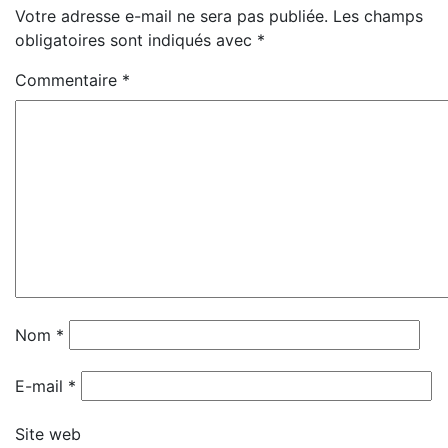
Votre adresse e-mail ne sera pas publiée.
Les champs
obligatoires sont indiqués avec
*
Commentaire
*
Nom
*
E-mail
*
Site web