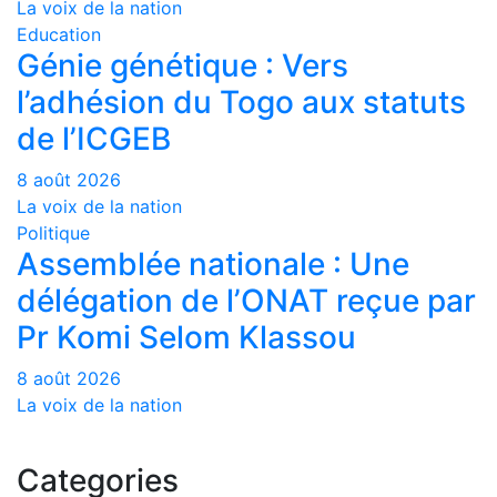
La voix de la nation
Education
Génie génétique : Vers
l’adhésion du Togo aux statuts
de l’ICGEB
8 août 2026
La voix de la nation
Politique
Assemblée nationale : Une
délégation de l’ONAT reçue par
Pr Komi Selom Klassou
8 août 2026
La voix de la nation
Categories