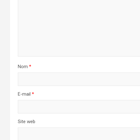
Nom
*
E-mail
*
Site web