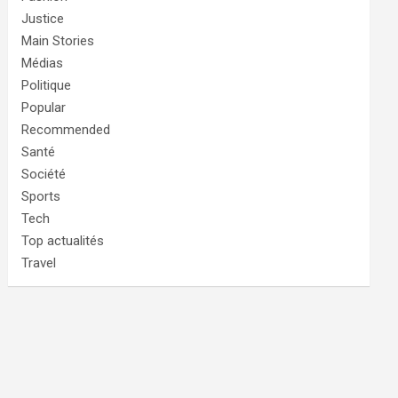
Justice
Main Stories
Médias
Politique
Popular
Recommended
Santé
Société
Sports
Tech
Top actualités
Travel