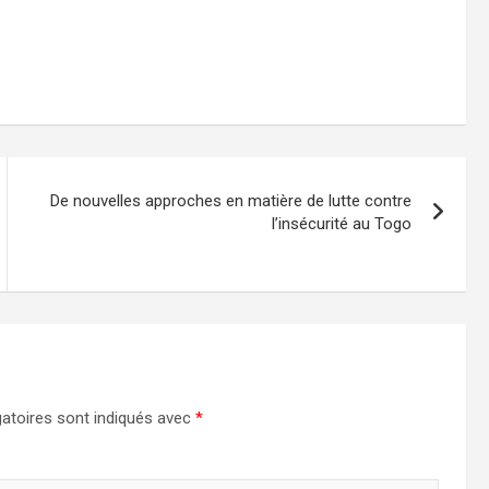
De nouvelles approches en matière de lutte contre
l’insécurité au Togo
atoires sont indiqués avec
*