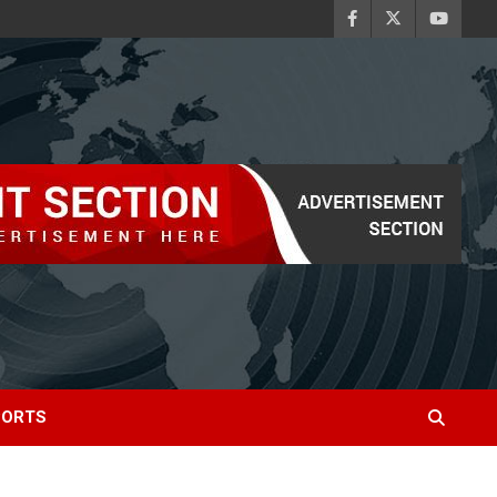
PORTS