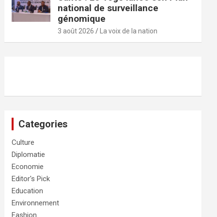
national de surveillance
génomique
3 août 2026
La voix de la nation
Categories
Culture
Diplomatie
Economie
Editor's Pick
Education
Environnement
Fashion