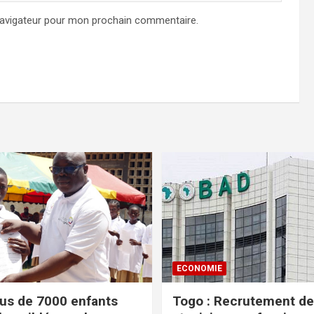
navigateur pour mon prochain commentaire.
ECONOMIE
lus de 7000 enfants
Togo : Recrutement de