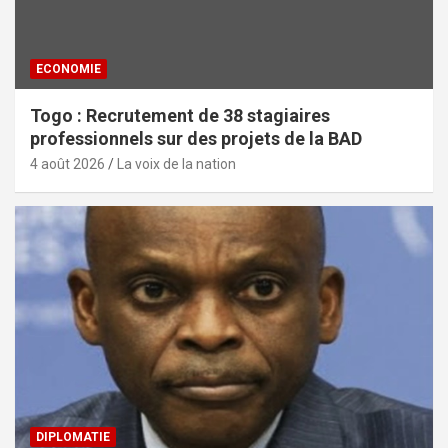
ECONOMIE
Togo : Recrutement de 38 stagiaires
professionnels sur des projets de la BAD
4 août 2026
La voix de la nation
DIPLOMATIE