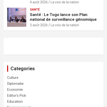
4 août 2026
La voix de la nation
SANTÉ
Santé : Le Togo lance son Plan
national de surveillance génomique
3 août 2026
La voix de la nation
Categories
Culture
Diplomatie
Economie
Editor's Pick
Education