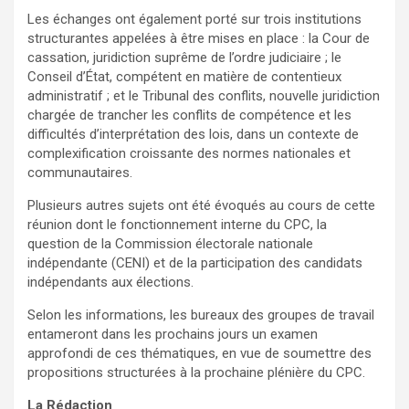
Les échanges ont également porté sur trois institutions
structurantes appelées à être mises en place : la Cour de
cassation, juridiction suprême de l’ordre judiciaire ; le
Conseil d’État, compétent en matière de contentieux
administratif ; et le Tribunal des conflits, nouvelle juridiction
chargée de trancher les conflits de compétence et les
difficultés d’interprétation des lois, dans un contexte de
complexification croissante des normes nationales et
communautaires.
Plusieurs autres sujets ont été évoqués au cours de cette
réunion dont le fonctionnement interne du CPC, la
question de la Commission électorale nationale
indépendante (CENI) et de la participation des candidats
indépendants aux élections.
Selon les informations, les bureaux des groupes de travail
entameront dans les prochains jours un examen
approfondi de ces thématiques, en vue de soumettre des
propositions structurées à la prochaine plénière du CPC.
La Rédaction