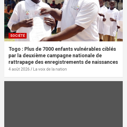
SOCIÉTÉ
Togo : Plus de 7000 enfants vulnérables ciblés
par la deuxième campagne nationale de
rattrapage des enregistrements de naissances
4 août 2026
La voix de la nation