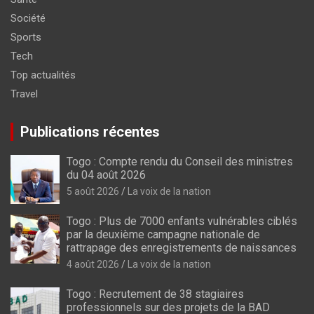
Société
Sports
Tech
Top actualités
Travel
Publications récentes
Togo : Compte rendu du Conseil des ministres
du 04 août 2026
5 août 2026
La voix de la nation
Togo : Plus de 7000 enfants vulnérables ciblés
par la deuxième campagne nationale de
rattrapage des enregistrements de naissances
4 août 2026
La voix de la nation
Togo : Recrutement de 38 stagiaires
professionnels sur des projets de la BAD