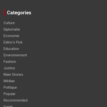
Categories
Culture
Diplomatie
Economie
Editor's Pick
Education
Environnement
Fashion
Justice
Main Stories
Médias
Politique
Popular
Recommended
Santé