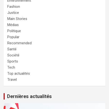
Environnement
Fashion
Justice
Main Stories
Médias
Politique
Popular
Recommended
Santé
Société
Sports
Tech
Top actualités
Travel
Dernières actualités