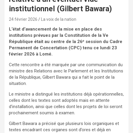
institutionnel (Gilbert Bawara)
24 février 2026
La voix de la nation
L’état d’avancement de la mise en place des
institutions prévues par la Constitution de la Ve
République était au centre de la 26ᵉ session du Cadre
Permanent de Concertation (CPC) tenu ce lundi 23
février 2026 à Lomé.
Cette rencontre a été marquée par une communication du
ministre des Relations avec le Parlement et les Institutions
de la République, Gilbert Bawara qui a fait le point de la
situation.
Le ministre a distingué les institutions déjà opérationnelles,
celles dont les textes sont adoptés mais en attente
d’installation, ainsi que celles dont les projets de loi seront
prochainement soumis à examen.
Gilbert Bawara a précisé que plusieurs lois organiques et
textes encadrant ces organes sont d’ores et déjà en