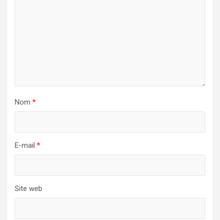
Nom
*
E-mail
*
Site web