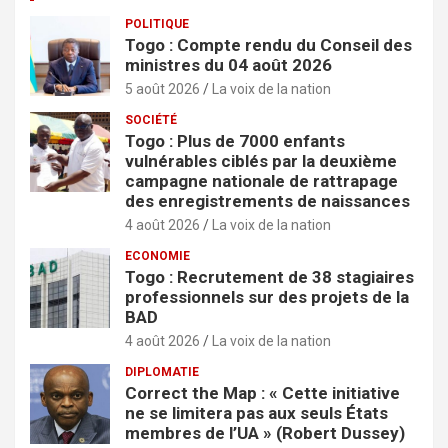
POLITIQUE
Togo : Compte rendu du Conseil des
ministres du 04 août 2026
5 août 2026
La voix de la nation
SOCIÉTÉ
Togo : Plus de 7000 enfants
vulnérables ciblés par la deuxième
campagne nationale de rattrapage
des enregistrements de naissances
4 août 2026
La voix de la nation
ECONOMIE
Togo : Recrutement de 38 stagiaires
professionnels sur des projets de la
BAD
4 août 2026
La voix de la nation
DIPLOMATIE
Correct the Map : « Cette initiative
ne se limitera pas aux seuls États
membres de l’UA » (Robert Dussey)