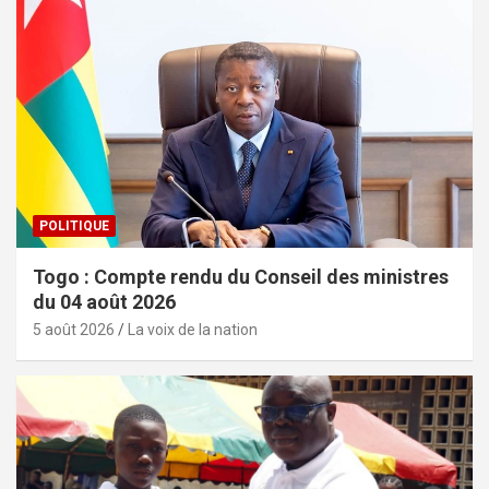
POLITIQUE
Togo : Compte rendu du Conseil des ministres
du 04 août 2026
5 août 2026
La voix de la nation