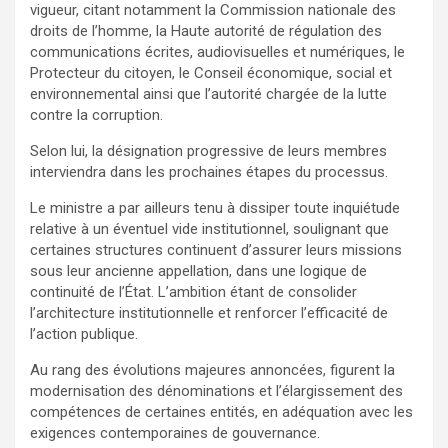
vigueur, citant notamment la Commission nationale des
droits de l’homme, la Haute autorité de régulation des
communications écrites, audiovisuelles et numériques, le
Protecteur du citoyen, le Conseil économique, social et
environnemental ainsi que l’autorité chargée de la lutte
contre la corruption.
Selon lui, la désignation progressive de leurs membres
interviendra dans les prochaines étapes du processus.
Le ministre a par ailleurs tenu à dissiper toute inquiétude
relative à un éventuel vide institutionnel, soulignant que
certaines structures continuent d’assurer leurs missions
sous leur ancienne appellation, dans une logique de
continuité de l’État. L’ambition étant de consolider
l’architecture institutionnelle et renforcer l’efficacité de
l’action publique.
Au rang des évolutions majeures annoncées, figurent la
modernisation des dénominations et l’élargissement des
compétences de certaines entités, en adéquation avec les
exigences contemporaines de gouvernance.