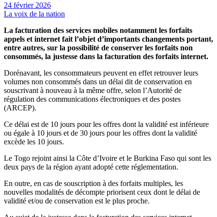
24 février 2026
La voix de la nation
La facturation des services mobiles notamment les forfaits
appels et internet fait l’objet d’importants changements portant,
entre autres, sur la possibilité de conserver les forfaits non
consommés, la justesse dans la facturation des forfaits internet.
Dorénavant, les consommateurs peuvent en effet retrouver leurs
volumes non consommés dans un délai dit de conservation en
souscrivant à nouveau à la même offre, selon l’Autorité de
régulation des communications électroniques et des postes
(ARCEP).
Ce délai est de 10 jours pour les offres dont la validité est inférieure
ou égale à 10 jours et de 30 jours pour les offres dont la validité
excède les 10 jours.
Le Togo rejoint ainsi la Côte d’Ivoire et le Burkina Faso qui sont les
deux pays de la région ayant adopté cette réglementation.
En outre, en cas de souscription à des forfaits multiples, les
nouvelles modalités de décompte priorisent ceux dont le délai de
validité et/ou de conservation est le plus proche.