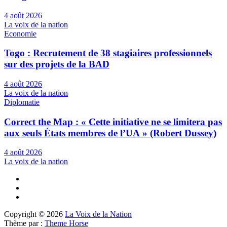
4 août 2026
La voix de la nation
Economie
Togo : Recrutement de 38 stagiaires professionnels
sur des projets de la BAD
4 août 2026
La voix de la nation
Diplomatie
Correct the Map : « Cette initiative ne se limitera pas
aux seuls États membres de l’UA » (Robert Dussey)
4 août 2026
La voix de la nation
Copyright © 2026
La Voix de la Nation
Thème par :
Theme Horse