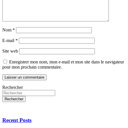
Nom
*
E-mail
*
Site web
Enregistrer mon nom, mon e-mail et mon site dans le navigateur
pour mon prochain commentaire.
Rechercher
Rechercher
Recent Posts