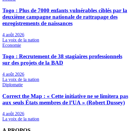
Togo : Plus de 7000 enfants vulnérables ciblés par la
deuxième campagne nationale de rattrapage des
enregistrements de naissances
4 août 2026
La voix de la nation
Economie
Togo : Recrutement de 38 stagiaires professionnels
sur des projets de la BAD
4 août 2026
La voix de la nation
Diplomatie
Correct the Map : « Cette initiative ne se limitera pas
aux seuls États membres de l’UA » (Robert Dussey)
4 août 2026
La voix de la nation
A PROPOS