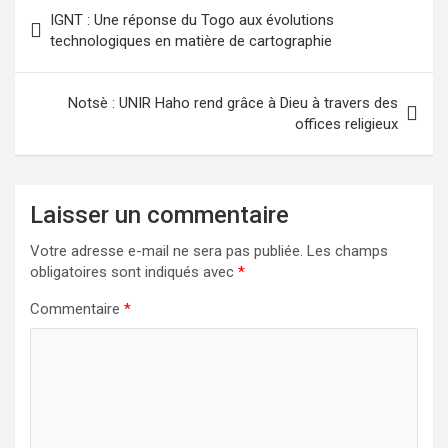
Navigation
IGNT : Une réponse du Togo aux évolutions
de
technologiques en matière de cartographie
l’article
Notsè : UNIR Haho rend grâce à Dieu à travers des
offices religieux
Laisser un commentaire
Votre adresse e-mail ne sera pas publiée.
Les champs
obligatoires sont indiqués avec
*
Commentaire
*