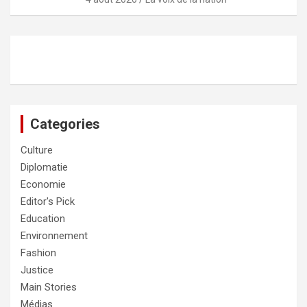
Categories
Culture
Diplomatie
Economie
Editor's Pick
Education
Environnement
Fashion
Justice
Main Stories
Médias