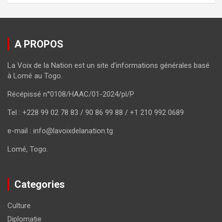
A PROPOS
La Voix de la Nation est un site d’informations générales basé
à Lomé au Togo.
Récépissé n°0108/HAAC/01-2024/pl/P
Tel : +228 99 02 78 83 / 90 86 99 88 / +1 210 992 0689
e-mail : info@lavoixdelanation.tg
Lomé, Togo.
Categories
Culture
Diplomatie