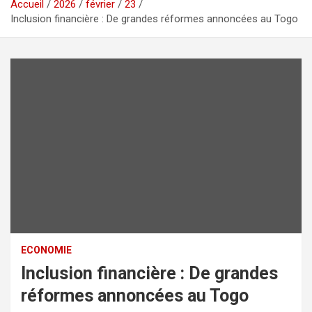
Accueil
2026
février
23
Inclusion financière : De grandes réformes annoncées au Togo
ECONOMIE
Inclusion financière : De grandes
réformes annoncées au Togo