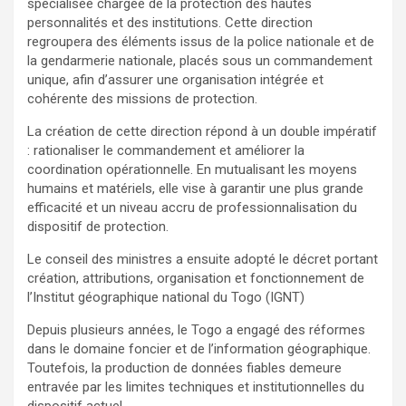
spécialisée chargée de la protection des hautes
personnalités et des institutions. Cette direction
regroupera des éléments issus de la police nationale et de
la gendarmerie nationale, placés sous un commandement
unique, afin d’assurer une organisation intégrée et
cohérente des missions de protection.
La création de cette direction répond à un double impératif
: rationaliser le commandement et améliorer la
coordination opérationnelle. En mutualisant les moyens
humains et matériels, elle vise à garantir une plus grande
efficacité et un niveau accru de professionnalisation du
dispositif de protection.
Le conseil des ministres a ensuite adopté le décret portant
création, attributions, organisation et fonctionnement de
l’Institut géographique national du Togo (IGNT)
Depuis plusieurs années, le Togo a engagé des réformes
dans le domaine foncier et de l’information géographique.
Toutefois, la production de données fiables demeure
entravée par les limites techniques et institutionnelles du
dispositif actuel.