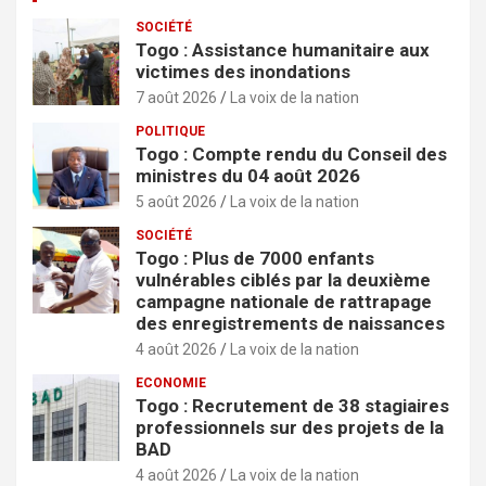
SOCIÉTÉ
Togo : Assistance humanitaire aux
victimes des inondations
7 août 2026
La voix de la nation
POLITIQUE
Togo : Compte rendu du Conseil des
ministres du 04 août 2026
5 août 2026
La voix de la nation
SOCIÉTÉ
Togo : Plus de 7000 enfants
vulnérables ciblés par la deuxième
campagne nationale de rattrapage
des enregistrements de naissances
4 août 2026
La voix de la nation
ECONOMIE
Togo : Recrutement de 38 stagiaires
professionnels sur des projets de la
BAD
4 août 2026
La voix de la nation