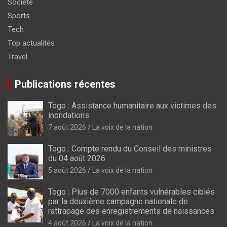
Société
Sports
Tech
Top actualités
Travel
Publications récentes
Togo : Assistance humanitaire aux victimes des
inondations
7 août 2026
La voix de la nation
Togo : Compte rendu du Conseil des ministres
du 04 août 2026
5 août 2026
La voix de la nation
Togo : Plus de 7000 enfants vulnérables ciblés
par la deuxième campagne nationale de
rattrapage des enregistrements de naissances
4 août 2026
La voix de la nation