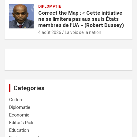
DIPLOMATIE
Correct the Map : « Cette initiative
ne se limitera pas aux seuls États
membres de l’UA » (Robert Dussey)
4 août 2026
La voix de la nation
Categories
Culture
Diplomatie
Economie
Editor's Pick
Education