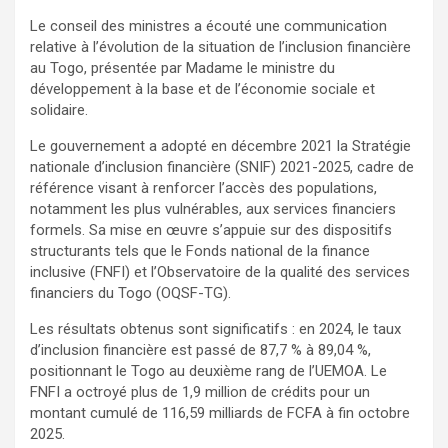
Le conseil des ministres a écouté une communication
relative à l’évolution de la situation de l’inclusion financière
au Togo, présentée par Madame le ministre du
développement à la base et de l’économie sociale et
solidaire.
Le gouvernement a adopté en décembre 2021 la Stratégie
nationale d’inclusion financière (SNIF) 2021-2025, cadre de
référence visant à renforcer l’accès des populations,
notamment les plus vulnérables, aux services financiers
formels. Sa mise en œuvre s’appuie sur des dispositifs
structurants tels que le Fonds national de la finance
inclusive (FNFI) et l’Observatoire de la qualité des services
financiers du Togo (OQSF-TG).
Les résultats obtenus sont significatifs : en 2024, le taux
d’inclusion financière est passé de 87,7 % à 89,04 %,
positionnant le Togo au deuxième rang de l’UEMOA. Le
FNFI a octroyé plus de 1,9 million de crédits pour un
montant cumulé de 116,59 milliards de FCFA à fin octobre
2025.