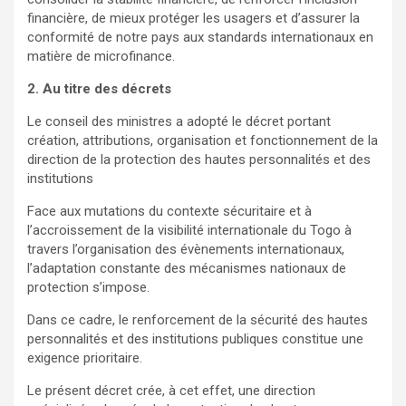
financière, de mieux protéger les usagers et d’assurer la
conformité de notre pays aux standards internationaux en
matière de microfinance.
2. Au titre des décrets
Le conseil des ministres a adopté le décret portant
création, attributions, organisation et fonctionnement de la
direction de la protection des hautes personnalités et des
institutions
Face aux mutations du contexte sécuritaire et à
l’accroissement de la visibilité internationale du Togo à
travers l’organisation des évènements internationaux,
l’adaptation constante des mécanismes nationaux de
protection s’impose.
Dans ce cadre, le renforcement de la sécurité des hautes
personnalités et des institutions publiques constitue une
exigence prioritaire.
Le présent décret crée, à cet effet, une direction