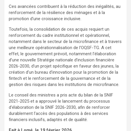
Ces avancées contribuent à la réduction des inégalités, au
renforcement de la résilience des ménages et à la
promotion d’une croissance inclusive.
Toutefois, la consolidation de ces acquis requiert un
renforcement du cadre institutionnel et opérationnel,
notamment dans le secteur de la microfinance et à travers
une meilleure opérationnalisation de l’OQSF-TG. A cet
effet, le gouvernement prévoit, notamment l’élaboration
d’une nouvelle Stratégie nationale d’inclusion financière
2026-2030, d’un projet spécifique en faveur des jeunes, la
création d’un bureau d’innovation pour la promotion de la
fintech et le renforcement de la gouvernance et de la
gestion des risques dans les institutions de microfinance.
Le conseil des ministres a pris acte du bilan de la SNIF
2021-2025 et a approuvé le lancement du processus
d’élaboration de la SNIF 2026-2030, afin de renforcer
durablement l’accès des populations à des services
financiers inclusifs, adaptés et de qualité.
Fait à Lomé, le 19 février 2026