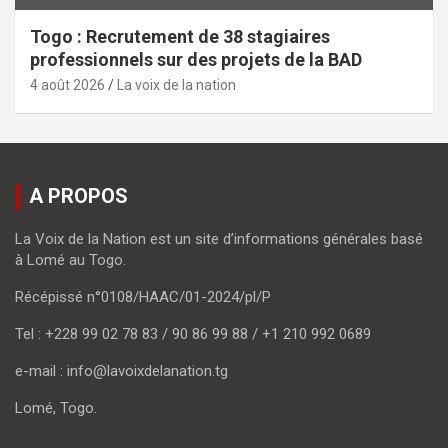
Togo : Recrutement de 38 stagiaires
professionnels sur des projets de la BAD
4 août 2026
La voix de la nation
A PROPOS
La Voix de la Nation est un site d’informations générales basé
à Lomé au Togo.
Récépissé n°0108/HAAC/01-2024/pl/P
Tel : +228 99 02 78 83 / 90 86 99 88 / +1 210 992 0689
e-mail : info@lavoixdelanation.tg
Lomé, Togo.