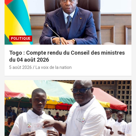
POLITIQUE
Togo : Compte rendu du Conseil des ministres
du 04 août 2026
5 août 2026
La voix de la nation