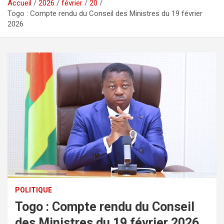
Accueil
2026
février
20
Togo : Compte rendu du Conseil des Ministres du 19 février
2026
POLITIQUE
Togo : Compte rendu du Conseil
des Ministres du 19 février 2026