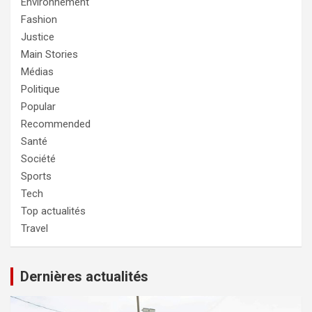
Environnement
Fashion
Justice
Main Stories
Médias
Politique
Popular
Recommended
Santé
Société
Sports
Tech
Top actualités
Travel
Dernières actualités