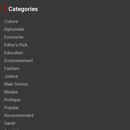
Categories
Culture
Diplomatie
Economie
Editor's Pick
Education
Environnement
Fashion
Justice
Main Stories
Médias
Politique
Popular
Recommended
Santé