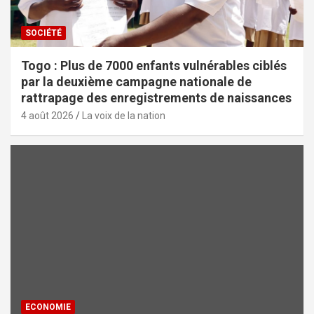
SOCIÉTÉ
Togo : Plus de 7000 enfants vulnérables ciblés
par la deuxième campagne nationale de
rattrapage des enregistrements de naissances
4 août 2026
La voix de la nation
ECONOMIE