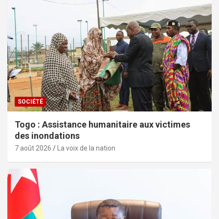
SOCIÉTÉ
Togo : Assistance humanitaire aux victimes
des inondations
7 août 2026
La voix de la nation