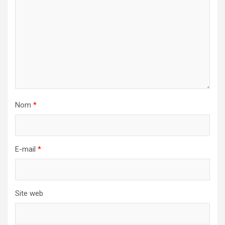
Nom
*
E-mail
*
Site web