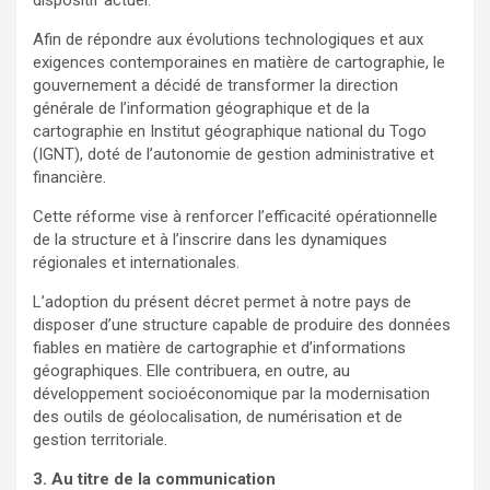
Afin de répondre aux évolutions technologiques et aux
exigences contemporaines en matière de cartographie, le
gouvernement a décidé de transformer la direction
générale de l’information géographique et de la
cartographie en Institut géographique national du Togo
(IGNT), doté de l’autonomie de gestion administrative et
financière.
Cette réforme vise à renforcer l’efficacité opérationnelle
de la structure et à l’inscrire dans les dynamiques
régionales et internationales.
L’adoption du présent décret permet à notre pays de
disposer d’une structure capable de produire des données
fiables en matière de cartographie et d’informations
géographiques. Elle contribuera, en outre, au
développement socioéconomique par la modernisation
des outils de géolocalisation, de numérisation et de
gestion territoriale.
3. Au titre de la communication