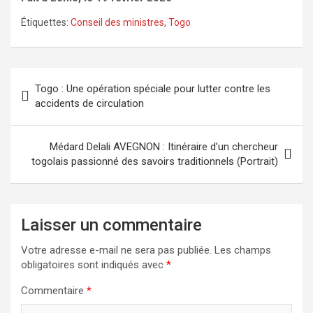
Étiquettes:
Conseil des ministres
,
Togo
Navigation
Togo : Une opération spéciale pour lutter contre les
de
accidents de circulation
l’article
Médard Delali AVEGNON : Itinéraire d’un chercheur
togolais passionné des savoirs traditionnels (Portrait)
Laisser un commentaire
Votre adresse e-mail ne sera pas publiée.
Les champs
obligatoires sont indiqués avec
*
Commentaire
*