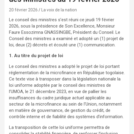
20 février 2026
La voix de la nation
Le conseil des ministres s’est réuni ce jeudi 19 février
2026, sous la présidence de Son Excellence, Monsieur
Faure Essozimna GNASSINGBE, Président du Conseil. Le
Conseil des ministres a examiné et adopté un (1) projet de
loi, deux (2) décrets et écouté une (1) communication.
1. Au titre du projet de loi
Le conseil des ministres a adopté le projet de loi portant
réglementation de la microfinance en République togolaise.
Ce texte vise à transposer dans la législation nationale la
loi uniforme adoptée par le conseil des ministres de
l’UMOA, le 21 décembre 2023, en vue de pallier les
insuffisances du cadre juridique actuel applicable au
secteur de la microfinance au sein de l’Union, notamment
en matière de gouvernance, de gestion du crédit, de
contrôle interne et de fiabilité des systèmes d’information.
La transposition de cette loi uniforme permettra de
consolider la stabilité financière, de renforcer l’inclusion