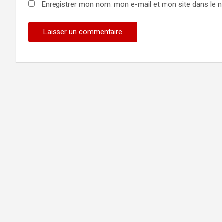
Enregistrer mon nom, mon e-mail et mon site dans le 