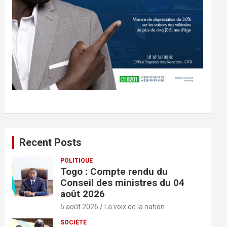
Recent Posts
POLITIQUE
Togo : Compte rendu du
Conseil des ministres du 04
août 2026
5 août 2026
La voix de la nation
SOCIÉTÉ