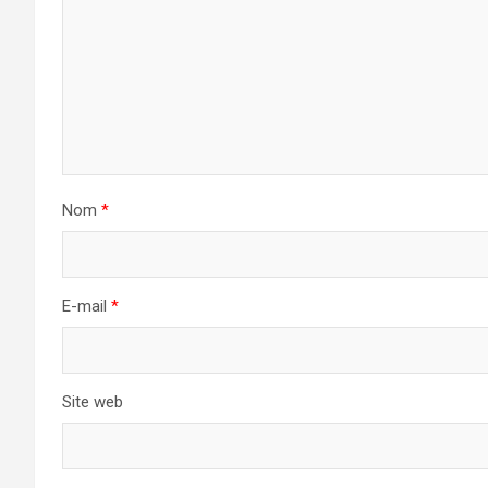
Nom
*
E-mail
*
Site web