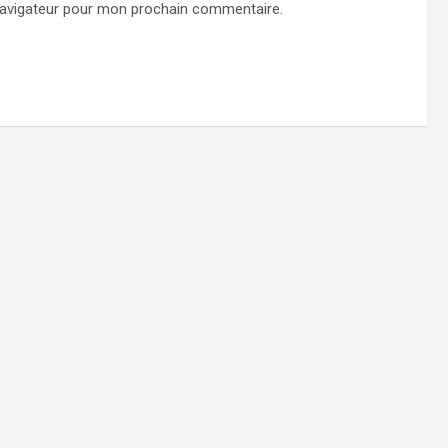
navigateur pour mon prochain commentaire.