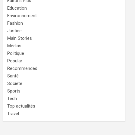
Editor's Pick
Education
Environnement
Fashion
Justice
Main Stories
Médias
Politique
Popular
Recommended
Santé
Société
Sports
Tech
Top actualités
Travel