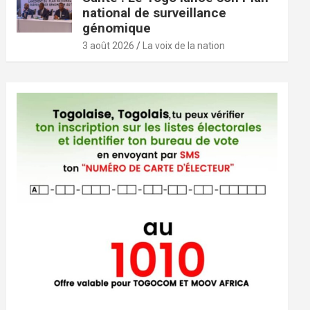
national de surveillance
génomique
3 août 2026
La voix de la nation