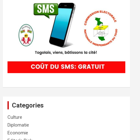
Categories
Culture
Diplomatie
Economie