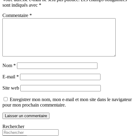
sont indiqués avec
*
Commentaire
*
Nom
*
E-mail
*
Site web
Enregistrer mon nom, mon e-mail et mon site dans le navigateur
pour mon prochain commentaire.
Rechercher