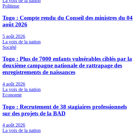
La voix de la nation
Politique
Togo : Compte rendu du Conseil des ministres du 04
août 2026
5 août 2026
La voix de la nation
Société
Togo : Plus de 7000 enfants vulnérables ciblés par la
deuxième campagne nationale de rattrapage des
enregistrements de naissances
4 août 2026
La voix de la nation
Economie
Togo : Recrutement de 38 stagiaires professionnels
sur des projets de la BAD
4 août 2026
La voix de la nation