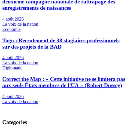
deuxième campagne nationale de rattrapage des
enregistrements de naissances
4 août 2026
La voix de la nation
Economie
Togo : Recrutement de 38 stagiaires professionnels
sur des projets de la BAD
4 août 2026
La voix de la nation
Diplomatie
Correct the Map : « Cette initiative ne se limitera pas
aux seuls États membres de l’UA » (Robert Dussey)
4 août 2026
La voix de la nation
Categories