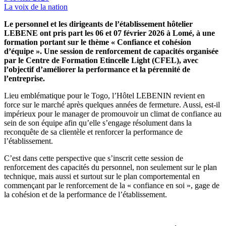
La voix de la nation
Le personnel et les dirigeants de l’établissement hôtelier
LEBENE ont pris part les 06 et 07 février 2026 à Lomé, à une
formation portant sur le thème « Confiance et cohésion
d’équipe ». Une session de renforcement de capacités organisée
par le Centre de Formation Etincelle Light (CFEL), avec
l’objectif d’améliorer la performance et la pérennité de
l’entreprise.
Lieu emblématique pour le Togo, l’Hôtel LEBENIN revient en
force sur le marché après quelques années de fermeture. Aussi, est-il
impérieux pour le manager de promouvoir un climat de confiance au
sein de son équipe afin qu’elle s’engage résolument dans la
reconquête de sa clientèle et renforcer la performance de
l’établissement.
C’est dans cette perspective que s’inscrit cette session de
renforcement des capacités du personnel, non seulement sur le plan
technique, mais aussi et surtout sur le plan comportemental en
commençant par le renforcement de la « confiance en soi », gage de
la cohésion et de la performance de l’établissement.