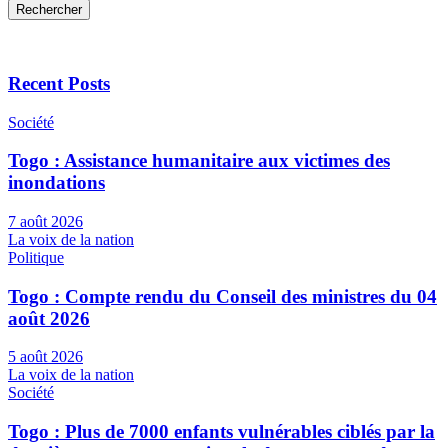
Rechercher
Recent Posts
Société
Togo : Assistance humanitaire aux victimes des
inondations
7 août 2026
La voix de la nation
Politique
Togo : Compte rendu du Conseil des ministres du 04
août 2026
5 août 2026
La voix de la nation
Société
Togo : Plus de 7000 enfants vulnérables ciblés par la