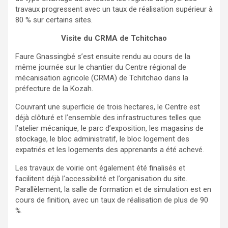
travaux progressent avec un taux de réalisation supérieur à
80 % sur certains sites.
Visite du CRMA de Tchitchao
Faure Gnassingbé s’est ensuite rendu au cours de la
même journée sur le chantier du Centre régional de
mécanisation agricole (CRMA) de Tchitchao dans la
préfecture de la Kozah.
Couvrant une superficie de trois hectares, le Centre est
déjà clôturé et l’ensemble des infrastructures telles que
l’atelier mécanique, le parc d’exposition, les magasins de
stockage, le bloc administratif, le bloc logement des
expatriés et les logements des apprenants a été achevé.
Les travaux de voirie ont également été finalisés et
facilitent déjà l’accessibilité et l’organisation du site.
Parallèlement, la salle de formation et de simulation est en
cours de finition, avec un taux de réalisation de plus de 90
%.