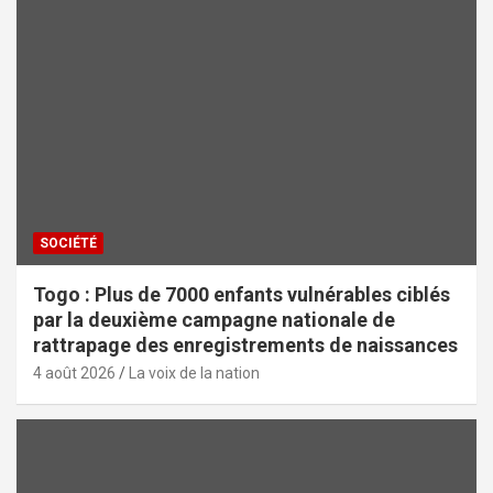
SOCIÉTÉ
Togo : Plus de 7000 enfants vulnérables ciblés
par la deuxième campagne nationale de
rattrapage des enregistrements de naissances
4 août 2026
La voix de la nation