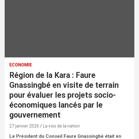
ECONOMIE
Région de la Kara : Faure
Gnassingbé en visite de terrain
pour évaluer les projets socio-
économiques lancés par le
gouvernement
27 janvier 2026
La voix de la nation
Le
Président du Conseil Faure Gnassingbé était en