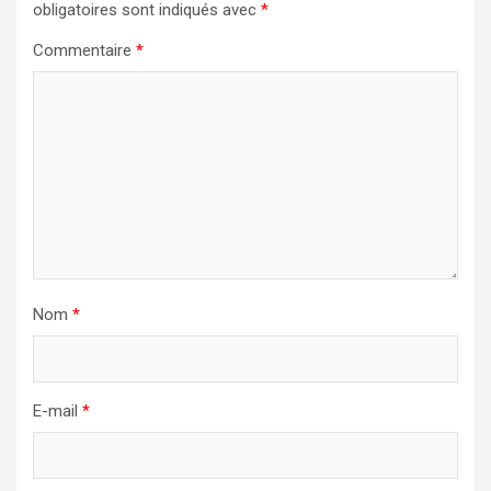
obligatoires sont indiqués avec
*
Commentaire
*
Nom
*
E-mail
*