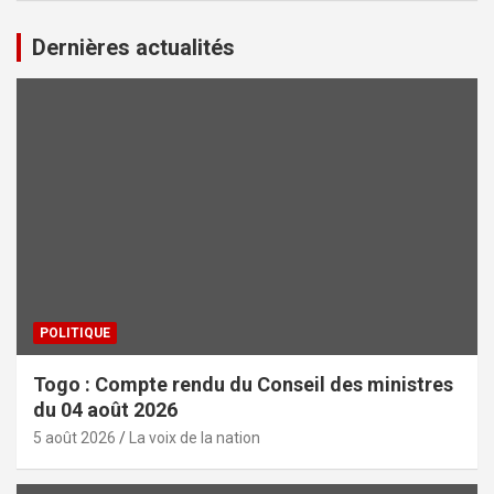
Dernières actualités
POLITIQUE
Togo : Compte rendu du Conseil des ministres
du 04 août 2026
5 août 2026
La voix de la nation