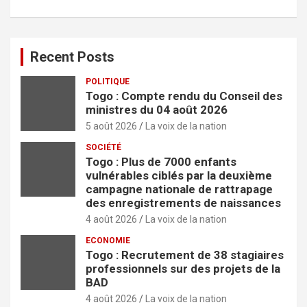
Recent Posts
POLITIQUE
Togo : Compte rendu du Conseil des
ministres du 04 août 2026
5 août 2026
La voix de la nation
SOCIÉTÉ
Togo : Plus de 7000 enfants
vulnérables ciblés par la deuxième
campagne nationale de rattrapage
des enregistrements de naissances
4 août 2026
La voix de la nation
ECONOMIE
Togo : Recrutement de 38 stagiaires
professionnels sur des projets de la
BAD
4 août 2026
La voix de la nation