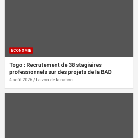
ECONOMIE
Togo : Recrutement de 38 stagiaires
professionnels sur des projets de la BAD
4 août 2026
La voix de la nation