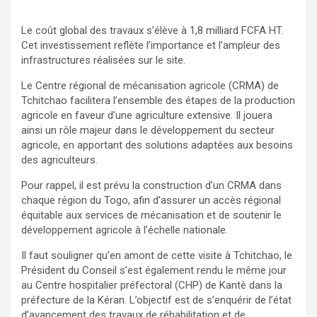
Le coût global des travaux s’élève à 1,8 milliard FCFA HT.
Cet investissement reflète l’importance et l’ampleur des
infrastructures réalisées sur le site.
Le Centre régional de mécanisation agricole (CRMA) de
Tchitchao facilitera l’ensemble des étapes de la production
agricole en faveur d’une agriculture extensive. Il jouera
ainsi un rôle majeur dans le développement du secteur
agricole, en apportant des solutions adaptées aux besoins
des agriculteurs.
Pour rappel, il est prévu la construction d’un CRMA dans
chaque région du Togo, afin d’assurer un accès régional
équitable aux services de mécanisation et de soutenir le
développement agricole à l’échelle nationale.
Il faut souligner qu’en amont de cette visite à Tchitchao, le
Président du Conseil s’est également rendu le même jour
au Centre hospitalier préfectoral (CHP) de Kantè dans la
préfecture de la Kéran. L’objectif est de s’enquérir de l’état
d’avancement des travaux de réhabilitation et de