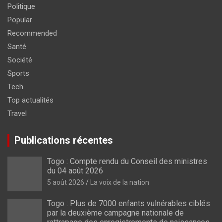
Politique
Popular
Recommended
Santé
Société
Sports
Tech
Top actualités
Travel
Publications récentes
Togo : Compte rendu du Conseil des ministres
du 04 août 2026
5 août 2026
La voix de la nation
Togo : Plus de 7000 enfants vulnérables ciblés
par la deuxième campagne nationale de