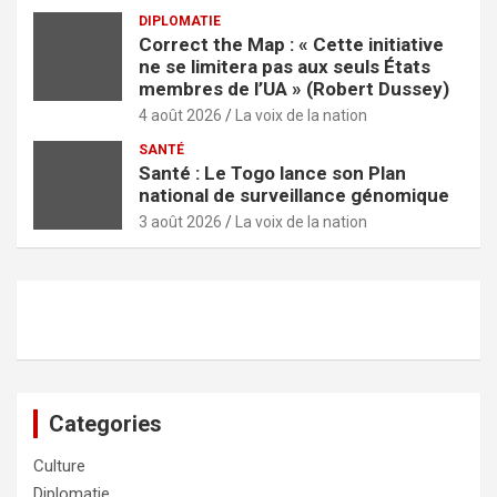
DIPLOMATIE
Correct the Map : « Cette initiative
ne se limitera pas aux seuls États
membres de l’UA » (Robert Dussey)
4 août 2026
La voix de la nation
SANTÉ
Santé : Le Togo lance son Plan
national de surveillance génomique
3 août 2026
La voix de la nation
Categories
Culture
Diplomatie