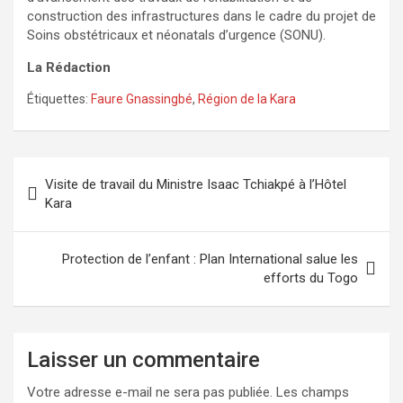
construction des infrastructures dans le cadre du projet de
Soins obstétricaux et néonatals d’urgence (SONU).
La Rédaction
Étiquettes:
Faure Gnassingbé
,
Région de la Kara
Navigation
Visite de travail du Ministre Isaac Tchiakpé à l’Hôtel
de
Kara
l’article
Protection de l’enfant : Plan International salue les
efforts du Togo
Laisser un commentaire
Votre adresse e-mail ne sera pas publiée.
Les champs