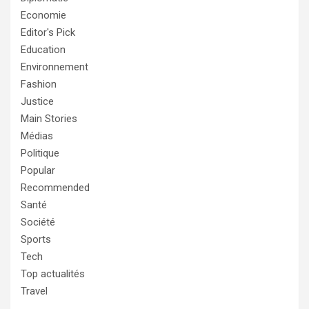
Economie
Editor's Pick
Education
Environnement
Fashion
Justice
Main Stories
Médias
Politique
Popular
Recommended
Santé
Société
Sports
Tech
Top actualités
Travel