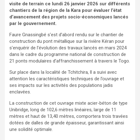
visite de terrain ce lundi 26 janvier 2026 sur différents
chantiers de la région de la Kara pour évaluer l’état
d’avancement des projets socio-économiques lancés
par le gouvernement.
Faure Gnassingbé s’est d’abord rendu sur le chantier de
construction du pont métallique sur la rivière Kéran pour
s’enquérir de l’évolution des travaux lancés en mars 2024
dans le cadre du programme national de construction de
21 ponts modulaires d’affranchissement à travers le Togo.
Sur place dans la localité de Tchitchira, ll a suivi avec
attention les caractéristiques techniques de l’ouvrage et
ses impacts sur les activités des populations jadis
enclavées.
La construction de cet ouvrage mixte acier-béton de type
Unibridge, long de 102,6 mètres linéaires, large de 11
mètres et haut de 13,40 mètres, comportera trois travées
dotées de dalles de grande épaisseur, garantissant ainsi
une solidité optimale.