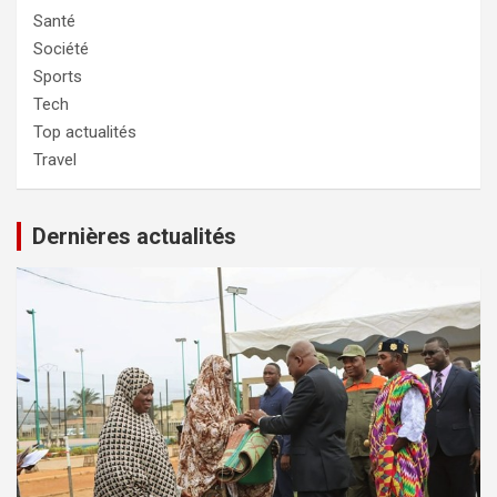
Santé
Société
Sports
Tech
Top actualités
Travel
Dernières actualités