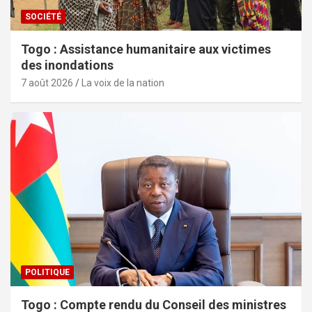
SOCIÉTÉ
Togo : Assistance humanitaire aux victimes
des inondations
7 août 2026
La voix de la nation
POLITIQUE
Togo : Compte rendu du Conseil des ministres