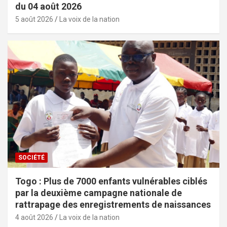
du 04 août 2026
5 août 2026
La voix de la nation
SOCIÉTÉ
Togo : Plus de 7000 enfants vulnérables ciblés
par la deuxième campagne nationale de
rattrapage des enregistrements de naissances
4 août 2026
La voix de la nation