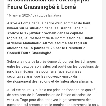
Faure Gnassingbé à Lomé
16 janvier 2026
La voix de la nation
Arrivé à Lomé dans le cadre d’un sommet de haut
niveau sur la situation dans les Grands Lacs qui
s’ouvre le 17 janvier prochain dans la capitale
togolaise, le Président de la Commission de l’Union
africaine Mahamoud Ali Youssouf a été reçu en
audience ce 15 janvier 2026 par le Président du
Conseil Faure Gnassingbé.
Selon une note de la présidence du conseil, les échanges
entre les deux personnalités ont porté sur les questions de
paix, les mécanismes pour faire face aux crises
sécuritaires ainsi que les nouveaux enjeux du
développement des régions et de l’intégration africaine.
« J’ai été heureux, suite à ma prise de fonction en qualité
de président de la Commission de l’Union africaine, de
venir au Togo pour discuter avec le gouvernement des
questions qui préoccupent le continent notamment, la paix,