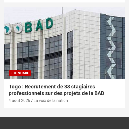
ECONOMIE
Togo : Recrutement de 38 stagiaires
professionnels sur des projets de la BAD
4 août 2026
La voix de la nation