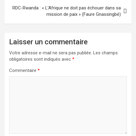
RDC-Rwanda : « L’Afrique ne doit pas échouer dans sa
mission de paix » (Faure Gnassingbé)
Laisser un commentaire
Votre adresse e-mail ne sera pas publiée.
Les champs
obligatoires sont indiqués avec
*
Commentaire
*