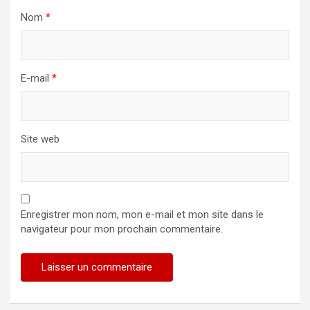
Nom
*
E-mail
*
Site web
Enregistrer mon nom, mon e-mail et mon site dans le
navigateur pour mon prochain commentaire.