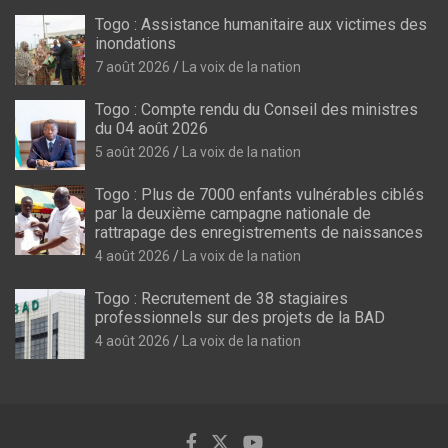
Togo : Assistance humanitaire aux victimes des
inondations
7 août 2026
La voix de la nation
Togo : Compte rendu du Conseil des ministres
du 04 août 2026
5 août 2026
La voix de la nation
Togo : Plus de 7000 enfants vulnérables ciblés
par la deuxième campagne nationale de
rattrapage des enregistrements de naissances
4 août 2026
La voix de la nation
Togo : Recrutement de 38 stagiaires
professionnels sur des projets de la BAD
4 août 2026
La voix de la nation