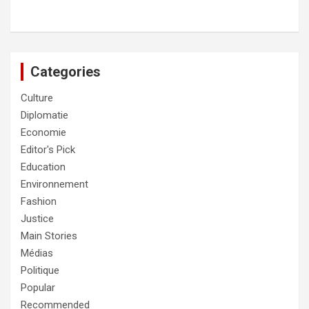
Categories
Culture
Diplomatie
Economie
Editor's Pick
Education
Environnement
Fashion
Justice
Main Stories
Médias
Politique
Popular
Recommended