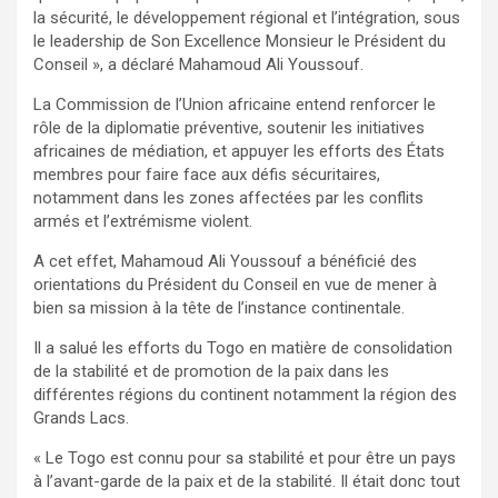
la sécurité, le développement régional et l’intégration, sous
le leadership de Son Excellence Monsieur le Président du
Conseil », a déclaré Mahamoud Ali Youssouf.
La Commission de l’Union africaine entend renforcer le
rôle de la diplomatie préventive, soutenir les initiatives
africaines de médiation, et appuyer les efforts des États
membres pour faire face aux défis sécuritaires,
notamment dans les zones affectées par les conflits
armés et l’extrémisme violent.
A cet effet, Mahamoud Ali Youssouf a bénéficié des
orientations du Président du Conseil en vue de mener à
bien sa mission à la tête de l’instance continentale.
Il a salué les efforts du Togo en matière de consolidation
de la stabilité et de promotion de la paix dans les
différentes régions du continent notamment la région des
Grands Lacs.
« Le Togo est connu pour sa stabilité et pour être un pays
à l’avant-garde de la paix et de la stabilité. Il était donc tout