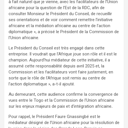
à fait naturel que je vienne, avec les facilitateurs de l’Union
africaine pour la question de l’Est de la RDC, afin de
consulter Monsieur le Président du Conseil, de recueillir
ses orientations et de voir comment remettre l’initiative
africaine et la médiation africaine au centre de l’action
diplomatique », a précisé le Président de la Commission de
l’Union africaine.
Le Président du Conseil est très engagé dans cette
entreprise. Il voudrait que l’Afrique joue son rôle et il est le
champion. Aujourd’hui médiateur de cette initiative, il a
assumé cette responsabilité depuis avril 2025 et, la
Commission et les facilitateurs vont faire justement, en
sorte que le rôle de l’Afrique soit remis au centre de
l’action diplomatique », a-t-il ajouté.
Au demeurant, cette audience confirme la convergence de
vues entre le Togo et la Commission de l’Union africaine
sur les enjeux majeurs de paix et d’intégration africaine
.
Pour rappel, le Président Faure Gnassingbé est le
médiateur désigné de l’Union africaine pour la résolution de