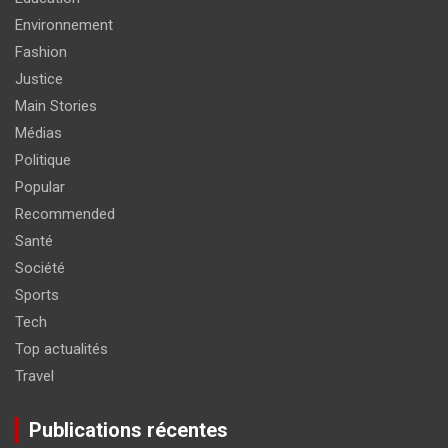
Environnement
Fashion
Justice
Main Stories
Médias
Politique
Popular
Recommended
Santé
Société
Sports
Tech
Top actualités
Travel
Publications récentes