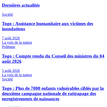
Dernières actualités
Société
Togo : Assistance humanitaire aux victimes des
inondations
7 août 2026
La voix de la nation
Politique
Togo : Compte rendu du Conseil des ministres du 04
août 2026
5 août 2026
La voix de la nation
Société
Togo : Plus de 7000 enfants vulnérables ciblés par la
deuxième campagne nationale de rattrapage des
enregistrements de naissances