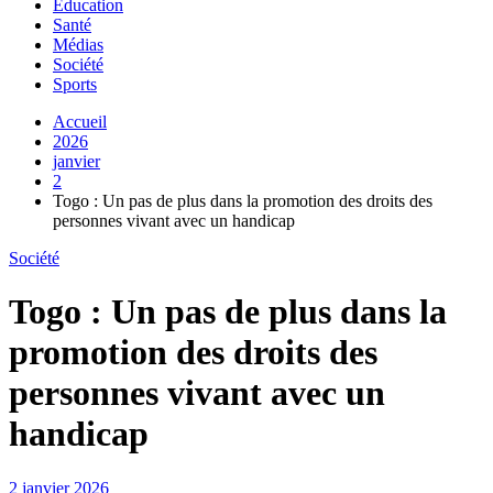
Education
Santé
Médias
Société
Sports
Accueil
2026
janvier
2
Togo : Un pas de plus dans la promotion des droits des
personnes vivant avec un handicap
Société
Togo : Un pas de plus dans la
promotion des droits des
personnes vivant avec un
handicap
2 janvier 2026