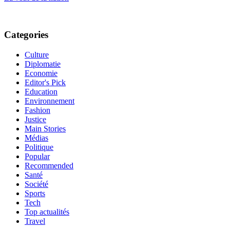
Categories
Culture
Diplomatie
Economie
Editor's Pick
Education
Environnement
Fashion
Justice
Main Stories
Médias
Politique
Popular
Recommended
Santé
Société
Sports
Tech
Top actualités
Travel