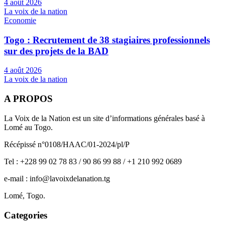
4 août 2026
La voix de la nation
Economie
Togo : Recrutement de 38 stagiaires professionnels
sur des projets de la BAD
4 août 2026
La voix de la nation
A PROPOS
La Voix de la Nation est un site d’informations générales basé à
Lomé au Togo.
Récépissé n°0108/HAAC/01-2024/pl/P
Tel : +228 99 02 78 83 / 90 86 99 88 / +1 210 992 0689
e-mail : info@lavoixdelanation.tg
Lomé, Togo.
Categories