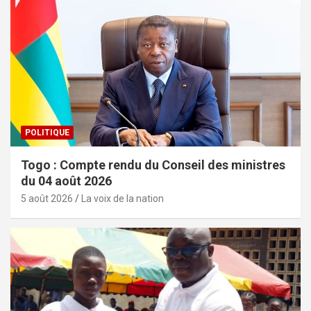
POLITIQUE
Togo : Compte rendu du Conseil des ministres
du 04 août 2026
5 août 2026
La voix de la nation