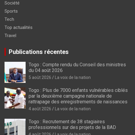
Société
Sports
Tech
Top actualités
Travel
Publications récentes
Togo : Compte rendu du Conseil des ministres
du 04 août 2026
5 août 2026
La voix de la nation
Togo : Plus de 7000 enfants vulnérables ciblés
par la deuxième campagne nationale de
rattrapage des enregistrements de naissances
4 août 2026
La voix de la nation
Togo : Recrutement de 38 stagiaires
professionnels sur des projets de la BAD
4 août 2026
La voix de la nation