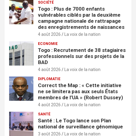
SOCIÉTÉ
Togo : Plus de 7000 enfants
vulnérables ciblés par la deuxième
campagne nationale de rattrapage
des enregistrements de naissances
4 août 2026
La voix de la nation
ECONOMIE
Togo : Recrutement de 38 stagiaires
professionnels sur des projets de la
BAD
4 août 2026
La voix de la nation
DIPLOMATIE
Correct the Map : « Cette initiative
ne se limitera pas aux seuls États
membres de l’UA » (Robert Dussey)
4 août 2026
La voix de la nation
SANTÉ
Santé : Le Togo lance son Plan
national de surveillance génomique
3 août 2026
La voix de la nation