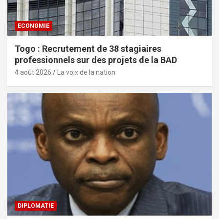
ECONOMIE
Togo : Recrutement de 38 stagiaires
professionnels sur des projets de la BAD
4 août 2026
La voix de la nation
DIPLOMATIE