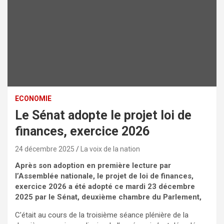
ECONOMIE
Le Sénat adopte le projet loi de
finances, exercice 2026
24 décembre 2025
La voix de la nation
Après son adoption en première lecture par
l’Assemblée nationale, le projet de loi de finances,
exercice 2026 a été adopté ce mardi 23 décembre
2025 par le Sénat, deuxième chambre du Parlement,
C’était au cours de la troisième séance plénière de la