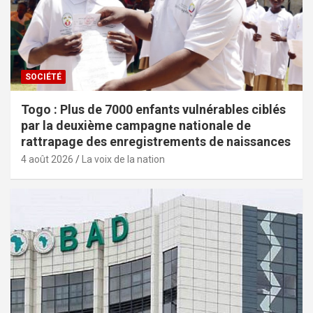
SOCIÉTÉ
Togo : Plus de 7000 enfants vulnérables ciblés
par la deuxième campagne nationale de
rattrapage des enregistrements de naissances
4 août 2026
La voix de la nation