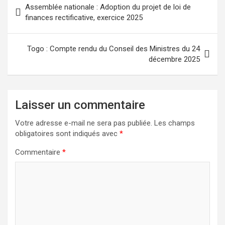
Assemblée nationale : Adoption du projet de loi de
de
finances rectificative, exercice 2025
l’article
Togo : Compte rendu du Conseil des Ministres du 24
décembre 2025
Laisser un commentaire
Votre adresse e-mail ne sera pas publiée.
Les champs
obligatoires sont indiqués avec
*
Commentaire
*