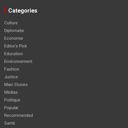
Categories
Culture
Diplomatie
Economie
Editor's Pick
Education
Environnement
Fashion
Justice
Main Stories
Médias
Politique
Popular
Recommended
Santé