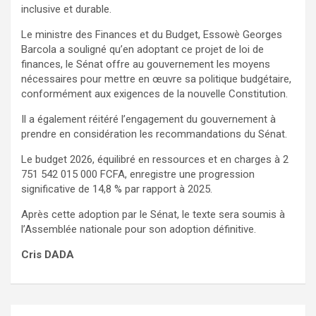
inclusive et durable.
Le ministre des Finances et du Budget, Essowè Georges
Barcola a souligné qu’en adoptant ce projet de loi de
finances, le Sénat offre au gouvernement les moyens
nécessaires pour mettre en œuvre sa politique budgétaire,
conformément aux exigences de la nouvelle Constitution.
Il a également réitéré l’engagement du gouvernement à
prendre en considération les recommandations du Sénat.
Le budget 2026, équilibré en ressources et en charges à 2
751 542 015 000 FCFA, enregistre une progression
significative de 14,8 % par rapport à 2025.
Après cette adoption par le Sénat, le texte sera soumis à
l’Assemblée nationale pour son adoption définitive.
Cris DADA
Navigation