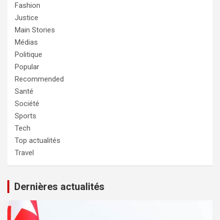
Fashion
Justice
Main Stories
Médias
Politique
Popular
Recommended
Santé
Société
Sports
Tech
Top actualités
Travel
Dernières actualités