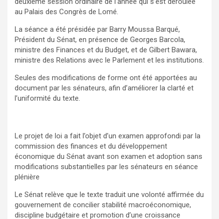
deuxième session ordinaire de l’année qui s’est déroulée
au Palais des Congrès de Lomé.
La séance a été présidée par Barry Moussa Barqué,
Président du Sénat, en présence de Georges Barcola,
ministre des Finances et du Budget, et de Gilbert Bawara,
ministre des Relations avec le Parlement et les institutions.
Seules des modifications de forme ont été apportées au
document par les sénateurs, afin d’améliorer la clarté et
l’uniformité du texte.
Le projet de loi a fait l’objet d’un examen approfondi par la
commission des finances et du développement
économique du Sénat avant son examen et adoption sans
modifications substantielles par les sénateurs en séance
plénière
Le Sénat relève que le texte traduit une volonté affirmée du
gouvernement de concilier stabilité macroéconomique,
discipline budgétaire et promotion d’une croissance