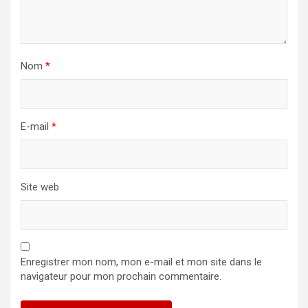
Nom
*
E-mail
*
Site web
Enregistrer mon nom, mon e-mail et mon site dans le
navigateur pour mon prochain commentaire.