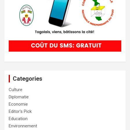
Categories
Culture
Diplomatie
Economie
Editor's Pick
Education
Environnement