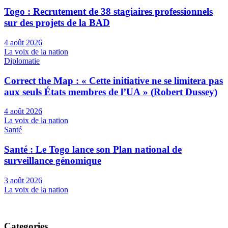
Togo : Recrutement de 38 stagiaires professionnels
sur des projets de la BAD
4 août 2026
La voix de la nation
Diplomatie
Correct the Map : « Cette initiative ne se limitera pas
aux seuls États membres de l’UA » (Robert Dussey)
4 août 2026
La voix de la nation
Santé
Santé : Le Togo lance son Plan national de
surveillance génomique
3 août 2026
La voix de la nation
Categories