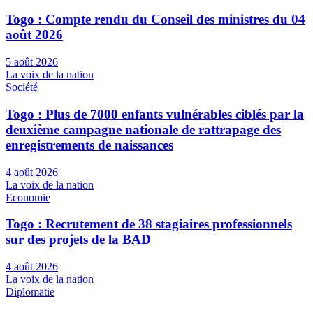
Togo : Compte rendu du Conseil des ministres du 04
août 2026
5 août 2026
La voix de la nation
Société
Togo : Plus de 7000 enfants vulnérables ciblés par la
deuxième campagne nationale de rattrapage des
enregistrements de naissances
4 août 2026
La voix de la nation
Economie
Togo : Recrutement de 38 stagiaires professionnels
sur des projets de la BAD
4 août 2026
La voix de la nation
Diplomatie