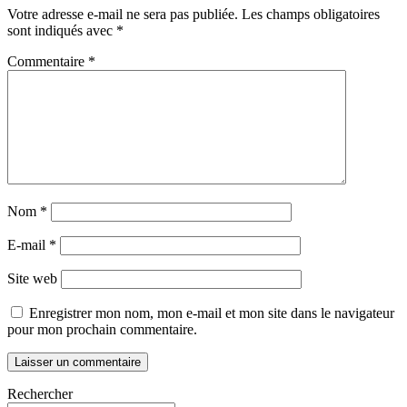
Votre adresse e-mail ne sera pas publiée.
Les champs obligatoires
sont indiqués avec
*
Commentaire
*
Nom
*
E-mail
*
Site web
Enregistrer mon nom, mon e-mail et mon site dans le navigateur
pour mon prochain commentaire.
Rechercher