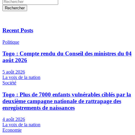
Rechercher
Recent Posts
Politique
Togo : Compte rendu du Conseil des ministres du 04
août 2026
5 août 2026
La voix de la nation
Société
Togo : Plus de 7000 enfants vulnérables ciblés par la
deuxième campagne nationale de rattrapage des
enregistrements de naissances
4 août 2026
La voix de la nation
Economie