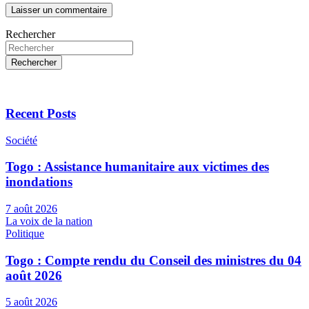
Rechercher
Rechercher
Recent Posts
Société
Togo : Assistance humanitaire aux victimes des
inondations
7 août 2026
La voix de la nation
Politique
Togo : Compte rendu du Conseil des ministres du 04
août 2026
5 août 2026