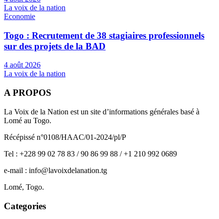
La voix de la nation
Economie
Togo : Recrutement de 38 stagiaires professionnels
sur des projets de la BAD
4 août 2026
La voix de la nation
A PROPOS
La Voix de la Nation est un site d’informations générales basé à
Lomé au Togo.
Récépissé n°0108/HAAC/01-2024/pl/P
Tel : +228 99 02 78 83 / 90 86 99 88 / +1 210 992 0689
e-mail : info@lavoixdelanation.tg
Lomé, Togo.
Categories