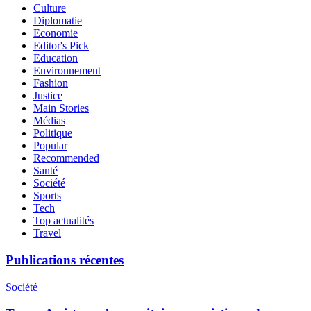
Culture
Diplomatie
Economie
Editor's Pick
Education
Environnement
Fashion
Justice
Main Stories
Médias
Politique
Popular
Recommended
Santé
Société
Sports
Tech
Top actualités
Travel
Publications récentes
Société