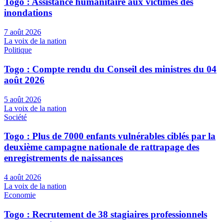
Togo : Assistance humanitaire aux victimes des
inondations
7 août 2026
La voix de la nation
Politique
Togo : Compte rendu du Conseil des ministres du 04
août 2026
5 août 2026
La voix de la nation
Société
Togo : Plus de 7000 enfants vulnérables ciblés par la
deuxième campagne nationale de rattrapage des
enregistrements de naissances
4 août 2026
La voix de la nation
Economie
Togo : Recrutement de 38 stagiaires professionnels