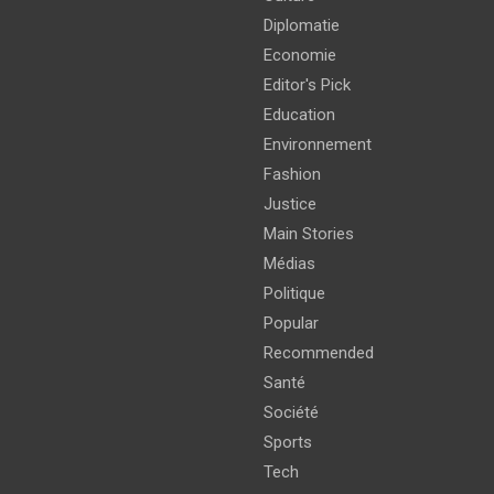
Diplomatie
Economie
Editor's Pick
Education
Environnement
Fashion
Justice
Main Stories
Médias
Politique
Popular
Recommended
Santé
Société
Sports
Tech