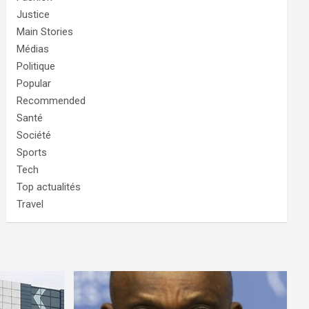
Justice
Main Stories
Médias
Politique
Popular
Recommended
Santé
Société
Sports
Tech
Top actualités
Travel