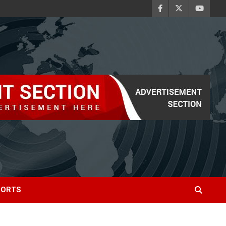
PORTS