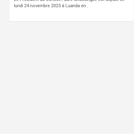
lundi 24 novembre 2025 à Luanda en…