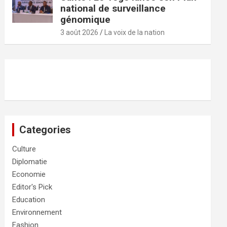
national de surveillance
génomique
3 août 2026
La voix de la nation
Categories
Culture
Diplomatie
Economie
Editor's Pick
Education
Environnement
Fashion