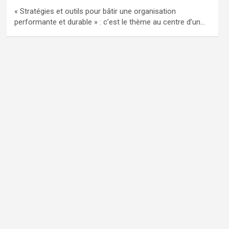
« Stratégies et outils pour bâtir une organisation
performante et durable » : c’est le thème au centre d’un…