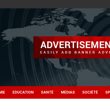
MIE
EDUCATION
SANTÉ
MÉDIAS
SOCIÉTÉ
S