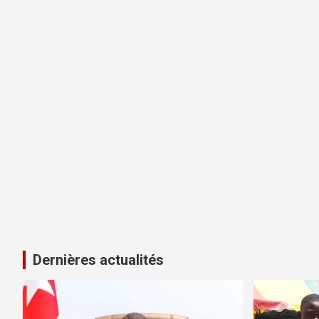
Dernières actualités