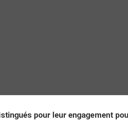
istingués pour leur engagement pour