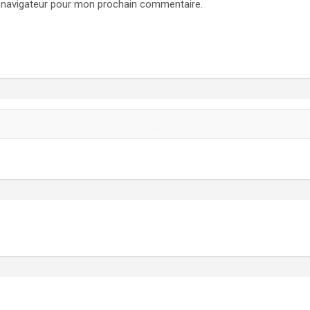
e navigateur pour mon prochain commentaire.