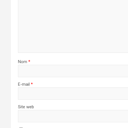
Nom
*
E-mail
*
Site web