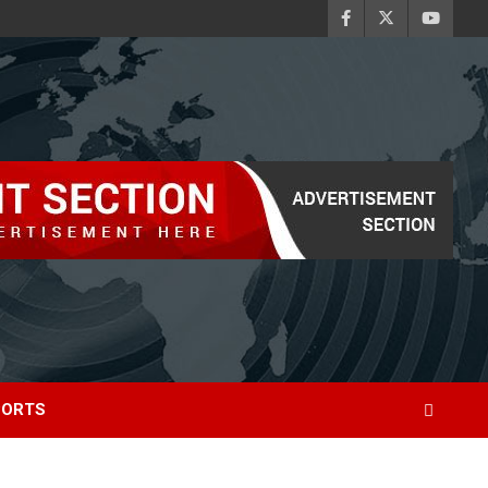
PORTS