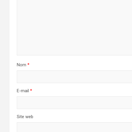
Nom
*
E-mail
*
Site web