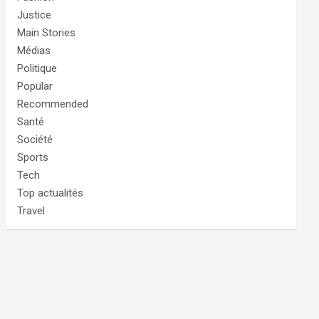
Justice
Main Stories
Médias
Politique
Popular
Recommended
Santé
Société
Sports
Tech
Top actualités
Travel