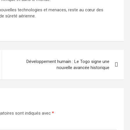
 nouvelles technologies et menaces, reste au cœur des
 de sûreté aérienne.
Développement humain : Le Togo signe une
nouvelle avancée historique
atoires sont indiqués avec
*