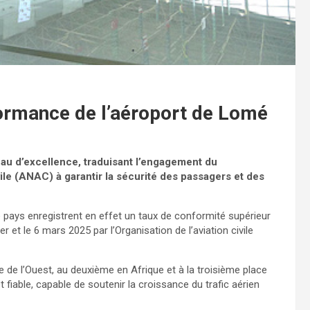
formance de l’aéroport de Lomé
veau d’excellence, traduisant l’engagement du
ile (ANAC) à garantir la sécurité des passagers et des
pays enregistrent en effet un taux de conformité supérieur
er et le 6 mars 2025 par l’Organisation de l’aviation civile
 de l’Ouest, au deuxième en Afrique et à la troisième place
fiable, capable de soutenir la croissance du trafic aérien