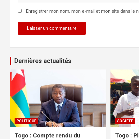
Enregistrer mon nom, mon e-mail et mon site dans le 
Dernières actualités
POLITIQUE
SOCIÉTÉ
Togo : Compte rendu du
Togo : P