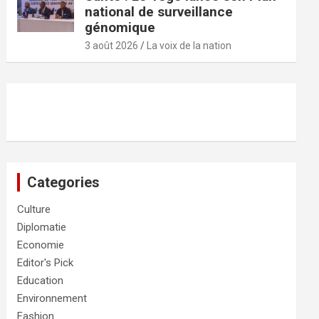
national de surveillance
génomique
3 août 2026
La voix de la nation
Categories
Culture
Diplomatie
Economie
Editor's Pick
Education
Environnement
Fashion