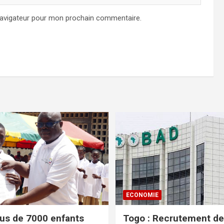
navigateur pour mon prochain commentaire.
ECONOMIE
lus de 7000 enfants
Togo : Recrutement de