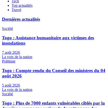
Tech
Top actualités
Travel
Dernières actualités
Société
Togo : Assistance humanitaire aux victimes des
inondations
7 août 2026
La voix de la nation
Politique
Togo : Compte rendu du Conseil des ministres du 04
août 2026
5 août 2026
La voix de la nation
Société
Togo : Plus de 7000 enfants vulnérables ciblés par la