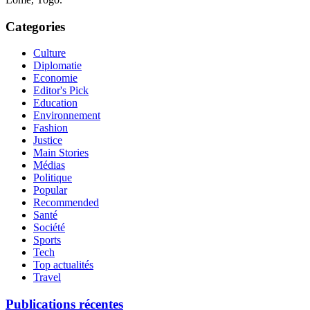
Categories
Culture
Diplomatie
Economie
Editor's Pick
Education
Environnement
Fashion
Justice
Main Stories
Médias
Politique
Popular
Recommended
Santé
Société
Sports
Tech
Top actualités
Travel
Publications récentes