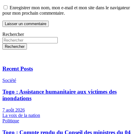
Enregistrer mon nom, mon e-mail et mon site dans le navigateur
pour mon prochain commentaire.
Rechercher
Rechercher
Recent Posts
Société
Togo : Assistance humanitaire aux victimes des
inondations
7 août 2026
La voix de la nation
Politique
Togo : Compte rendu du Conseil des ministres du 04