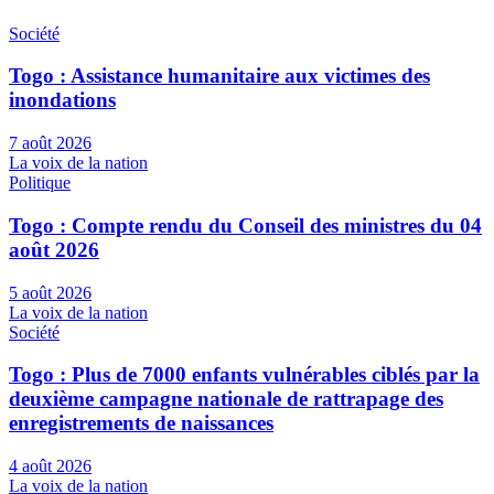
Société
Togo : Assistance humanitaire aux victimes des
inondations
7 août 2026
La voix de la nation
Politique
Togo : Compte rendu du Conseil des ministres du 04
août 2026
5 août 2026
La voix de la nation
Société
Togo : Plus de 7000 enfants vulnérables ciblés par la
deuxième campagne nationale de rattrapage des
enregistrements de naissances
4 août 2026
La voix de la nation