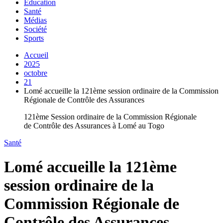
Education
Santé
Médias
Société
Sports
Accueil
2025
octobre
21
Lomé accueille la 121ème session ordinaire de la Commission
Régionale de Contrôle des Assurances
121ème Session ordinaire de la Commission Régionale
de Contrôle des Assurances à Lomé au Togo
Santé
Lomé accueille la 121ème
session ordinaire de la
Commission Régionale de
Contrôle des Assurances