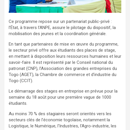
Ce programme repose sur un partenariat public-privé :
l’État, à travers l’ANPE, assure le pilotage du dispositif, la
mobilisation des jeunes et la coordination générale.
En tant que partenaires de mise en œuvre du programme,
le secteur privé offre aux étudiants des places de stage,
en mettant à disposition leurs ressources humaines et leur
savoir-faire. Il est représenté par le Conseil national du
patronat (CNP), l’Association des grandes entreprises du
Togo (AGET), la Chambre de commerce et d’industrie du
Togo (CCIT).
Le démarrage des stages en entreprise en prévue pour la
semaine du 18 août pour une première vague de 1000
étudiants.
Au moins 70 % des stagiaires seront orientés vers les
secteurs clés de l’économie togolaise, notamment la
Logistique, le Numérique, l’Industries, l’Agro-industrie, les