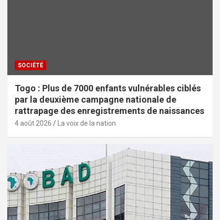
SOCIÉTÉ
Togo : Plus de 7000 enfants vulnérables ciblés
par la deuxième campagne nationale de
rattrapage des enregistrements de naissances
4 août 2026
La voix de la nation