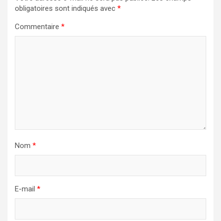
obligatoires sont indiqués avec
*
Commentaire
*
Nom
*
E-mail
*