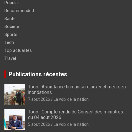
Popular
Recommended
Santé
Société
Sports
Tech
Top actualités
Travel
Publications récentes
Togo : Assistance humanitaire aux victimes des
inondations
7 août 2026
La voix de la nation
Togo : Compte rendu du Conseil des ministres
du 04 août 2026
5 août 2026
La voix de la nation