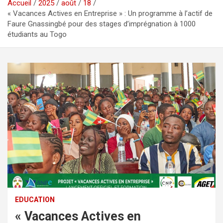
Accueil
2025
août
18
« Vacances Actives en Entreprise » : Un programme à l’actif de
Faure Gnassingbé pour des stages d’imprégnation à 1000
étudiants au Togo
EDUCATION
« Vacances Actives en