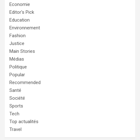
Economie
Editor's Pick
Education
Environnement
Fashion
Justice
Main Stories
Médias
Politique
Popular
Recommended
Santé
Société
Sports
Tech
Top actualités
Travel