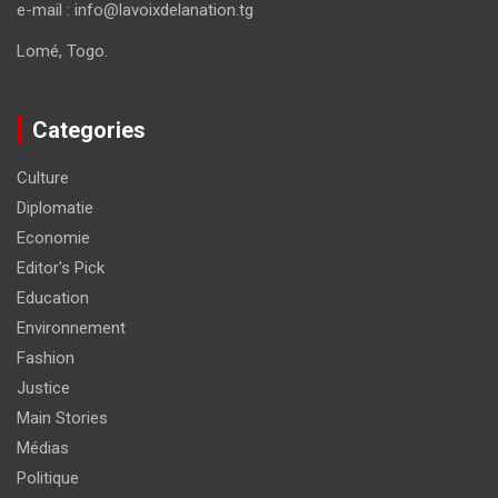
e-mail : info@lavoixdelanation.tg
Lomé, Togo.
Categories
Culture
Diplomatie
Economie
Editor's Pick
Education
Environnement
Fashion
Justice
Main Stories
Médias
Politique