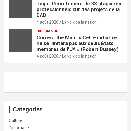
Togo : Recrutement de 38 stagiaires
professionnels sur des projets de la
BAD
4 août 2026
La voix de la nation
DIPLOMATIE
Correct the Map : « Cette initiative
ne se limitera pas aux seuls États
membres de l’UA » (Robert Dussey)
4 août 2026
La voix de la nation
Categories
Culture
Diplomatie