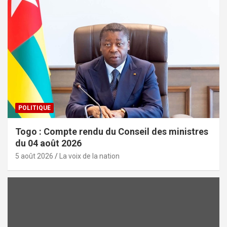
POLITIQUE
Togo : Compte rendu du Conseil des ministres
du 04 août 2026
5 août 2026
La voix de la nation