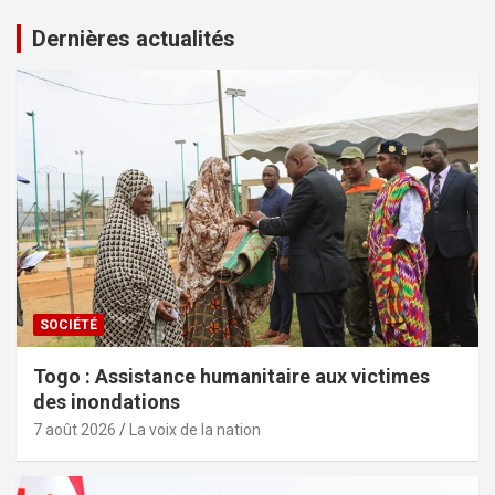
Dernières actualités
SOCIÉTÉ
Togo : Assistance humanitaire aux victimes
des inondations
7 août 2026
La voix de la nation