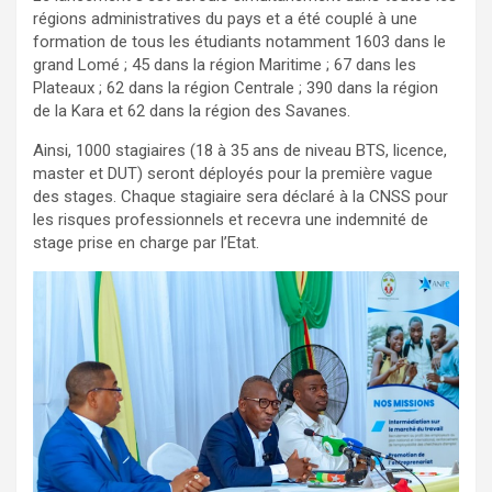
régions administratives du pays et a été couplé à une
formation de tous les étudiants notamment 1603 dans le
grand Lomé ; 45 dans la région Maritime ; 67 dans les
Plateaux ; 62 dans la région Centrale ; 390 dans la région
de la Kara et 62 dans la région des Savanes.
Ainsi, 1000 stagiaires (18 à 35 ans de niveau BTS, licence,
master et DUT) seront déployés pour la première vague
des stages. Chaque stagiaire sera déclaré à la CNSS pour
les risques professionnels et recevra une indemnité de
stage prise en charge par l’Etat.