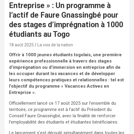
Entreprise » : Un programme à
l’actif de Faure Gnassingbé pour
des stages d’imprégnation à 1000
étudiants au Togo
18 août 2025
La voix de la nation
Offrir à 1000 jeunes étudiants togolais, une première
expérience professionnelle à travers des stages
d’imprégnation ou d’immersion en entreprise afin de
les occuper durant les vacances et de développer
leurs compétences pratiques et relationnelles : tel est
l’objectif du programme « Vacances Actives en
Entreprise ».
Officiellement lancé ce 17 août 2025 sur l’ensemble du
territoire, ce programme est à l’actif du Président du
Conseil Faure Gnassingbé, avec la finalité de renforcer
l’employabilité des étudiants et étudiantes bénéficiaires.
Le lancement s’est déroulé simultanément dans toutes les