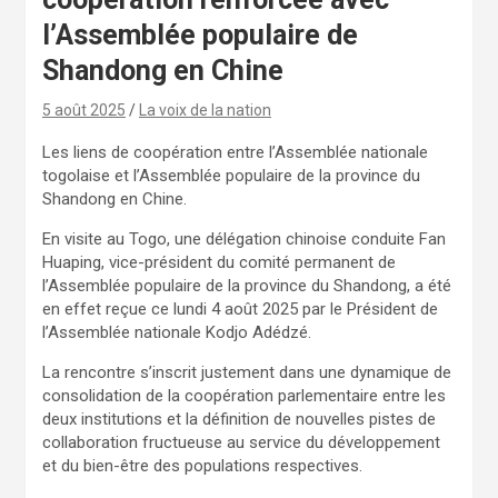
l’Assemblée populaire de
Shandong en Chine
5 août 2025
La voix de la nation
Les liens de coopération entre l’Assemblée nationale
togolaise et l’Assemblée populaire de la province du
Shandong en Chine.
En visite au Togo, une délégation chinoise conduite Fan
Huaping, vice-président du comité permanent de
l’Assemblée populaire de la province du Shandong, a été
en effet reçue ce lundi 4 août 2025 par le Président de
l’Assemblée nationale Kodjo Adédzé.
La rencontre s’inscrit justement dans une dynamique de
consolidation de la coopération parlementaire entre les
deux institutions et la définition de nouvelles pistes de
collaboration fructueuse au service du développement
et du bien-être des populations respectives.