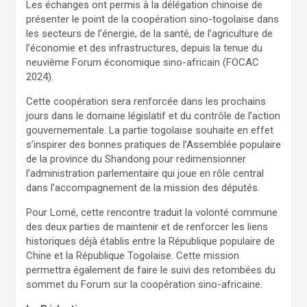
Les échanges ont permis à la délégation chinoise de
présenter le point de la coopération sino-togolaise dans
les secteurs de l’énergie, de la santé, de l’agriculture de
l’économie et des infrastructures, depuis la tenue du
neuvième Forum économique sino-africain (FOCAC
2024).
Cette coopération sera renforcée dans les prochains
jours dans le domaine législatif et du contrôle de l’action
gouvernementale. La partie togolaise souhaite en effet
s’inspirer des bonnes pratiques de l’Assemblée populaire
de la province du Shandong pour redimensionner
l’administration parlementaire qui joue en rôle central
dans l’accompagnement de la mission des députés.
Pour Lomé, cette rencontre traduit la volonté commune
des deux parties de maintenir et de renforcer les liens
historiques déjà établis entre la République populaire de
Chine et la République Togolaise. Cette mission
permettra également de faire le suivi des retombées du
sommet du Forum sur la coopération sino-africaine.