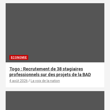
ECONOMIE
Togo : Recrutement de 38 stagiaires
professionnels sur des projets de la BAD
4 août 2026
La voix de la nation