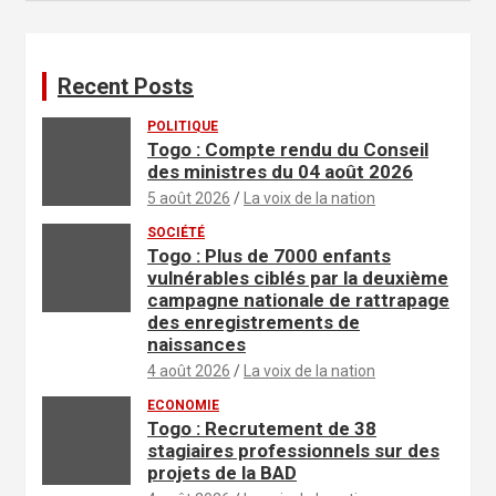
Recent Posts
POLITIQUE
Togo : Compte rendu du Conseil
des ministres du 04 août 2026
5 août 2026
La voix de la nation
SOCIÉTÉ
Togo : Plus de 7000 enfants
vulnérables ciblés par la deuxième
campagne nationale de rattrapage
des enregistrements de
naissances
4 août 2026
La voix de la nation
ECONOMIE
Togo : Recrutement de 38
stagiaires professionnels sur des
projets de la BAD