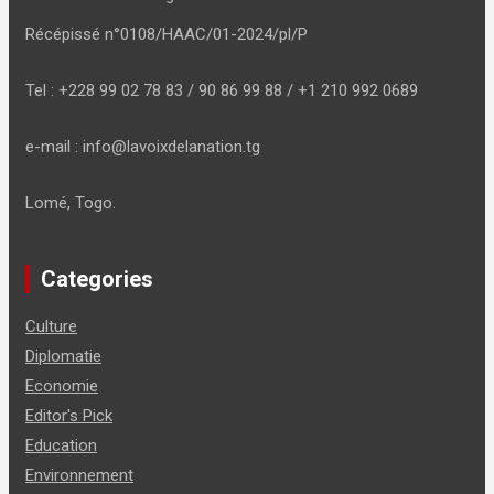
Récépissé n°0108/HAAC/01-2024/pl/P
Tel : +228 99 02 78 83 / 90 86 99 88 / +1 210 992 0689
e-mail : info@lavoixdelanation.tg
Lomé, Togo.
Categories
Culture
Diplomatie
Economie
Editor's Pick
Education
Environnement