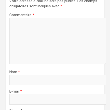
Votre adresse e-mail ne sera pas publiée.
Les champs
obligatoires sont indiqués avec
*
Commentaire
*
Nom
*
E-mail
*