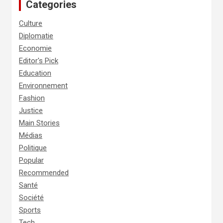
Categories
Culture
Diplomatie
Economie
Editor's Pick
Education
Environnement
Fashion
Justice
Main Stories
Médias
Politique
Popular
Recommended
Santé
Société
Sports
Tech